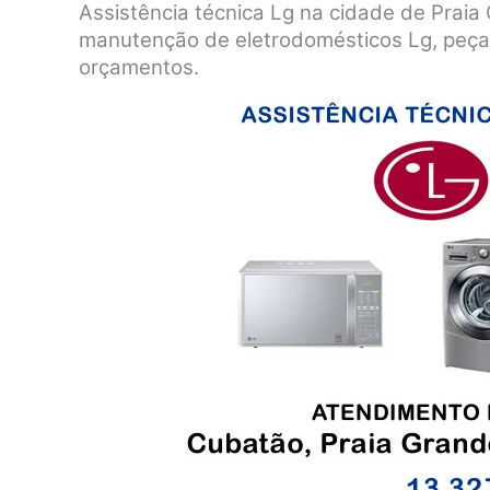
Assistência técnica Lg na cidade de Praia 
manutenção de eletrodomésticos Lg, peças
orçamentos.