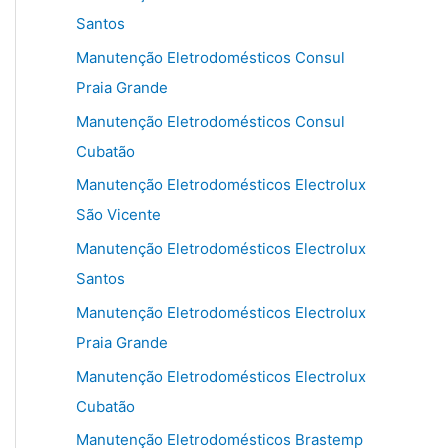
Santos
Manutenção Eletrodomésticos Consul
Praia Grande
Manutenção Eletrodomésticos Consul
Cubatão
Manutenção Eletrodomésticos Electrolux
São Vicente
Manutenção Eletrodomésticos Electrolux
Santos
Manutenção Eletrodomésticos Electrolux
Praia Grande
Manutenção Eletrodomésticos Electrolux
Cubatão
Manutenção Eletrodomésticos Brastemp