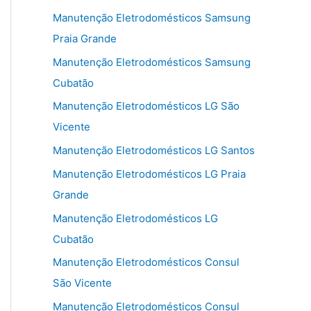
Manutenção Eletrodomésticos Samsung
Praia Grande
Manutenção Eletrodomésticos Samsung
Cubatão
Manutenção Eletrodomésticos LG São
Vicente
Manutenção Eletrodomésticos LG Santos
Manutenção Eletrodomésticos LG Praia
Grande
Manutenção Eletrodomésticos LG
Cubatão
Manutenção Eletrodomésticos Consul
São Vicente
Manutenção Eletrodomésticos Consul