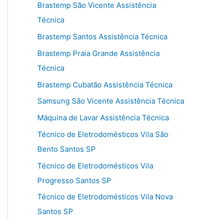
Brastemp São Vicente Assistência
Técnica
Brastemp Santos Assistência Técnica
Brastemp Praia Grande Assistência
Técnica
Brastemp Cubatão Assistência Técnica
Samsung São Vicente Assistência Técnica
Máquina de Lavar Assistência Técnica
Técnico de Eletrodomésticos Vila São
Bento Santos SP
Técnico de Eletrodomésticos Vila
Progresso Santos SP
Técnico de Eletrodomésticos Vila Nova
Santos SP