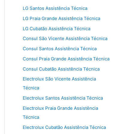
LG Santos Assistência Técnica
LG Praia Grande Assistência Técnica
LG Cubatão Assistência Técnica
Consul São Vicente Assistência Técnica
Consul Santos Assistência Técnica
Consul Praia Grande Assistência Técnica
Consul Cubatão Assistência Técnica
Electrolux São Vicente Assistência
Técnica
Electrolux Santos Assistência Técnica
Electrolux Praia Grande Assistência
Técnica
Electrolux Cubatão Assistência Técnica