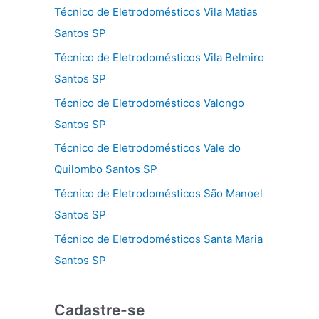
Técnico de Eletrodomésticos Vila Matias
Santos SP
Técnico de Eletrodomésticos Vila Belmiro
Santos SP
Técnico de Eletrodomésticos Valongo
Santos SP
Técnico de Eletrodomésticos Vale do
Quilombo Santos SP
Técnico de Eletrodomésticos São Manoel
Santos SP
Técnico de Eletrodomésticos Santa Maria
Santos SP
Cadastre-se