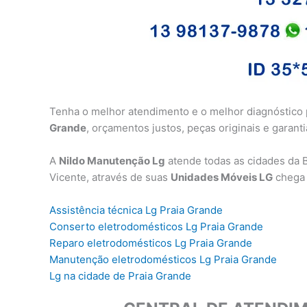
Tenha o melhor atendimento e o melhor diagnóstico
Grande
, orçamentos justos, peças originais e garant
A
Nildo Manutenção Lg
atende todas as cidades da B
Vicente, através de suas
Unidades Móveis LG
chega 
Assistência técnica Lg Praia Grande
Conserto eletrodomésticos Lg Praia Grande
Reparo eletrodomésticos Lg Praia Grande
Manutenção eletrodomésticos Lg Praia Grande
Lg na cidade de Praia Grande