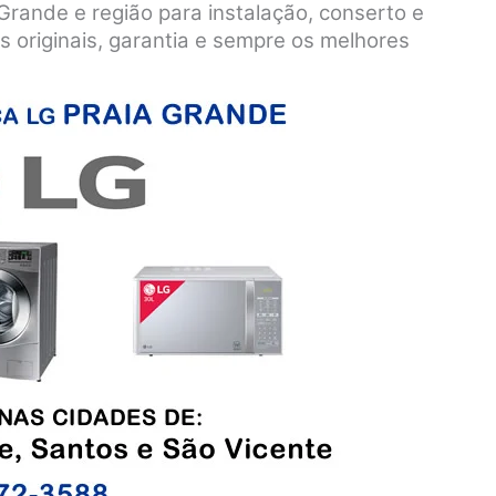
Grande e região para instalação, conserto e
 originais, garantia e sempre os melhores