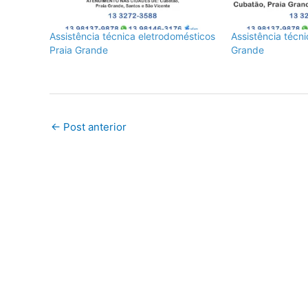
Assistência técnica eletrodomésticos
Assistência técn
Praia Grande
Grande
←
Post anterior