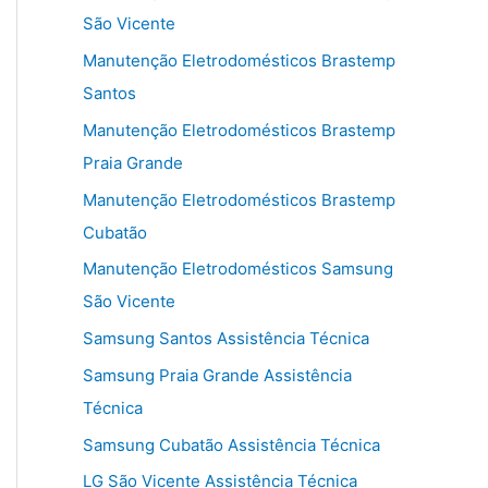
São Vicente
Manutenção Eletrodomésticos Brastemp
Santos
Manutenção Eletrodomésticos Brastemp
Praia Grande
Manutenção Eletrodomésticos Brastemp
Cubatão
Manutenção Eletrodomésticos Samsung
São Vicente
Samsung Santos Assistência Técnica
Samsung Praia Grande Assistência
Técnica
Samsung Cubatão Assistência Técnica
LG São Vicente Assistência Técnica