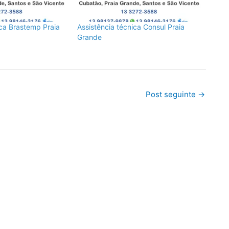
ica Brastemp Praia
Assistência técnica Consul Praia
Grande
Post seguinte
→