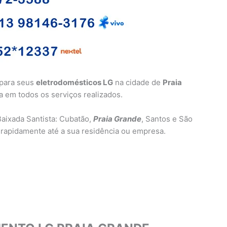
 para seus
eletrodomésticos LG
na cidade de
Praia
ia em todos os serviços realizados.
aixada Santista: Cubatão,
Praia Grande
, Santos e São
rapidamente até a sua residência ou empresa.