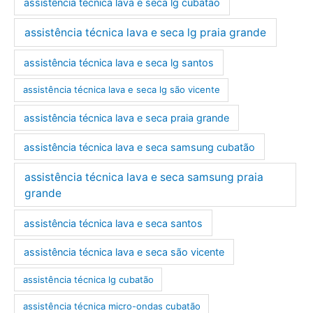
assistência técnica lava e seca lg cubatão
assistência técnica lava e seca lg praia grande
assistência técnica lava e seca lg santos
assistência técnica lava e seca lg são vicente
assistência técnica lava e seca praia grande
assistência técnica lava e seca samsung cubatão
assistência técnica lava e seca samsung praia
grande
assistência técnica lava e seca santos
assistência técnica lava e seca são vicente
assistência técnica lg cubatão
assistência técnica micro-ondas cubatão