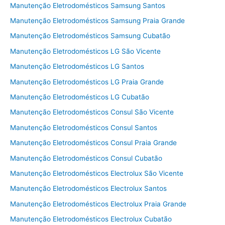
Manutenção Eletrodomésticos Samsung Santos
Manutenção Eletrodomésticos Samsung Praia Grande
Manutenção Eletrodomésticos Samsung Cubatão
Manutenção Eletrodomésticos LG São Vicente
Manutenção Eletrodomésticos LG Santos
Manutenção Eletrodomésticos LG Praia Grande
Manutenção Eletrodomésticos LG Cubatão
Manutenção Eletrodomésticos Consul São Vicente
Manutenção Eletrodomésticos Consul Santos
Manutenção Eletrodomésticos Consul Praia Grande
Manutenção Eletrodomésticos Consul Cubatão
Manutenção Eletrodomésticos Electrolux São Vicente
Manutenção Eletrodomésticos Electrolux Santos
Manutenção Eletrodomésticos Electrolux Praia Grande
Manutenção Eletrodomésticos Electrolux Cubatão