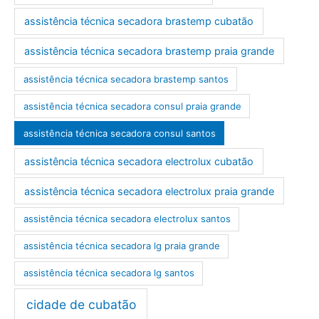
assistência técnica secadora brastemp cubatão
assistência técnica secadora brastemp praia grande
assistência técnica secadora brastemp santos
assistência técnica secadora consul praia grande
assistência técnica secadora consul santos
assistência técnica secadora electrolux cubatão
assistência técnica secadora electrolux praia grande
assistência técnica secadora electrolux santos
assistência técnica secadora lg praia grande
assistência técnica secadora lg santos
cidade de cubatão