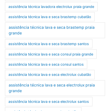
assistência técnica lavadora electrolux praia grande
assistência técnica lava e seca brastemp cubatão
assistência técnica lava e seca brastemp praia
grande
assistência técnica lava e seca brastemp santos
assistência técnica lava e seca consul praia grande
assistência técnica lava e seca consul santos
assistência técnica lava e seca electrolux cubatão
assistência técnica lava e seca electrolux praia
grande
assistência técnica lava e seca electrolux santos