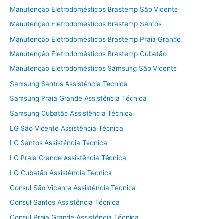
Manutenção Eletrodomésticos Brastemp São Vicente
Manutenção Eletrodomésticos Brastemp Santos
Manutenção Eletrodomésticos Brastemp Praia Grande
Manutenção Eletrodomésticos Brastemp Cubatão
Manutenção Eletrodomésticos Samsung São Vicente
Samsung Santos Assistência Técnica
Samsung Praia Grande Assistência Técnica
Samsung Cubatão Assistência Técnica
LG São Vicente Assistência Técnica
LG Santos Assistência Técnica
LG Praia Grande Assistência Técnica
LG Cubatão Assistência Técnica
Consul São Vicente Assistência Técnica
Consul Santos Assistência Técnica
Consul Praia Grande Assistência Técnica