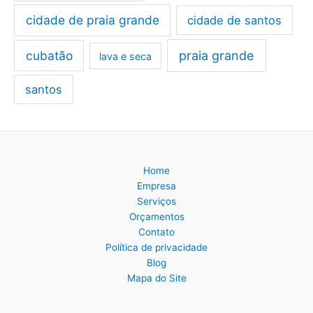
cidade de praia grande
cidade de santos
cubatão
praia grande
lava e seca
santos
Home
Empresa
Serviços
Orçamentos
Contato
Política de privacidade
Blog
Mapa do Site