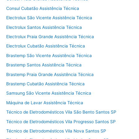
Consul Cubatão Assistência Técnica
Electrolux São Vicente Assistência Técnica
Electrolux Santos Assistência Técnica
Electrolux Praia Grande Assistência Técnica
Electrolux Cubatão Assistência Técnica
Brastemp São Vicente Assistência Técnica
Brastemp Santos Assistência Técnica
Brastemp Praia Grande Assistência Técnica
Brastemp Cubatão Assistência Técnica
Samsung São Vicente Assistência Técnica
Máquina de Lavar Assistência Técnica
Técnico de Eletrodomésticos Vila São Bento Santos SP
Técnico de Eletrodomésticos Vila Progresso Santos SP
Técnico de Eletrodomésticos Vila Nova Santos SP