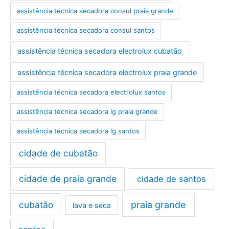
assistência técnica secadora consul praia grande
assistência técnica secadora consul santos
assistência técnica secadora electrolux cubatão
assistência técnica secadora electrolux praia grande
assistência técnica secadora electrolux santos
assistência técnica secadora lg praia grande
assistência técnica secadora lg santos
cidade de cubatão
cidade de praia grande
cidade de santos
cubatão
praia grande
lava e seca