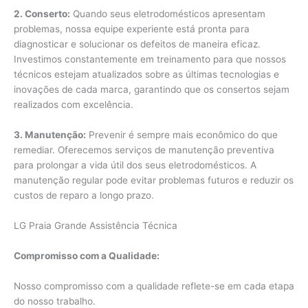
2. Conserto:
Quando seus eletrodomésticos apresentam
problemas, nossa equipe experiente está pronta para
diagnosticar e solucionar os defeitos de maneira eficaz.
Investimos constantemente em treinamento para que nossos
técnicos estejam atualizados sobre as últimas tecnologias e
inovações de cada marca, garantindo que os consertos sejam
realizados com excelência.
3. Manutenção:
Prevenir é sempre mais econômico do que
remediar. Oferecemos serviços de manutenção preventiva
para prolongar a vida útil dos seus eletrodomésticos. A
manutenção regular pode evitar problemas futuros e reduzir os
custos de reparo a longo prazo.
LG Praia Grande Assistência Técnica
Compromisso com a Qualidade:
Nosso compromisso com a qualidade reflete-se em cada etapa
do nosso trabalho.