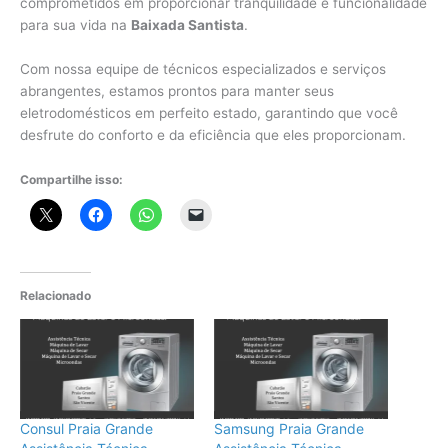
comprometidos em proporcionar tranquilidade e funcionalidade
para sua vida na
Baixada Santista
.
Com nossa equipe de técnicos especializados e serviços
abrangentes, estamos prontos para manter seus
eletrodomésticos em perfeito estado, garantindo que você
desfrute do conforto e da eficiência que eles proporcionam.
Compartilhe isso:
Relacionado
Consul Praia Grande
Samsung Praia Grande