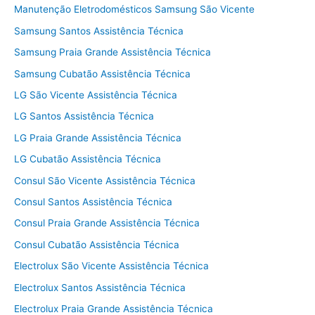
Manutenção Eletrodomésticos Samsung São Vicente
Samsung Santos Assistência Técnica
Samsung Praia Grande Assistência Técnica
Samsung Cubatão Assistência Técnica
LG São Vicente Assistência Técnica
LG Santos Assistência Técnica
LG Praia Grande Assistência Técnica
LG Cubatão Assistência Técnica
Consul São Vicente Assistência Técnica
Consul Santos Assistência Técnica
Consul Praia Grande Assistência Técnica
Consul Cubatão Assistência Técnica
Electrolux São Vicente Assistência Técnica
Electrolux Santos Assistência Técnica
Electrolux Praia Grande Assistência Técnica