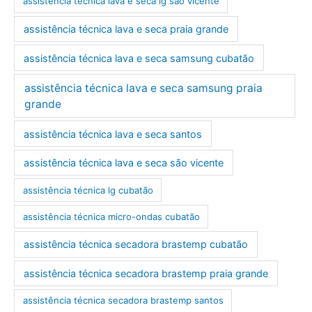
assistência técnica lava e seca lg são vicente
assistência técnica lava e seca praia grande
assistência técnica lava e seca samsung cubatão
assistência técnica lava e seca samsung praia
grande
assistência técnica lava e seca santos
assistência técnica lava e seca são vicente
assistência técnica lg cubatão
assistência técnica micro-ondas cubatão
assistência técnica secadora brastemp cubatão
assistência técnica secadora brastemp praia grande
assistência técnica secadora brastemp santos