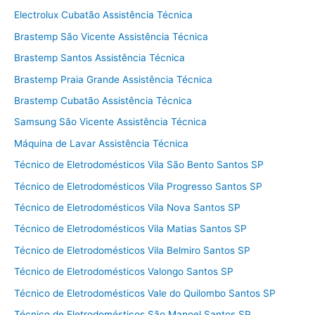
Electrolux Cubatão Assistência Técnica
Brastemp São Vicente Assistência Técnica
Brastemp Santos Assistência Técnica
Brastemp Praia Grande Assistência Técnica
Brastemp Cubatão Assistência Técnica
Samsung São Vicente Assistência Técnica
Máquina de Lavar Assistência Técnica
Técnico de Eletrodomésticos Vila São Bento Santos SP
Técnico de Eletrodomésticos Vila Progresso Santos SP
Técnico de Eletrodomésticos Vila Nova Santos SP
Técnico de Eletrodomésticos Vila Matias Santos SP
Técnico de Eletrodomésticos Vila Belmiro Santos SP
Técnico de Eletrodomésticos Valongo Santos SP
Técnico de Eletrodomésticos Vale do Quilombo Santos SP
Técnico de Eletrodomésticos São Manoel Santos SP