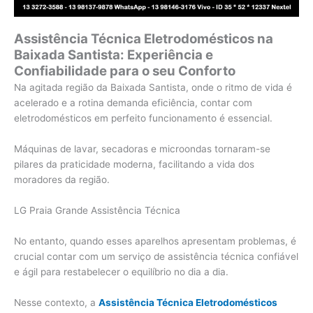
Assistência Técnica Eletrodomésticos na
Baixada Santista: Experiência e
Confiabilidade para o seu Conforto
Na agitada região da Baixada Santista, onde o ritmo de vida é
acelerado e a rotina demanda eficiência, contar com
eletrodomésticos em perfeito funcionamento é essencial.
Máquinas de lavar, secadoras e microondas tornaram-se
pilares da praticidade moderna, facilitando a vida dos
moradores da região.
LG Praia Grande Assistência Técnica
No entanto, quando esses aparelhos apresentam problemas, é
crucial contar com um serviço de assistência técnica confiável
e ágil para restabelecer o equilíbrio no dia a dia.
Nesse contexto, a
Assistência Técnica Eletrodomésticos