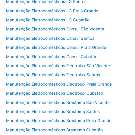
Manutenção Eletrodomésticos LG Santos
Manutenção Eletrodomésticos LG Praia Grande
Manutenção Eletrodomésticos LG Cubatão
Manutenção Eletrodomésticos Consul São Vicente
Manutenção Eletrodomésticos Consul Santos
Manutenção Eletrodomésticos Consul Praia Grande
Manutenção Eletrodomésticos Consul Cubatão
Manutenção Eletrodomésticos Electrolux São Vicente
Manutenção Eletrodomésticos Electrolux Santos
Manutenção Eletrodomésticos Electrolux Praia Grande
Manutenção Eletrodomésticos Electrolux Cubatão
Manutenção Eletrodomésticos Brastemp São Vicente
Manutenção Eletrodomésticos Brastemp Santos
Manutenção Eletrodomésticos Brastemp Praia Grande
Manutenção Eletrodomésticos Brastemp Cubatão