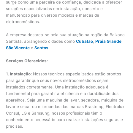
surge como uma parceira de confiança, dedicada a oferecer
soluções especializadas em instalação, conserto e
manutenção para diversos modelos e marcas de
eletrodomésticos.
A empresa destaca-se pela sua atuação na região da Baixada
Santista, abrangendo cidades como
Cubatão
,
Praia Grande
,
São Vicente
e
Santos
.
Serviços Oferecidos:
1. Instalação:
Nossos técnicos especializados estão prontos
para garantir que seus novos eletrodomésticos sejam
instalados corretamente. Uma instalação adequada é
fundamental para garantir a eficiência e a durabilidade dos
aparelhos. Seja uma máquina de lavar, secadora, máquina de
lavar e secar ou microondas das marcas Brastemp, Electrolux,
Consul, LG e Samsung, nossos profissionais têm o
conhecimento necessário para realizar instalações seguras e
precisas.