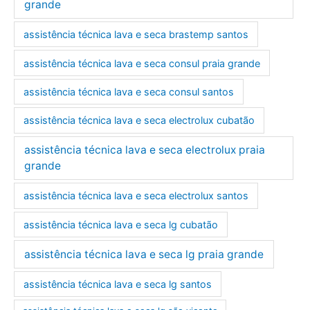
grande
assistência técnica lava e seca brastemp santos
assistência técnica lava e seca consul praia grande
assistência técnica lava e seca consul santos
assistência técnica lava e seca electrolux cubatão
assistência técnica lava e seca electrolux praia
grande
assistência técnica lava e seca electrolux santos
assistência técnica lava e seca lg cubatão
assistência técnica lava e seca lg praia grande
assistência técnica lava e seca lg santos