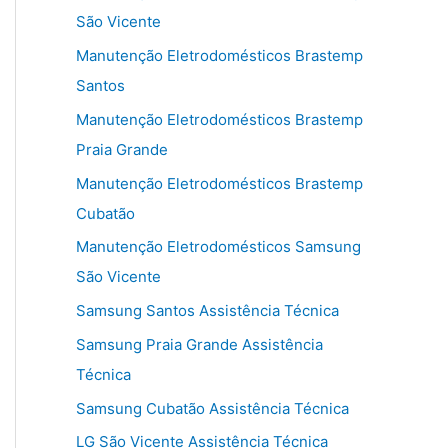
São Vicente
Manutenção Eletrodomésticos Brastemp
Santos
Manutenção Eletrodomésticos Brastemp
Praia Grande
Manutenção Eletrodomésticos Brastemp
Cubatão
Manutenção Eletrodomésticos Samsung
São Vicente
Samsung Santos Assistência Técnica
Samsung Praia Grande Assistência
Técnica
Samsung Cubatão Assistência Técnica
LG São Vicente Assistência Técnica