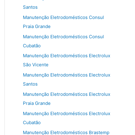
Santos
Manutenção Eletrodomésticos Consul
Praia Grande
Manutenção Eletrodomésticos Consul
Cubatão
Manutenção Eletrodomésticos Electrolux
São Vicente
Manutenção Eletrodomésticos Electrolux
Santos
Manutenção Eletrodomésticos Electrolux
Praia Grande
Manutenção Eletrodomésticos Electrolux
Cubatão
Manutenção Eletrodomésticos Brastemp