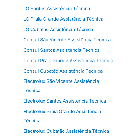
LG Santos Assistência Técnica
LG Praia Grande Assistência Técnica
LG Cubatão Assistência Técnica
Consul São Vicente Assistência Técnica
Consul Santos Assistência Técnica
Consul Praia Grande Assistência Técnica
Consul Cubatão Assistência Técnica
Electrolux São Vicente Assistência
Técnica
Electrolux Santos Assistência Técnica
Electrolux Praia Grande Assistência
Técnica
Electrolux Cubatão Assistência Técnica