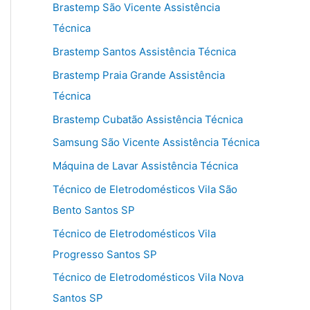
Brastemp São Vicente Assistência
Técnica
Brastemp Santos Assistência Técnica
Brastemp Praia Grande Assistência
Técnica
Brastemp Cubatão Assistência Técnica
Samsung São Vicente Assistência Técnica
Máquina de Lavar Assistência Técnica
Técnico de Eletrodomésticos Vila São
Bento Santos SP
Técnico de Eletrodomésticos Vila
Progresso Santos SP
Técnico de Eletrodomésticos Vila Nova
Santos SP