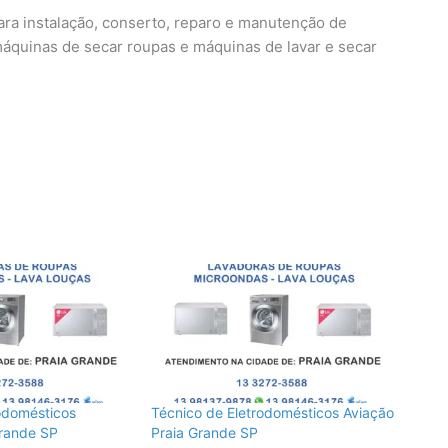
ara instalação, conserto, reparo e manutenção de
máquinas de secar roupas e máquinas de lavar e secar
odomésticos
Técnico de Eletrodomésticos Aviação
Grande SP
Praia Grande SP