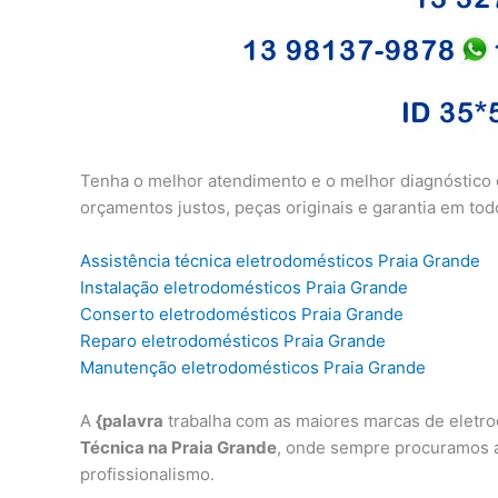
Tenha o melhor atendimento e o melhor diagnóstico
orçamentos justos, peças originais e garantia em tod
Assistência técnica eletrodomésticos Praia Grande
Instalação eletrodomésticos Praia Grande
Conserto eletrodomésticos Praia Grande
Reparo eletrodomésticos Praia Grande
Manutenção eletrodomésticos Praia Grande
A
{palavra
trabalha com as maiores marcas de eletro
Técnica na Praia Grande
, onde sempre procuramos a
profissionalismo.