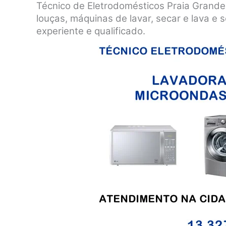
Técnico de Eletrodomésticos Praia Grande
louças, máquinas de lavar, secar e lava e
experiente e qualificado.