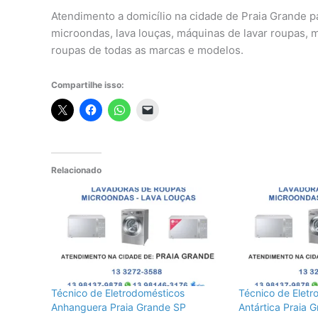
Atendimento a domicílio na cidade de Praia Grande p
microondas, lava louças, máquinas de lavar roupas, 
roupas de todas as marcas e modelos.
Compartilhe isso:
Relacionado
Técnico de Eletrodomésticos
Técnico de Eletr
Anhanguera Praia Grande SP
Antártica Praia 