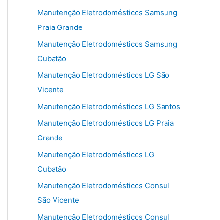
Manutenção Eletrodomésticos Samsung
Praia Grande
Manutenção Eletrodomésticos Samsung
Cubatão
Manutenção Eletrodomésticos LG São
Vicente
Manutenção Eletrodomésticos LG Santos
Manutenção Eletrodomésticos LG Praia
Grande
Manutenção Eletrodomésticos LG
Cubatão
Manutenção Eletrodomésticos Consul
São Vicente
Manutenção Eletrodomésticos Consul