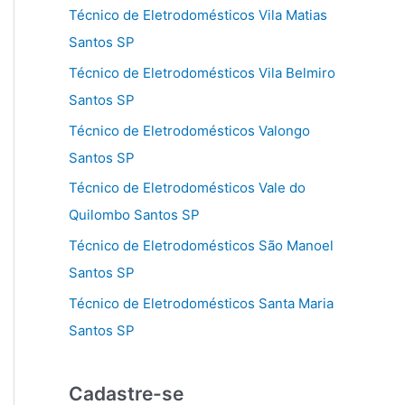
Técnico de Eletrodomésticos Vila Matias
Santos SP
Técnico de Eletrodomésticos Vila Belmiro
Santos SP
Técnico de Eletrodomésticos Valongo
Santos SP
Técnico de Eletrodomésticos Vale do
Quilombo Santos SP
Técnico de Eletrodomésticos São Manoel
Santos SP
Técnico de Eletrodomésticos Santa Maria
Santos SP
Cadastre-se