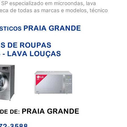
 SP especializado em microondas, lava
 seca de todas as marcas e modelos, técnico