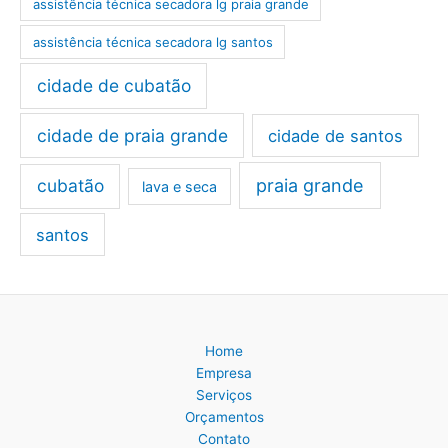
assistência técnica secadora lg praia grande
assistência técnica secadora lg santos
cidade de cubatão
cidade de praia grande
cidade de santos
cubatão
praia grande
lava e seca
santos
Home
Empresa
Serviços
Orçamentos
Contato