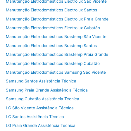
Manutenção Eletrodomésticos Electrolux São Vicente
Manutenção Eletrodomésticos Electrolux Santos
Manutenção Eletrodomésticos Electrolux Praia Grande
Manutenção Eletrodomésticos Electrolux Cubatão
Manutenção Eletrodomésticos Brastemp São Vicente
Manutenção Eletrodomésticos Brastemp Santos
Manutenção Eletrodomésticos Brastemp Praia Grande
Manutenção Eletrodomésticos Brastemp Cubatão
Manutenção Eletrodomésticos Samsung São Vicente
Samsung Santos Assistência Técnica
Samsung Praia Grande Assistência Técnica
Samsung Cubatão Assistência Técnica
LG São Vicente Assistência Técnica
LG Santos Assistência Técnica
LG Praia Grande Assistência Técnica