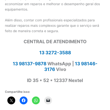
economizar em reparos e melhorar o desempenho geral dos
equipamentos.
Além disso, contar com profissionais especializados para
realizar reparos mais complexos garante que o serviço será
feito de maneira correta e segura.
CENTRAL DE ATENDIMENTO
13 3272-3588
13 98137-9878
WhatsApp |
13 98146-
3176
Vivo
ID 35 * 52 * 12337 Nextel
Compartilhe isso: