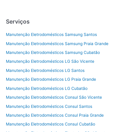
Serviços
Manutenção Eletrodomésticos Samsung Santos
Manutenção Eletrodomésticos Samsung Praia Grande
Manutenção Eletrodomésticos Samsung Cubatão
Manutenção Eletrodomésticos LG São Vicente
Manutenção Eletrodomésticos LG Santos
Manutenção Eletrodomésticos LG Praia Grande
Manutenção Eletrodomésticos LG Cubatão
Manutenção Eletrodomésticos Consul São Vicente
Manutenção Eletrodomésticos Consul Santos
Manutenção Eletrodomésticos Consul Praia Grande
Manutenção Eletrodomésticos Consul Cubatão