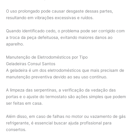
O uso prolongado pode causar desgaste dessas partes,
resultando em vibrações excessivas e ruídos.
Quando identificado cedo, o problema pode ser corrigido com
a troca da peça defeituosa, evitando maiores danos ao
aparelho.
Manutenção de Eletrodomésticos por Tipo
Geladeiras Consul Santos
A geladeira é um dos eletrodomésticos que mais precisam de
manutenção preventiva devido ao seu uso contínuo.
A limpeza das serpentinas, a verificação da vedação das
portas e o ajuste do termostato são ações simples que podem
ser feitas em casa.
Além disso, em caso de falhas no motor ou vazamento de gás
refrigerante, é essencial buscar ajuda profissional para
consertos.