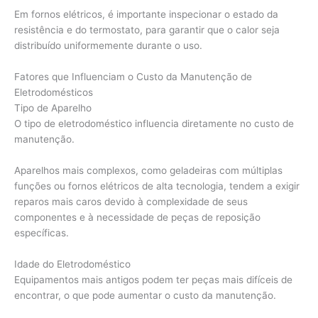
Em fornos elétricos, é importante inspecionar o estado da
resistência e do termostato, para garantir que o calor seja
distribuído uniformemente durante o uso.
Fatores que Influenciam o Custo da Manutenção de
Eletrodomésticos
Tipo de Aparelho
O tipo de eletrodoméstico influencia diretamente no custo de
manutenção.
Aparelhos mais complexos, como geladeiras com múltiplas
funções ou fornos elétricos de alta tecnologia, tendem a exigir
reparos mais caros devido à complexidade de seus
componentes e à necessidade de peças de reposição
específicas.
Idade do Eletrodoméstico
Equipamentos mais antigos podem ter peças mais difíceis de
encontrar, o que pode aumentar o custo da manutenção.