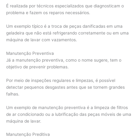
É realizada por técnicos especializados que diagnosticam o
problema e fazem os reparos necessários.
Um exemplo típico é a troca de peças danificadas em uma
geladeira que não está refrigerando corretamente ou em uma
máquina de lavar com vazamentos.
Manutenção Preventiva
Já a manutenção preventiva, como o nome sugere, tem o
objetivo de prevenir problemas.
Por meio de inspeções regulares e limpezas, é possível
detectar pequenos desgastes antes que se tornem grandes
falhas.
Um exemplo de manutenção preventiva é a limpeza de filtros
de ar condicionado ou a lubrificação das peças móveis de uma
máquina de lavar.
Manutenção Preditiva