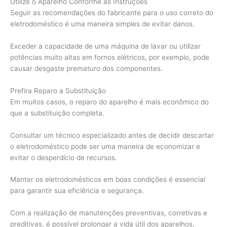
Utilize o Aparelho Conforme as Instruções
Seguir as recomendações do fabricante para o uso correto do
eletrodoméstico é uma maneira simples de evitar danos.
Exceder a capacidade de uma máquina de lavar ou utilizar
potências muito altas em fornos elétricos, por exemplo, pode
causar desgaste prematuro dos componentes.
Prefira Reparo a Substituição
Em muitos casos, o reparo do aparelho é mais econômico do
que a substituição completa.
Consultar um técnico especializado antes de decidir descartar
o eletrodoméstico pode ser uma maneira de economizar e
evitar o desperdício de recursos.
Manter os eletrodomésticos em boas condições é essencial
para garantir sua eficiência e segurança.
Com a realização de manutenções preventivas, corretivas e
preditivas, é possível prolongar a vida útil dos aparelhos,