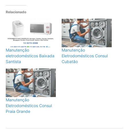
Relacionado
Manutenção
Manutenção
eletrodomésticos Baixada
Eletrodomésticos Consul
Santista
Cubatão
Manutenção
Eletrodomésticos Consul
Praia Grande