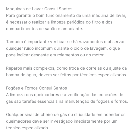
Máquinas de Lavar Consul Santos
Para garantir o bom funcionamento de uma máquina de lavar,
é necessário realizar a limpeza periódica do filtro e dos
compartimentos de sabão e amaciante.
Também é importante verificar se há vazamentos e observar
qualquer ruído incomum durante o ciclo de lavagem, o que
pode indicar desgaste em rolamentos ou no motor.
Reparos mais complexos, como troca de correias ou ajuste da
bomba de água, devem ser feitos por técnicos especializados.
Fogões e Fornos Consul Santos
A limpeza dos queimadores e a verificação das conexões de
gás são tarefas essenciais na manutenção de fogões e fornos.
Qualquer sinal de cheiro de gás ou dificuldade em acender os
queimadores deve ser investigado imediatamente por um
técnico especializado.