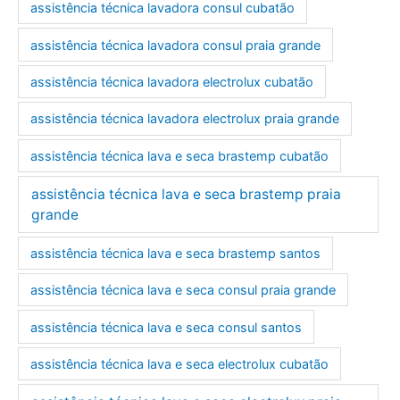
assistência técnica lavadora consul cubatão
assistência técnica lavadora consul praia grande
assistência técnica lavadora electrolux cubatão
assistência técnica lavadora electrolux praia grande
assistência técnica lava e seca brastemp cubatão
assistência técnica lava e seca brastemp praia
grande
assistência técnica lava e seca brastemp santos
assistência técnica lava e seca consul praia grande
assistência técnica lava e seca consul santos
assistência técnica lava e seca electrolux cubatão