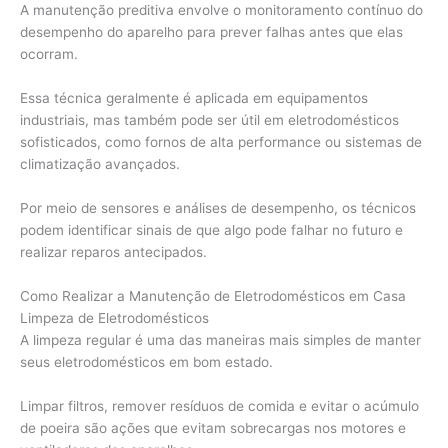
A manutenção preditiva envolve o monitoramento contínuo do
desempenho do aparelho para prever falhas antes que elas
ocorram.
Essa técnica geralmente é aplicada em equipamentos
industriais, mas também pode ser útil em eletrodomésticos
sofisticados, como fornos de alta performance ou sistemas de
climatização avançados.
Por meio de sensores e análises de desempenho, os técnicos
podem identificar sinais de que algo pode falhar no futuro e
realizar reparos antecipados.
Como Realizar a Manutenção de Eletrodomésticos em Casa
Limpeza de Eletrodomésticos
A limpeza regular é uma das maneiras mais simples de manter
seus eletrodomésticos em bom estado.
Limpar filtros, remover resíduos de comida e evitar o acúmulo
de poeira são ações que evitam sobrecargas nos motores e