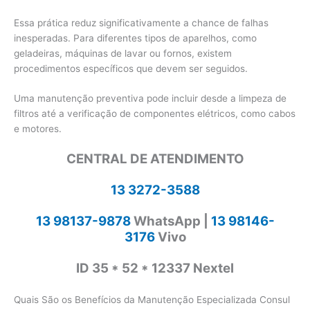
Essa prática reduz significativamente a chance de falhas
inesperadas. Para diferentes tipos de aparelhos, como
geladeiras, máquinas de lavar ou fornos, existem
procedimentos específicos que devem ser seguidos.
Uma manutenção preventiva pode incluir desde a limpeza de
filtros até a verificação de componentes elétricos, como cabos
e motores.
CENTRAL DE ATENDIMENTO
13 3272-3588
13 98137-9878
WhatsApp |
13 98146-
3176
Vivo
ID 35 * 52 * 12337 Nextel
Quais São os Benefícios da Manutenção Especializada Consul