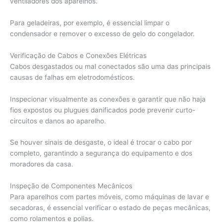
ventiladores dos aparelhos.
Para geladeiras, por exemplo, é essencial limpar o
condensador e remover o excesso de gelo do congelador.
Verificação de Cabos e Conexões Elétricas
Cabos desgastados ou mal conectados são uma das principais
causas de falhas em eletrodomésticos.
Inspecionar visualmente as conexões e garantir que não haja
fios expostos ou plugues danificados pode prevenir curto-
circuitos e danos ao aparelho.
Se houver sinais de desgaste, o ideal é trocar o cabo por
completo, garantindo a segurança do equipamento e dos
moradores da casa.
Inspeção de Componentes Mecânicos
Para aparelhos com partes móveis, como máquinas de lavar e
secadoras, é essencial verificar o estado de peças mecânicas,
como rolamentos e polias.