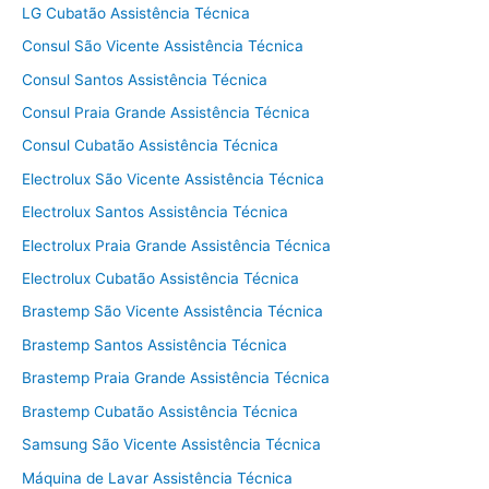
LG Cubatão Assistência Técnica
Consul São Vicente Assistência Técnica
Consul Santos Assistência Técnica
Consul Praia Grande Assistência Técnica
Consul Cubatão Assistência Técnica
Electrolux São Vicente Assistência Técnica
Electrolux Santos Assistência Técnica
Electrolux Praia Grande Assistência Técnica
Electrolux Cubatão Assistência Técnica
Brastemp São Vicente Assistência Técnica
Brastemp Santos Assistência Técnica
Brastemp Praia Grande Assistência Técnica
Brastemp Cubatão Assistência Técnica
Samsung São Vicente Assistência Técnica
Máquina de Lavar Assistência Técnica