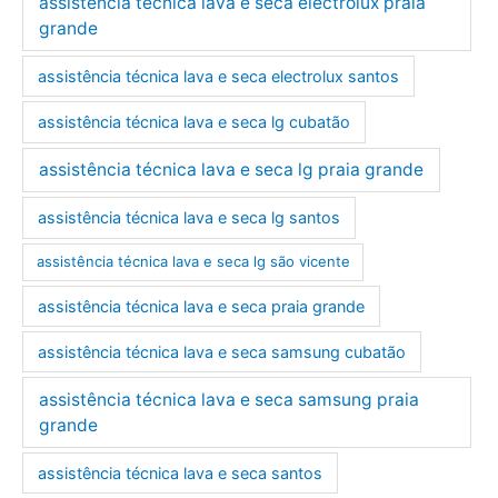
assistência técnica lava e seca electrolux praia
grande
assistência técnica lava e seca electrolux santos
assistência técnica lava e seca lg cubatão
assistência técnica lava e seca lg praia grande
assistência técnica lava e seca lg santos
assistência técnica lava e seca lg são vicente
assistência técnica lava e seca praia grande
assistência técnica lava e seca samsung cubatão
assistência técnica lava e seca samsung praia
grande
assistência técnica lava e seca santos