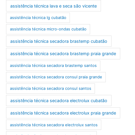
assistência técnica lava e seca são vicente
assistência técnica lg cubatão
assistência técnica micro-ondas cubatão
assistência técnica secadora brastemp cubatão
assistência técnica secadora brastemp praia grande
assistência técnica secadora brastemp santos
assistência técnica secadora consul praia grande
assistência técnica secadora consul santos
assistência técnica secadora electrolux cubatão
assistência técnica secadora electrolux praia grande
assistência técnica secadora electrolux santos