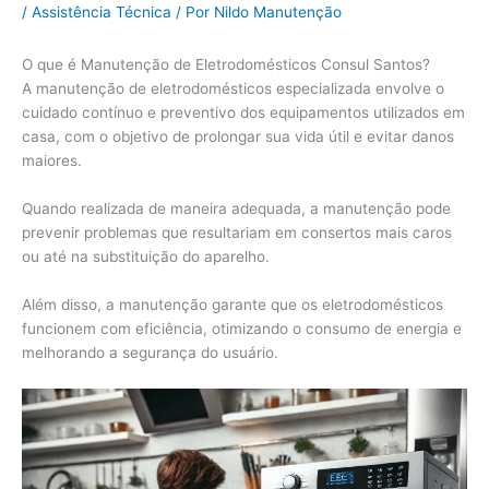
/
Assistência Técnica
/ Por
Nildo Manutenção
O que é Manutenção de Eletrodomésticos Consul Santos?
A manutenção de eletrodomésticos especializada envolve o
cuidado contínuo e preventivo dos equipamentos utilizados em
casa, com o objetivo de prolongar sua vida útil e evitar danos
maiores.
Quando realizada de maneira adequada, a manutenção pode
prevenir problemas que resultariam em consertos mais caros
ou até na substituição do aparelho.
Além disso, a manutenção garante que os eletrodomésticos
funcionem com eficiência, otimizando o consumo de energia e
melhorando a segurança do usuário.