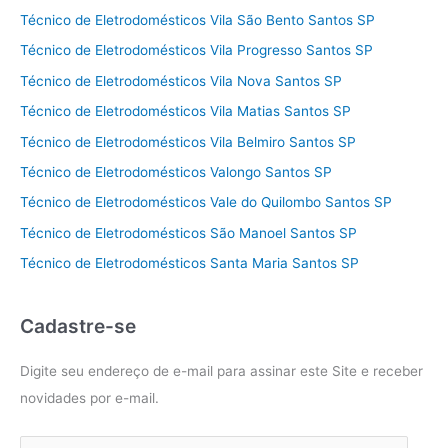
Técnico de Eletrodomésticos Vila São Bento Santos SP
Técnico de Eletrodomésticos Vila Progresso Santos SP
Técnico de Eletrodomésticos Vila Nova Santos SP
Técnico de Eletrodomésticos Vila Matias Santos SP
Técnico de Eletrodomésticos Vila Belmiro Santos SP
Técnico de Eletrodomésticos Valongo Santos SP
Técnico de Eletrodomésticos Vale do Quilombo Santos SP
Técnico de Eletrodomésticos São Manoel Santos SP
Técnico de Eletrodomésticos Santa Maria Santos SP
Cadastre-se
Digite seu endereço de e-mail para assinar este Site e receber
novidades por e-mail.
E