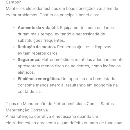
Santos?
Manter os eletrodomésticos em boas condições vai além de
evitar problemas. Confira os principais benefícios:
Aumento da vida útil
: Equipamentos bem cuidados
duram mais tempo, evitando a necessidade de
substituições frequentes.
Redução de custos
: Pequenos ajustes e limpezas
evitam reparos caros.
Segurança
: Eletrodomésticos mantidos adequadamente
apresentam menos risco de acidentes, como incêndios
elétricos.
Eficiência energética
: Um aparelho em bom estado
consome menos energia, resultando em economia na
conta de luz.
Tipos de Manutenção de Eletrodomésticos Consul Santos
Manutenção Corretiva
A manutenção corretiva é necessária quando um
eletrodoméstico apresenta algum defeito ou para de funcionar.