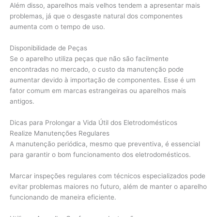
Além disso, aparelhos mais velhos tendem a apresentar mais
problemas, já que o desgaste natural dos componentes
aumenta com o tempo de uso.
Disponibilidade de Peças
Se o aparelho utiliza peças que não são facilmente
encontradas no mercado, o custo da manutenção pode
aumentar devido à importação de componentes. Esse é um
fator comum em marcas estrangeiras ou aparelhos mais
antigos.
Dicas para Prolongar a Vida Útil dos Eletrodomésticos
Realize Manutenções Regulares
A manutenção periódica, mesmo que preventiva, é essencial
para garantir o bom funcionamento dos eletrodomésticos.
Marcar inspeções regulares com técnicos especializados pode
evitar problemas maiores no futuro, além de manter o aparelho
funcionando de maneira eficiente.