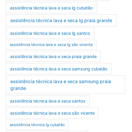
assistência técnica lava e seca lg cubatão
assistência técnica lava e seca lg praia grande
assistência técnica lava e seca lg santos
assistência técnica lava e seca lg são vicente
assistência técnica lava e seca praia grande
assistência técnica lava e seca samsung cubatão
assistência técnica lava e seca samsung praia
grande
assistência técnica lava e seca santos
assistência técnica lava e seca são vicente
assistência técnica lg cubatão