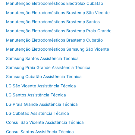
Manutenção Eletrodomésticos Electrolux Cubatão
Manutenção Eletrodomésticos Brastemp São Vicente
Manutenção Eletrodomésticos Brastemp Santos
Manutenção Eletrodomésticos Brastemp Praia Grande
Manutenção Eletrodomésticos Brastemp Cubatão
Manutenção Eletrodomésticos Samsung São Vicente
Samsung Santos Assistência Técnica
Samsung Praia Grande Assistência Técnica
Samsung Cubatão Assistência Técnica
LG São Vicente Assistência Técnica
LG Santos Assistência Técnica
LG Praia Grande Assistência Técnica
LG Cubatão Assistência Técnica
Consul São Vicente Assistência Técnica
Consul Santos Assistência Técnica