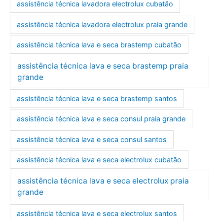
assistência técnica lavadora electrolux cubatão
assistência técnica lavadora electrolux praia grande
assistência técnica lava e seca brastemp cubatão
assistência técnica lava e seca brastemp praia
grande
assistência técnica lava e seca brastemp santos
assistência técnica lava e seca consul praia grande
assistência técnica lava e seca consul santos
assistência técnica lava e seca electrolux cubatão
assistência técnica lava e seca electrolux praia
grande
assistência técnica lava e seca electrolux santos