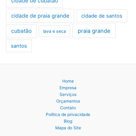
cidade de cubatão
cidade de praia grande
cidade de santos
cubatão
praia grande
lava e seca
santos
Home
Empresa
Serviços
Orçamentos
Contato
Política de privacidade
Blog
Mapa do Site