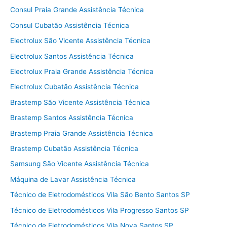
Consul Praia Grande Assistência Técnica
Consul Cubatão Assistência Técnica
Electrolux São Vicente Assistência Técnica
Electrolux Santos Assistência Técnica
Electrolux Praia Grande Assistência Técnica
Electrolux Cubatão Assistência Técnica
Brastemp São Vicente Assistência Técnica
Brastemp Santos Assistência Técnica
Brastemp Praia Grande Assistência Técnica
Brastemp Cubatão Assistência Técnica
Samsung São Vicente Assistência Técnica
Máquina de Lavar Assistência Técnica
Técnico de Eletrodomésticos Vila São Bento Santos SP
Técnico de Eletrodomésticos Vila Progresso Santos SP
Técnico de Eletrodomésticos Vila Nova Santos SP