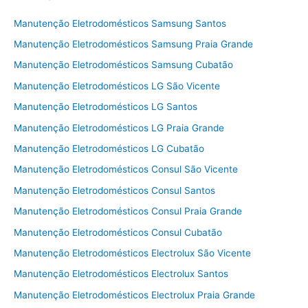
Manutenção Eletrodomésticos Samsung Santos
Manutenção Eletrodomésticos Samsung Praia Grande
Manutenção Eletrodomésticos Samsung Cubatão
Manutenção Eletrodomésticos LG São Vicente
Manutenção Eletrodomésticos LG Santos
Manutenção Eletrodomésticos LG Praia Grande
Manutenção Eletrodomésticos LG Cubatão
Manutenção Eletrodomésticos Consul São Vicente
Manutenção Eletrodomésticos Consul Santos
Manutenção Eletrodomésticos Consul Praia Grande
Manutenção Eletrodomésticos Consul Cubatão
Manutenção Eletrodomésticos Electrolux São Vicente
Manutenção Eletrodomésticos Electrolux Santos
Manutenção Eletrodomésticos Electrolux Praia Grande