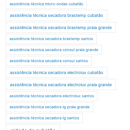
assistência técnica micro-ondas cubatão
assistência técnica secadora brastemp cubatão
assistência técnica secadora brastemp praia grande
assistência técnica secadora brastemp santos
assistência técnica secadora consul praia grande
assistência técnica secadora consul santos
assistência técnica secadora electrolux cubatão
assistência técnica secadora electrolux praia grande
assistência técnica secadora electrolux santos
assistência técnica secadora lg praia grande
assistência técnica secadora lg santos