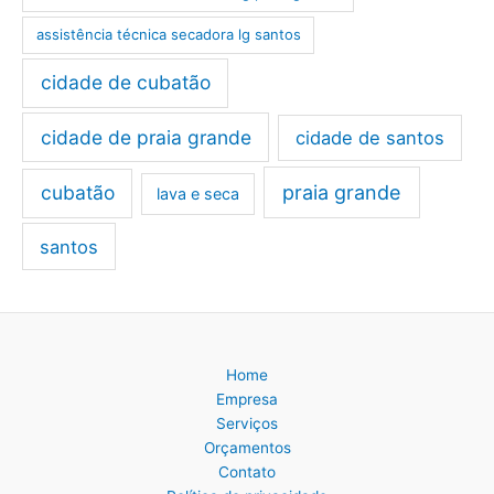
assistência técnica secadora lg santos
cidade de cubatão
cidade de praia grande
cidade de santos
cubatão
praia grande
lava e seca
santos
Home
Empresa
Serviços
Orçamentos
Contato