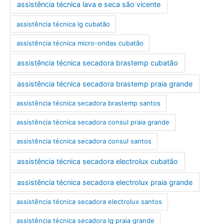
assistência técnica lava e seca são vicente
assistência técnica lg cubatão
assistência técnica micro-ondas cubatão
assistência técnica secadora brastemp cubatão
assistência técnica secadora brastemp praia grande
assistência técnica secadora brastemp santos
assistência técnica secadora consul praia grande
assistência técnica secadora consul santos
assistência técnica secadora electrolux cubatão
assistência técnica secadora electrolux praia grande
assistência técnica secadora electrolux santos
assistência técnica secadora lg praia grande