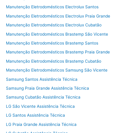
Manutenção Eletrodomésticos Electrolux Santos
Manutenção Eletrodomésticos Electrolux Praia Grande
Manutenção Eletrodomésticos Electrolux Cubatão
Manutenção Eletrodomésticos Brastemp São Vicente
Manutenção Eletrodomésticos Brastemp Santos
Manutenção Eletrodomésticos Brastemp Praia Grande
Manutenção Eletrodomésticos Brastemp Cubatão
Manutenção Eletrodomésticos Samsung São Vicente
Samsung Santos Assistência Técnica
Samsung Praia Grande Assistência Técnica
Samsung Cubatão Assistência Técnica
LG São Vicente Assistência Técnica
LG Santos Assistência Técnica
LG Praia Grande Assistência Técnica