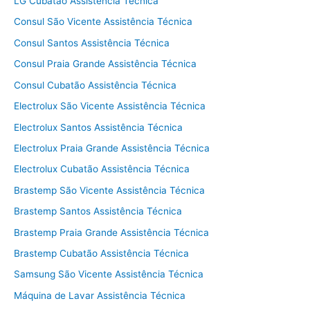
LG Cubatão Assistência Técnica
Consul São Vicente Assistência Técnica
Consul Santos Assistência Técnica
Consul Praia Grande Assistência Técnica
Consul Cubatão Assistência Técnica
Electrolux São Vicente Assistência Técnica
Electrolux Santos Assistência Técnica
Electrolux Praia Grande Assistência Técnica
Electrolux Cubatão Assistência Técnica
Brastemp São Vicente Assistência Técnica
Brastemp Santos Assistência Técnica
Brastemp Praia Grande Assistência Técnica
Brastemp Cubatão Assistência Técnica
Samsung São Vicente Assistência Técnica
Máquina de Lavar Assistência Técnica