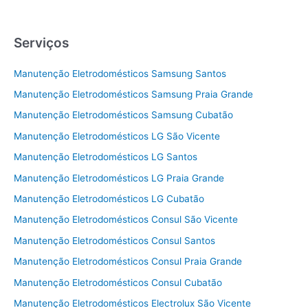
Serviços
Manutenção Eletrodomésticos Samsung Santos
Manutenção Eletrodomésticos Samsung Praia Grande
Manutenção Eletrodomésticos Samsung Cubatão
Manutenção Eletrodomésticos LG São Vicente
Manutenção Eletrodomésticos LG Santos
Manutenção Eletrodomésticos LG Praia Grande
Manutenção Eletrodomésticos LG Cubatão
Manutenção Eletrodomésticos Consul São Vicente
Manutenção Eletrodomésticos Consul Santos
Manutenção Eletrodomésticos Consul Praia Grande
Manutenção Eletrodomésticos Consul Cubatão
Manutenção Eletrodomésticos Electrolux São Vicente