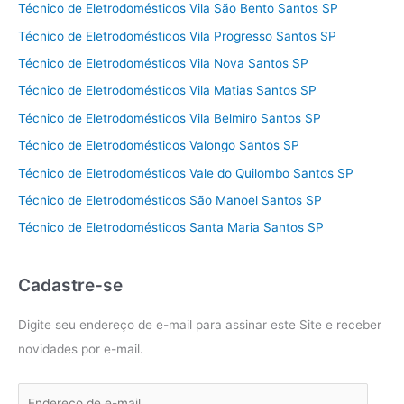
Técnico de Eletrodomésticos Vila São Bento Santos SP
Técnico de Eletrodomésticos Vila Progresso Santos SP
Técnico de Eletrodomésticos Vila Nova Santos SP
Técnico de Eletrodomésticos Vila Matias Santos SP
Técnico de Eletrodomésticos Vila Belmiro Santos SP
Técnico de Eletrodomésticos Valongo Santos SP
Técnico de Eletrodomésticos Vale do Quilombo Santos SP
Técnico de Eletrodomésticos São Manoel Santos SP
Técnico de Eletrodomésticos Santa Maria Santos SP
Cadastre-se
Digite seu endereço de e-mail para assinar este Site e receber
novidades por e-mail.
E