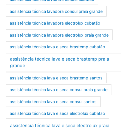
assistência técnica lavadora consul praia grande
assistência técnica lavadora electrolux cubatão
assistência técnica lavadora electrolux praia grande
assistência técnica lava e seca brastemp cubatão
assistência técnica lava e seca brastemp praia
grande
assistência técnica lava e seca brastemp santos
assistência técnica lava e seca consul praia grande
assistência técnica lava e seca consul santos
assistência técnica lava e seca electrolux cubatão
assistência técnica lava e seca electrolux praia