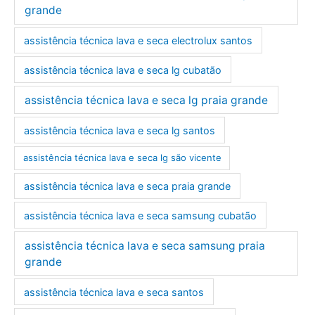
grande
assistência técnica lava e seca electrolux santos
assistência técnica lava e seca lg cubatão
assistência técnica lava e seca lg praia grande
assistência técnica lava e seca lg santos
assistência técnica lava e seca lg são vicente
assistência técnica lava e seca praia grande
assistência técnica lava e seca samsung cubatão
assistência técnica lava e seca samsung praia
grande
assistência técnica lava e seca santos