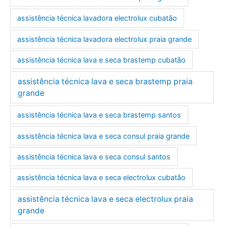
assistência técnica lavadora electrolux cubatão
assistência técnica lavadora electrolux praia grande
assistência técnica lava e seca brastemp cubatão
assistência técnica lava e seca brastemp praia
grande
assistência técnica lava e seca brastemp santos
assistência técnica lava e seca consul praia grande
assistência técnica lava e seca consul santos
assistência técnica lava e seca electrolux cubatão
assistência técnica lava e seca electrolux praia
grande