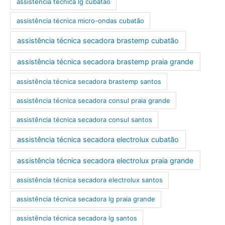
assistência técnica lg cubatão
assistência técnica micro-ondas cubatão
assistência técnica secadora brastemp cubatão
assistência técnica secadora brastemp praia grande
assistência técnica secadora brastemp santos
assistência técnica secadora consul praia grande
assistência técnica secadora consul santos
assistência técnica secadora electrolux cubatão
assistência técnica secadora electrolux praia grande
assistência técnica secadora electrolux santos
assistência técnica secadora lg praia grande
assistência técnica secadora lg santos