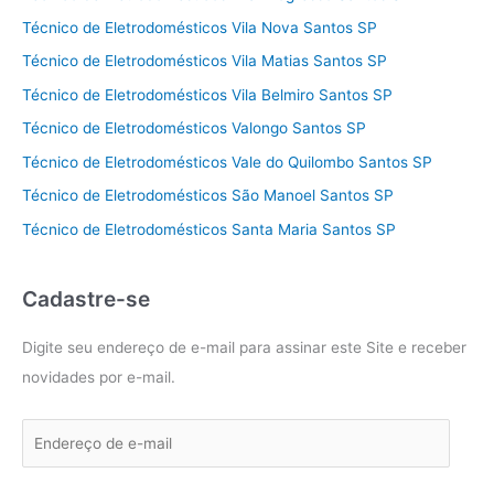
Técnico de Eletrodomésticos Vila Nova Santos SP
Técnico de Eletrodomésticos Vila Matias Santos SP
Técnico de Eletrodomésticos Vila Belmiro Santos SP
Técnico de Eletrodomésticos Valongo Santos SP
Técnico de Eletrodomésticos Vale do Quilombo Santos SP
Técnico de Eletrodomésticos São Manoel Santos SP
Técnico de Eletrodomésticos Santa Maria Santos SP
Cadastre-se
Digite seu endereço de e-mail para assinar este Site e receber
novidades por e-mail.
E
n
d