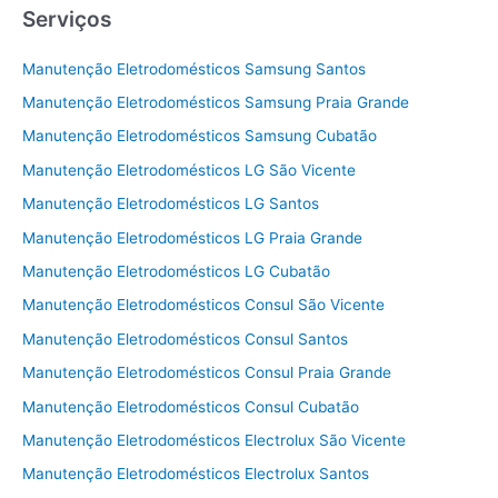
Serviços
Manutenção Eletrodomésticos Samsung Santos
Manutenção Eletrodomésticos Samsung Praia Grande
Manutenção Eletrodomésticos Samsung Cubatão
Manutenção Eletrodomésticos LG São Vicente
Manutenção Eletrodomésticos LG Santos
Manutenção Eletrodomésticos LG Praia Grande
Manutenção Eletrodomésticos LG Cubatão
Manutenção Eletrodomésticos Consul São Vicente
Manutenção Eletrodomésticos Consul Santos
Manutenção Eletrodomésticos Consul Praia Grande
Manutenção Eletrodomésticos Consul Cubatão
Manutenção Eletrodomésticos Electrolux São Vicente
Manutenção Eletrodomésticos Electrolux Santos