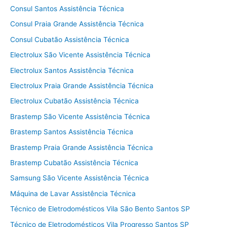
Consul Santos Assistência Técnica
Consul Praia Grande Assistência Técnica
Consul Cubatão Assistência Técnica
Electrolux São Vicente Assistência Técnica
Electrolux Santos Assistência Técnica
Electrolux Praia Grande Assistência Técnica
Electrolux Cubatão Assistência Técnica
Brastemp São Vicente Assistência Técnica
Brastemp Santos Assistência Técnica
Brastemp Praia Grande Assistência Técnica
Brastemp Cubatão Assistência Técnica
Samsung São Vicente Assistência Técnica
Máquina de Lavar Assistência Técnica
Técnico de Eletrodomésticos Vila São Bento Santos SP
Técnico de Eletrodomésticos Vila Progresso Santos SP