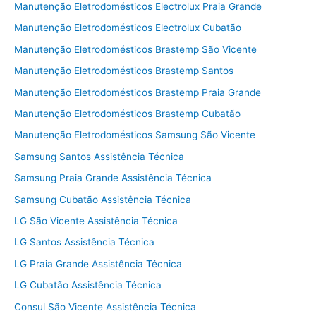
Manutenção Eletrodomésticos Electrolux Praia Grande
Manutenção Eletrodomésticos Electrolux Cubatão
Manutenção Eletrodomésticos Brastemp São Vicente
Manutenção Eletrodomésticos Brastemp Santos
Manutenção Eletrodomésticos Brastemp Praia Grande
Manutenção Eletrodomésticos Brastemp Cubatão
Manutenção Eletrodomésticos Samsung São Vicente
Samsung Santos Assistência Técnica
Samsung Praia Grande Assistência Técnica
Samsung Cubatão Assistência Técnica
LG São Vicente Assistência Técnica
LG Santos Assistência Técnica
LG Praia Grande Assistência Técnica
LG Cubatão Assistência Técnica
Consul São Vicente Assistência Técnica