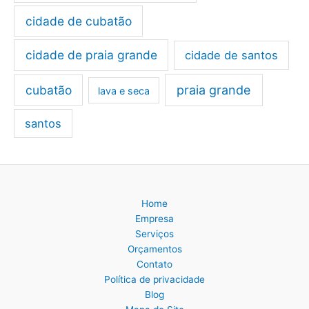
cidade de cubatão
cidade de praia grande
cidade de santos
cubatão
praia grande
lava e seca
santos
Home
Empresa
Serviços
Orçamentos
Contato
Política de privacidade
Blog