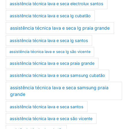
assistência técnica lava e seca electrolux santos
assistência técnica lava e seca lg cubatão
assistência técnica lava e seca lg praia grande
assistência técnica lava e seca lg santos
assistência técnica lava e seca lg são vicente
assistência técnica lava e seca praia grande
assistência técnica lava e seca samsung cubatão
assistência técnica lava e seca samsung praia
grande
assistência técnica lava e seca santos
assistência técnica lava e seca são vicente