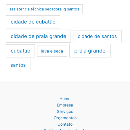
assistência técnica secadora lg santos
cidade de cubatão
cidade de praia grande
cidade de santos
cubatão
praia grande
lava e seca
santos
Home
Empresa
Serviços
Orçamentos
Contato