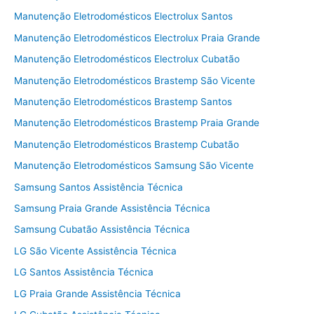
Manutenção Eletrodomésticos Electrolux Santos
Manutenção Eletrodomésticos Electrolux Praia Grande
Manutenção Eletrodomésticos Electrolux Cubatão
Manutenção Eletrodomésticos Brastemp São Vicente
Manutenção Eletrodomésticos Brastemp Santos
Manutenção Eletrodomésticos Brastemp Praia Grande
Manutenção Eletrodomésticos Brastemp Cubatão
Manutenção Eletrodomésticos Samsung São Vicente
Samsung Santos Assistência Técnica
Samsung Praia Grande Assistência Técnica
Samsung Cubatão Assistência Técnica
LG São Vicente Assistência Técnica
LG Santos Assistência Técnica
LG Praia Grande Assistência Técnica