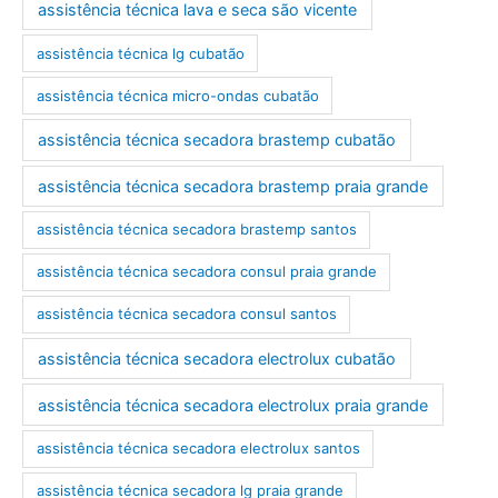
assistência técnica lava e seca são vicente
assistência técnica lg cubatão
assistência técnica micro-ondas cubatão
assistência técnica secadora brastemp cubatão
assistência técnica secadora brastemp praia grande
assistência técnica secadora brastemp santos
assistência técnica secadora consul praia grande
assistência técnica secadora consul santos
assistência técnica secadora electrolux cubatão
assistência técnica secadora electrolux praia grande
assistência técnica secadora electrolux santos
assistência técnica secadora lg praia grande