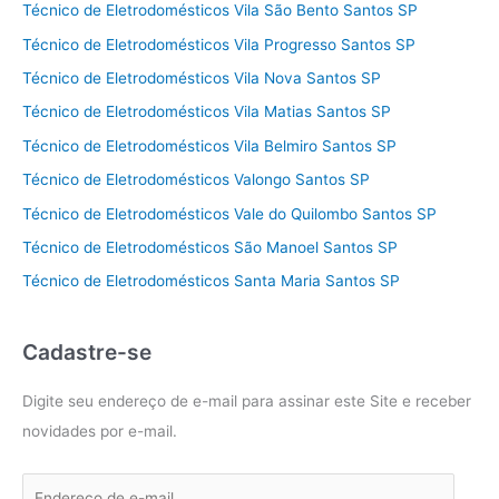
Técnico de Eletrodomésticos Vila São Bento Santos SP
Técnico de Eletrodomésticos Vila Progresso Santos SP
Técnico de Eletrodomésticos Vila Nova Santos SP
Técnico de Eletrodomésticos Vila Matias Santos SP
Técnico de Eletrodomésticos Vila Belmiro Santos SP
Técnico de Eletrodomésticos Valongo Santos SP
Técnico de Eletrodomésticos Vale do Quilombo Santos SP
Técnico de Eletrodomésticos São Manoel Santos SP
Técnico de Eletrodomésticos Santa Maria Santos SP
Cadastre-se
Digite seu endereço de e-mail para assinar este Site e receber
novidades por e-mail.
E