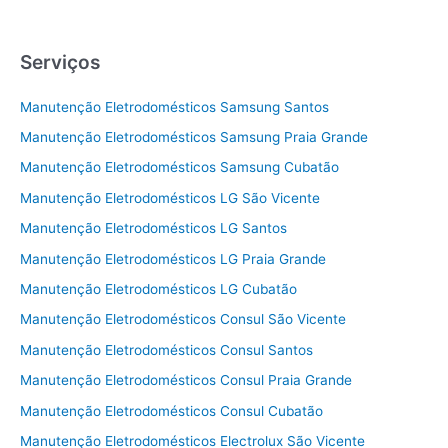
Serviços
Manutenção Eletrodomésticos Samsung Santos
Manutenção Eletrodomésticos Samsung Praia Grande
Manutenção Eletrodomésticos Samsung Cubatão
Manutenção Eletrodomésticos LG São Vicente
Manutenção Eletrodomésticos LG Santos
Manutenção Eletrodomésticos LG Praia Grande
Manutenção Eletrodomésticos LG Cubatão
Manutenção Eletrodomésticos Consul São Vicente
Manutenção Eletrodomésticos Consul Santos
Manutenção Eletrodomésticos Consul Praia Grande
Manutenção Eletrodomésticos Consul Cubatão
Manutenção Eletrodomésticos Electrolux São Vicente