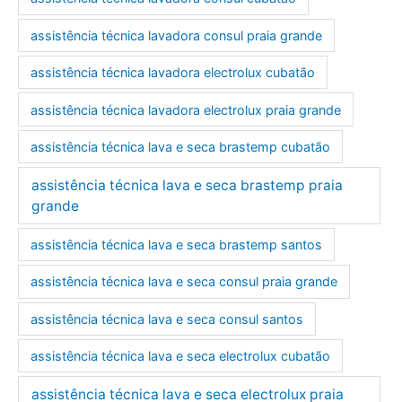
assistência técnica lavadora consul praia grande
assistência técnica lavadora electrolux cubatão
assistência técnica lavadora electrolux praia grande
assistência técnica lava e seca brastemp cubatão
assistência técnica lava e seca brastemp praia
grande
assistência técnica lava e seca brastemp santos
assistência técnica lava e seca consul praia grande
assistência técnica lava e seca consul santos
assistência técnica lava e seca electrolux cubatão
assistência técnica lava e seca electrolux praia