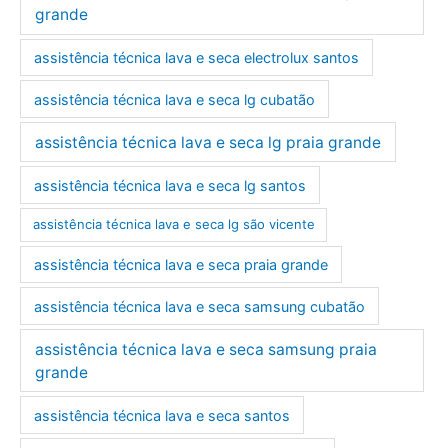
grande
assistência técnica lava e seca electrolux santos
assistência técnica lava e seca lg cubatão
assistência técnica lava e seca lg praia grande
assistência técnica lava e seca lg santos
assistência técnica lava e seca lg são vicente
assistência técnica lava e seca praia grande
assistência técnica lava e seca samsung cubatão
assistência técnica lava e seca samsung praia
grande
assistência técnica lava e seca santos