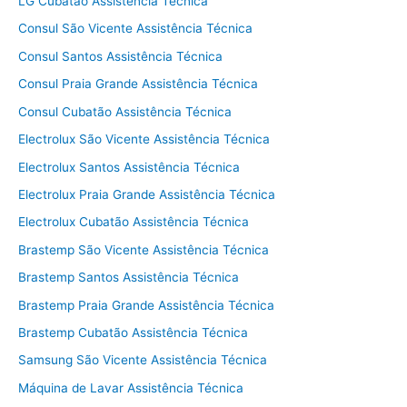
LG Cubatão Assistência Técnica
Consul São Vicente Assistência Técnica
Consul Santos Assistência Técnica
Consul Praia Grande Assistência Técnica
Consul Cubatão Assistência Técnica
Electrolux São Vicente Assistência Técnica
Electrolux Santos Assistência Técnica
Electrolux Praia Grande Assistência Técnica
Electrolux Cubatão Assistência Técnica
Brastemp São Vicente Assistência Técnica
Brastemp Santos Assistência Técnica
Brastemp Praia Grande Assistência Técnica
Brastemp Cubatão Assistência Técnica
Samsung São Vicente Assistência Técnica
Máquina de Lavar Assistência Técnica