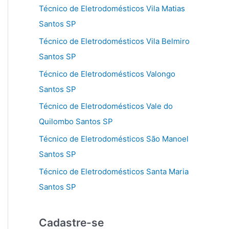
Técnico de Eletrodomésticos Vila Matias
Santos SP
Técnico de Eletrodomésticos Vila Belmiro
Santos SP
Técnico de Eletrodomésticos Valongo
Santos SP
Técnico de Eletrodomésticos Vale do
Quilombo Santos SP
Técnico de Eletrodomésticos São Manoel
Santos SP
Técnico de Eletrodomésticos Santa Maria
Santos SP
Cadastre-se