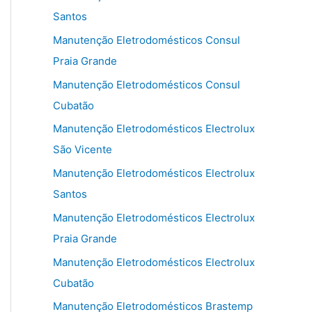
Santos
Manutenção Eletrodomésticos Consul
Praia Grande
Manutenção Eletrodomésticos Consul
Cubatão
Manutenção Eletrodomésticos Electrolux
São Vicente
Manutenção Eletrodomésticos Electrolux
Santos
Manutenção Eletrodomésticos Electrolux
Praia Grande
Manutenção Eletrodomésticos Electrolux
Cubatão
Manutenção Eletrodomésticos Brastemp