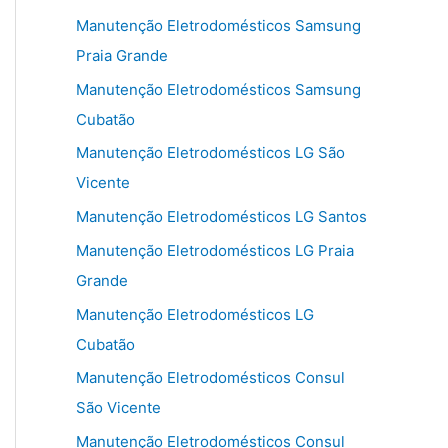
Manutenção Eletrodomésticos Samsung
Praia Grande
Manutenção Eletrodomésticos Samsung
Cubatão
Manutenção Eletrodomésticos LG São
Vicente
Manutenção Eletrodomésticos LG Santos
Manutenção Eletrodomésticos LG Praia
Grande
Manutenção Eletrodomésticos LG
Cubatão
Manutenção Eletrodomésticos Consul
São Vicente
Manutenção Eletrodomésticos Consul