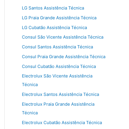
LG Santos Assistência Técnica
LG Praia Grande Assistência Técnica
LG Cubatão Assistência Técnica
Consul São Vicente Assistência Técnica
Consul Santos Assistência Técnica
Consul Praia Grande Assistência Técnica
Consul Cubatão Assistência Técnica
Electrolux São Vicente Assistência
Técnica
Electrolux Santos Assistência Técnica
Electrolux Praia Grande Assistência
Técnica
Electrolux Cubatão Assistência Técnica