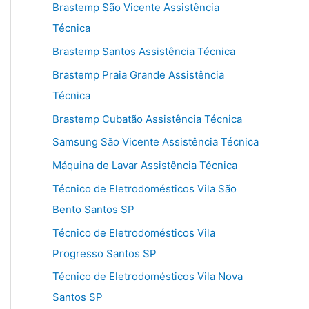
Brastemp São Vicente Assistência
Técnica
Brastemp Santos Assistência Técnica
Brastemp Praia Grande Assistência
Técnica
Brastemp Cubatão Assistência Técnica
Samsung São Vicente Assistência Técnica
Máquina de Lavar Assistência Técnica
Técnico de Eletrodomésticos Vila São
Bento Santos SP
Técnico de Eletrodomésticos Vila
Progresso Santos SP
Técnico de Eletrodomésticos Vila Nova
Santos SP