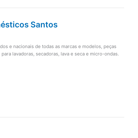
mésticos Santos
ados e nacionais de todas as marcas e modelos, peças
 para lavadoras, secadoras, lava e seca e micro-ondas.