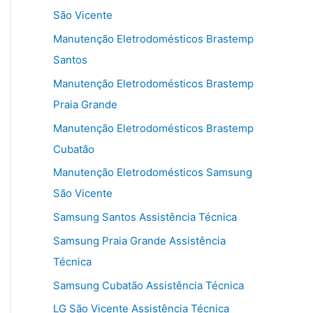
São Vicente
Manutenção Eletrodomésticos Brastemp
Santos
Manutenção Eletrodomésticos Brastemp
Praia Grande
Manutenção Eletrodomésticos Brastemp
Cubatão
Manutenção Eletrodomésticos Samsung
São Vicente
Samsung Santos Assistência Técnica
Samsung Praia Grande Assistência
Técnica
Samsung Cubatão Assistência Técnica
LG São Vicente Assistência Técnica