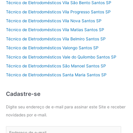
Técnico de Eletrodomésticos Vila São Bento Santos SP
Técnico de Eletrodomésticos Vila Progresso Santos SP
Técnico de Eletrodomésticos Vila Nova Santos SP
Técnico de Eletrodomésticos Vila Matias Santos SP
Técnico de Eletrodomésticos Vila Belmiro Santos SP
Técnico de Eletrodomésticos Valongo Santos SP
Técnico de Eletrodomésticos Vale do Quilombo Santos SP
Técnico de Eletrodomésticos São Manoel Santos SP
Técnico de Eletrodomésticos Santa Maria Santos SP
Cadastre-se
Digite seu endereço de e-mail para assinar este Site e receber
novidades por e-mail.
E