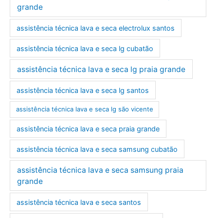
grande
assistência técnica lava e seca electrolux santos
assistência técnica lava e seca lg cubatão
assistência técnica lava e seca lg praia grande
assistência técnica lava e seca lg santos
assistência técnica lava e seca lg são vicente
assistência técnica lava e seca praia grande
assistência técnica lava e seca samsung cubatão
assistência técnica lava e seca samsung praia
grande
assistência técnica lava e seca santos