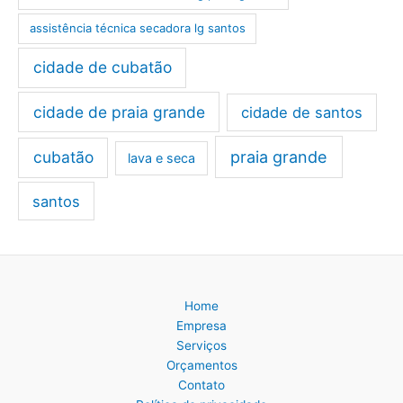
assistência técnica secadora lg santos
cidade de cubatão
cidade de praia grande
cidade de santos
cubatão
praia grande
lava e seca
santos
Home
Empresa
Serviços
Orçamentos
Contato