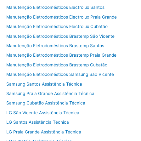
Manutenção Eletrodomésticos Electrolux Santos
Manutenção Eletrodomésticos Electrolux Praia Grande
Manutenção Eletrodomésticos Electrolux Cubatão
Manutenção Eletrodomésticos Brastemp São Vicente
Manutenção Eletrodomésticos Brastemp Santos
Manutenção Eletrodomésticos Brastemp Praia Grande
Manutenção Eletrodomésticos Brastemp Cubatão
Manutenção Eletrodomésticos Samsung São Vicente
Samsung Santos Assistência Técnica
Samsung Praia Grande Assistência Técnica
Samsung Cubatão Assistência Técnica
LG São Vicente Assistência Técnica
LG Santos Assistência Técnica
LG Praia Grande Assistência Técnica