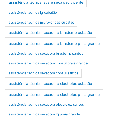
assistência técnica lava e seca são vicente
assistência técnica lg cubatão
assistência técnica micro-ondas cubatão
assistência técnica secadora brastemp cubatão
assistência técnica secadora brastemp praia grande
assistência técnica secadora brastemp santos
assistência técnica secadora consul praia grande
assistência técnica secadora consul santos
assistência técnica secadora electrolux cubatão
assistência técnica secadora electrolux praia grande
assistência técnica secadora electrolux santos
assistência técnica secadora lg praia grande