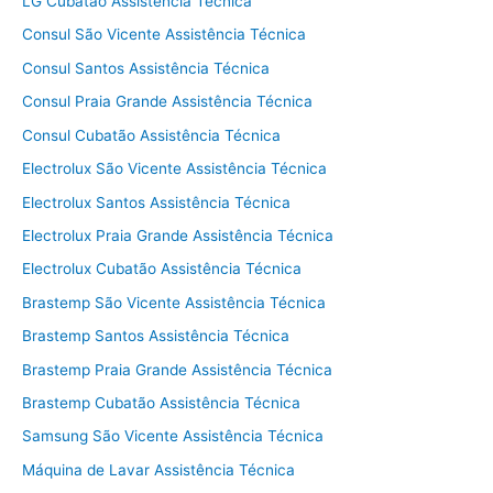
LG Cubatão Assistência Técnica
Consul São Vicente Assistência Técnica
Consul Santos Assistência Técnica
Consul Praia Grande Assistência Técnica
Consul Cubatão Assistência Técnica
Electrolux São Vicente Assistência Técnica
Electrolux Santos Assistência Técnica
Electrolux Praia Grande Assistência Técnica
Electrolux Cubatão Assistência Técnica
Brastemp São Vicente Assistência Técnica
Brastemp Santos Assistência Técnica
Brastemp Praia Grande Assistência Técnica
Brastemp Cubatão Assistência Técnica
Samsung São Vicente Assistência Técnica
Máquina de Lavar Assistência Técnica