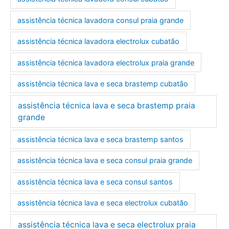
assistência técnica lavadora consul praia grande
assistência técnica lavadora electrolux cubatão
assistência técnica lavadora electrolux praia grande
assistência técnica lava e seca brastemp cubatão
assistência técnica lava e seca brastemp praia
grande
assistência técnica lava e seca brastemp santos
assistência técnica lava e seca consul praia grande
assistência técnica lava e seca consul santos
assistência técnica lava e seca electrolux cubatão
assistência técnica lava e seca electrolux praia