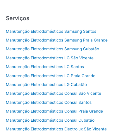
Serviços
Manutenção Eletrodomésticos Samsung Santos
Manutenção Eletrodomésticos Samsung Praia Grande
Manutenção Eletrodomésticos Samsung Cubatão
Manutenção Eletrodomésticos LG São Vicente
Manutenção Eletrodomésticos LG Santos
Manutenção Eletrodomésticos LG Praia Grande
Manutenção Eletrodomésticos LG Cubatão
Manutenção Eletrodomésticos Consul São Vicente
Manutenção Eletrodomésticos Consul Santos
Manutenção Eletrodomésticos Consul Praia Grande
Manutenção Eletrodomésticos Consul Cubatão
Manutenção Eletrodomésticos Electrolux São Vicente