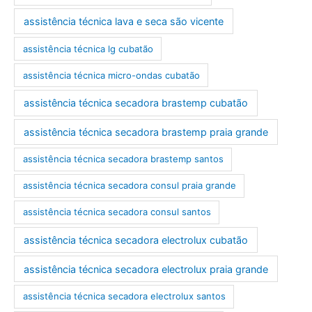
assistência técnica lava e seca são vicente
assistência técnica lg cubatão
assistência técnica micro-ondas cubatão
assistência técnica secadora brastemp cubatão
assistência técnica secadora brastemp praia grande
assistência técnica secadora brastemp santos
assistência técnica secadora consul praia grande
assistência técnica secadora consul santos
assistência técnica secadora electrolux cubatão
assistência técnica secadora electrolux praia grande
assistência técnica secadora electrolux santos