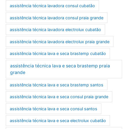
assistência técnica lavadora consul cubatão
assistência técnica lavadora consul praia grande
assistência técnica lavadora electrolux cubatão
assistência técnica lavadora electrolux praia grande
assistência técnica lava e seca brastemp cubatão
assistência técnica lava e seca brastemp praia
grande
assistência técnica lava e seca brastemp santos
assistência técnica lava e seca consul praia grande
assistência técnica lava e seca consul santos
assistência técnica lava e seca electrolux cubatão