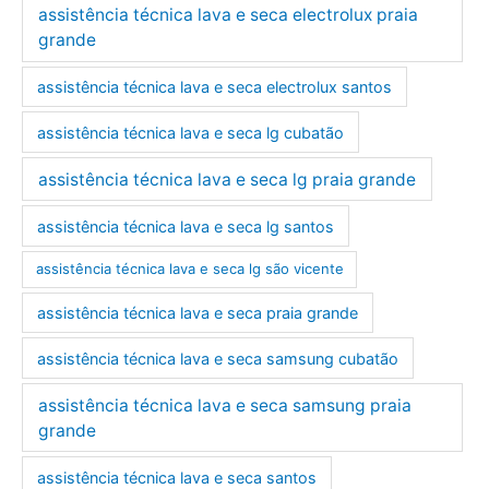
assistência técnica lava e seca electrolux praia
grande
assistência técnica lava e seca electrolux santos
assistência técnica lava e seca lg cubatão
assistência técnica lava e seca lg praia grande
assistência técnica lava e seca lg santos
assistência técnica lava e seca lg são vicente
assistência técnica lava e seca praia grande
assistência técnica lava e seca samsung cubatão
assistência técnica lava e seca samsung praia
grande
assistência técnica lava e seca santos