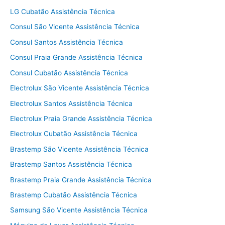
LG Cubatão Assistência Técnica
Consul São Vicente Assistência Técnica
Consul Santos Assistência Técnica
Consul Praia Grande Assistência Técnica
Consul Cubatão Assistência Técnica
Electrolux São Vicente Assistência Técnica
Electrolux Santos Assistência Técnica
Electrolux Praia Grande Assistência Técnica
Electrolux Cubatão Assistência Técnica
Brastemp São Vicente Assistência Técnica
Brastemp Santos Assistência Técnica
Brastemp Praia Grande Assistência Técnica
Brastemp Cubatão Assistência Técnica
Samsung São Vicente Assistência Técnica