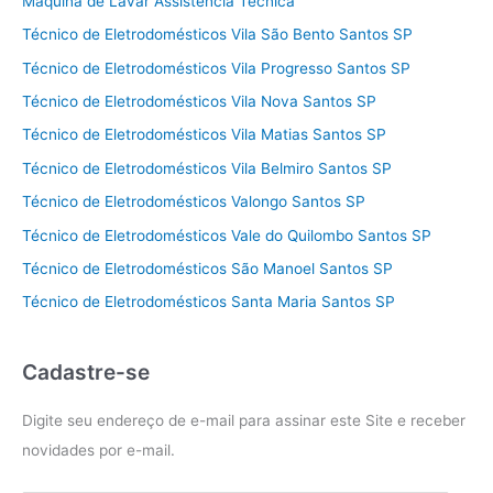
Máquina de Lavar Assistência Técnica
Técnico de Eletrodomésticos Vila São Bento Santos SP
Técnico de Eletrodomésticos Vila Progresso Santos SP
Técnico de Eletrodomésticos Vila Nova Santos SP
Técnico de Eletrodomésticos Vila Matias Santos SP
Técnico de Eletrodomésticos Vila Belmiro Santos SP
Técnico de Eletrodomésticos Valongo Santos SP
Técnico de Eletrodomésticos Vale do Quilombo Santos SP
Técnico de Eletrodomésticos São Manoel Santos SP
Técnico de Eletrodomésticos Santa Maria Santos SP
Cadastre-se
Digite seu endereço de e-mail para assinar este Site e receber
novidades por e-mail.