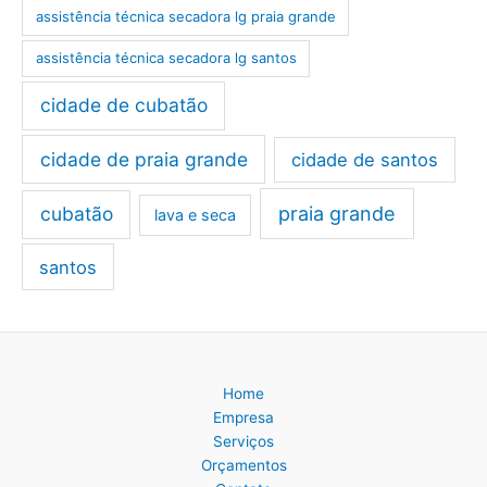
assistência técnica secadora lg praia grande
assistência técnica secadora lg santos
cidade de cubatão
cidade de praia grande
cidade de santos
cubatão
praia grande
lava e seca
santos
Home
Empresa
Serviços
Orçamentos