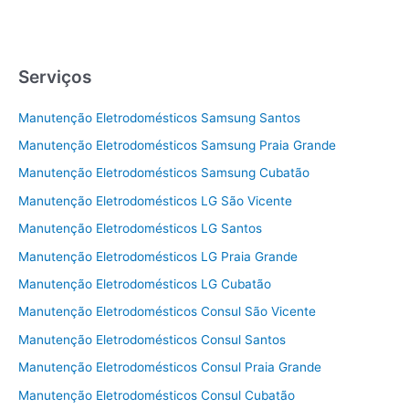
Serviços
Manutenção Eletrodomésticos Samsung Santos
Manutenção Eletrodomésticos Samsung Praia Grande
Manutenção Eletrodomésticos Samsung Cubatão
Manutenção Eletrodomésticos LG São Vicente
Manutenção Eletrodomésticos LG Santos
Manutenção Eletrodomésticos LG Praia Grande
Manutenção Eletrodomésticos LG Cubatão
Manutenção Eletrodomésticos Consul São Vicente
Manutenção Eletrodomésticos Consul Santos
Manutenção Eletrodomésticos Consul Praia Grande
Manutenção Eletrodomésticos Consul Cubatão