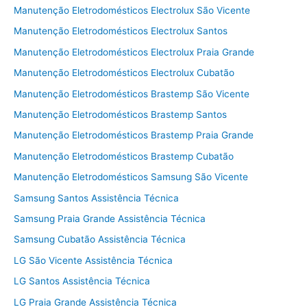
Manutenção Eletrodomésticos Electrolux São Vicente
Manutenção Eletrodomésticos Electrolux Santos
Manutenção Eletrodomésticos Electrolux Praia Grande
Manutenção Eletrodomésticos Electrolux Cubatão
Manutenção Eletrodomésticos Brastemp São Vicente
Manutenção Eletrodomésticos Brastemp Santos
Manutenção Eletrodomésticos Brastemp Praia Grande
Manutenção Eletrodomésticos Brastemp Cubatão
Manutenção Eletrodomésticos Samsung São Vicente
Samsung Santos Assistência Técnica
Samsung Praia Grande Assistência Técnica
Samsung Cubatão Assistência Técnica
LG São Vicente Assistência Técnica
LG Santos Assistência Técnica
LG Praia Grande Assistência Técnica