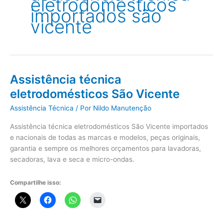
eletrodomésticos
importados são
vicente
Assistência técnica
eletrodomésticos São Vicente
Assistência Técnica
/ Por
Nildo Manutenção
Assistência técnica eletrodomésticos São Vicente importados
e nacionais de todas as marcas e modelos, peças originais,
garantia e sempre os melhores orçamentos para lavadoras,
secadoras, lava e seca e micro-ondas.
Compartilhe isso: