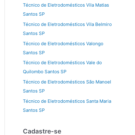
Técnico de Eletrodomésticos Vila Matias
Santos SP
Técnico de Eletrodomésticos Vila Belmiro
Santos SP
Técnico de Eletrodomésticos Valongo
Santos SP
Técnico de Eletrodomésticos Vale do
Quilombo Santos SP
Técnico de Eletrodomésticos São Manoel
Santos SP
Técnico de Eletrodomésticos Santa Maria
Santos SP
Cadastre-se