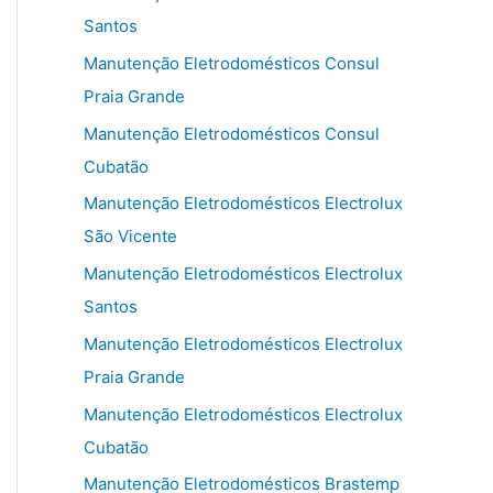
Santos
Manutenção Eletrodomésticos Consul
Praia Grande
Manutenção Eletrodomésticos Consul
Cubatão
Manutenção Eletrodomésticos Electrolux
São Vicente
Manutenção Eletrodomésticos Electrolux
Santos
Manutenção Eletrodomésticos Electrolux
Praia Grande
Manutenção Eletrodomésticos Electrolux
Cubatão
Manutenção Eletrodomésticos Brastemp