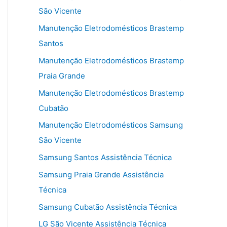
São Vicente
Manutenção Eletrodomésticos Brastemp
Santos
Manutenção Eletrodomésticos Brastemp
Praia Grande
Manutenção Eletrodomésticos Brastemp
Cubatão
Manutenção Eletrodomésticos Samsung
São Vicente
Samsung Santos Assistência Técnica
Samsung Praia Grande Assistência
Técnica
Samsung Cubatão Assistência Técnica
LG São Vicente Assistência Técnica