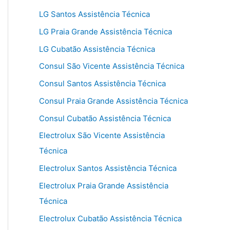
LG Santos Assistência Técnica
LG Praia Grande Assistência Técnica
LG Cubatão Assistência Técnica
Consul São Vicente Assistência Técnica
Consul Santos Assistência Técnica
Consul Praia Grande Assistência Técnica
Consul Cubatão Assistência Técnica
Electrolux São Vicente Assistência
Técnica
Electrolux Santos Assistência Técnica
Electrolux Praia Grande Assistência
Técnica
Electrolux Cubatão Assistência Técnica