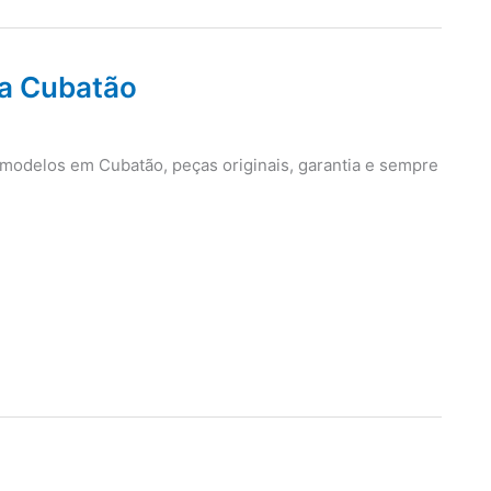
ca Cubatão
e modelos em Cubatão, peças originais, garantia e sempre