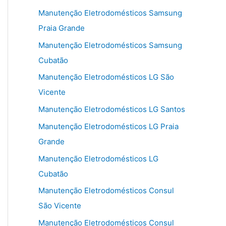
Manutenção Eletrodomésticos Samsung
Praia Grande
Manutenção Eletrodomésticos Samsung
Cubatão
Manutenção Eletrodomésticos LG São
Vicente
Manutenção Eletrodomésticos LG Santos
Manutenção Eletrodomésticos LG Praia
Grande
Manutenção Eletrodomésticos LG
Cubatão
Manutenção Eletrodomésticos Consul
São Vicente
Manutenção Eletrodomésticos Consul