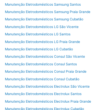
Manutenção Eletrodomésticos Samsung Santos
Manutenção Eletrodomésticos Samsung Praia Grande
Manutenção Eletrodomésticos Samsung Cubatão
Manutenção Eletrodomésticos LG São Vicente
Manutenção Eletrodomésticos LG Santos
Manutenção Eletrodomésticos LG Praia Grande
Manutenção Eletrodomésticos LG Cubatão
Manutenção Eletrodomésticos Consul São Vicente
Manutenção Eletrodomésticos Consul Santos
Manutenção Eletrodomésticos Consul Praia Grande
Manutenção Eletrodomésticos Consul Cubatão
Manutenção Eletrodomésticos Electrolux São Vicente
Manutenção Eletrodomésticos Electrolux Santos
Manutenção Eletrodomésticos Electrolux Praia Grande
Manutenção Eletrodomésticos Electrolux Cubatão