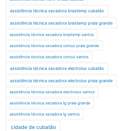
assistência técnica secadora brastemp cubatão
assistência técnica secadora brastemp praia grande
assistência técnica secadora brastemp santos
assistência técnica secadora consul praia grande
assistência técnica secadora consul santos
assistência técnica secadora electrolux cubatão
assistência técnica secadora electrolux praia grande
assistência técnica secadora electrolux santos
assistência técnica secadora lg praia grande
assistência técnica secadora lg santos
cidade de cubatão