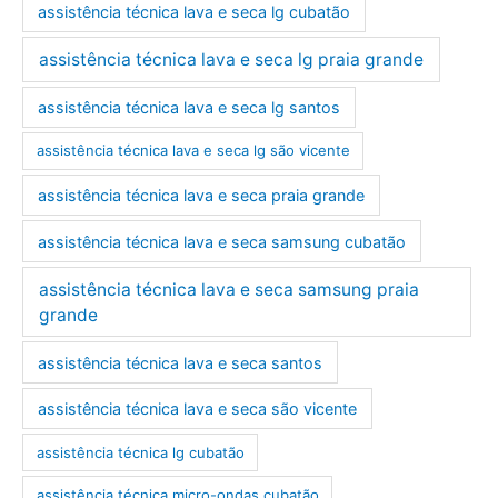
assistência técnica lava e seca lg cubatão
assistência técnica lava e seca lg praia grande
assistência técnica lava e seca lg santos
assistência técnica lava e seca lg são vicente
assistência técnica lava e seca praia grande
assistência técnica lava e seca samsung cubatão
assistência técnica lava e seca samsung praia
grande
assistência técnica lava e seca santos
assistência técnica lava e seca são vicente
assistência técnica lg cubatão
assistência técnica micro-ondas cubatão