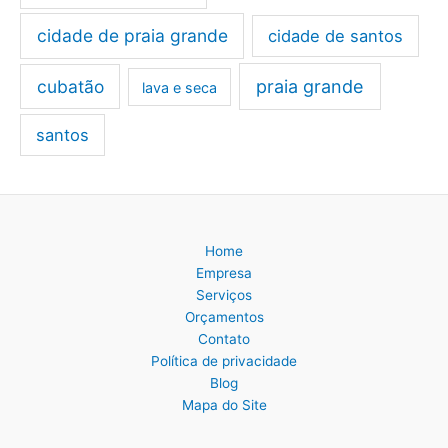
cidade de praia grande
cidade de santos
cubatão
praia grande
lava e seca
santos
Home
Empresa
Serviços
Orçamentos
Contato
Política de privacidade
Blog
Mapa do Site