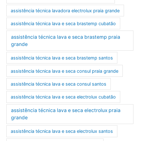
assistência técnica lavadora electrolux praia grande
assistência técnica lava e seca brastemp cubatão
assistência técnica lava e seca brastemp praia
grande
assistência técnica lava e seca brastemp santos
assistência técnica lava e seca consul praia grande
assistência técnica lava e seca consul santos
assistência técnica lava e seca electrolux cubatão
assistência técnica lava e seca electrolux praia
grande
assistência técnica lava e seca electrolux santos