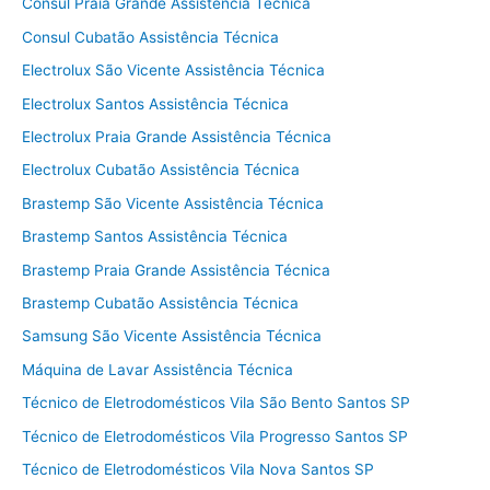
Consul Praia Grande Assistência Técnica
Consul Cubatão Assistência Técnica
Electrolux São Vicente Assistência Técnica
Electrolux Santos Assistência Técnica
Electrolux Praia Grande Assistência Técnica
Electrolux Cubatão Assistência Técnica
Brastemp São Vicente Assistência Técnica
Brastemp Santos Assistência Técnica
Brastemp Praia Grande Assistência Técnica
Brastemp Cubatão Assistência Técnica
Samsung São Vicente Assistência Técnica
Máquina de Lavar Assistência Técnica
Técnico de Eletrodomésticos Vila São Bento Santos SP
Técnico de Eletrodomésticos Vila Progresso Santos SP
Técnico de Eletrodomésticos Vila Nova Santos SP