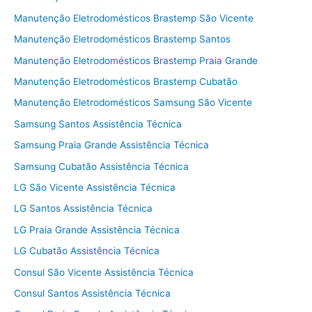
Manutenção Eletrodomésticos Brastemp São Vicente
Manutenção Eletrodomésticos Brastemp Santos
Manutenção Eletrodomésticos Brastemp Praia Grande
Manutenção Eletrodomésticos Brastemp Cubatão
Manutenção Eletrodomésticos Samsung São Vicente
Samsung Santos Assistência Técnica
Samsung Praia Grande Assistência Técnica
Samsung Cubatão Assistência Técnica
LG São Vicente Assistência Técnica
LG Santos Assistência Técnica
LG Praia Grande Assistência Técnica
LG Cubatão Assistência Técnica
Consul São Vicente Assistência Técnica
Consul Santos Assistência Técnica