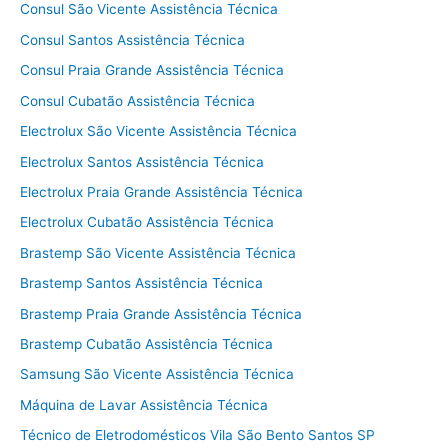
Consul São Vicente Assistência Técnica
Consul Santos Assistência Técnica
Consul Praia Grande Assistência Técnica
Consul Cubatão Assistência Técnica
Electrolux São Vicente Assistência Técnica
Electrolux Santos Assistência Técnica
Electrolux Praia Grande Assistência Técnica
Electrolux Cubatão Assistência Técnica
Brastemp São Vicente Assistência Técnica
Brastemp Santos Assistência Técnica
Brastemp Praia Grande Assistência Técnica
Brastemp Cubatão Assistência Técnica
Samsung São Vicente Assistência Técnica
Máquina de Lavar Assistência Técnica
Técnico de Eletrodomésticos Vila São Bento Santos SP