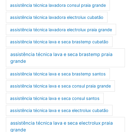
assistência técnica lavadora consul praia grande
assistência técnica lavadora electrolux cubatão
assistência técnica lavadora electrolux praia grande
assistência técnica lava e seca brastemp cubatão
assistência técnica lava e seca brastemp praia
grande
assistência técnica lava e seca brastemp santos
assistência técnica lava e seca consul praia grande
assistência técnica lava e seca consul santos
assistência técnica lava e seca electrolux cubatão
assistência técnica lava e seca electrolux praia
grande