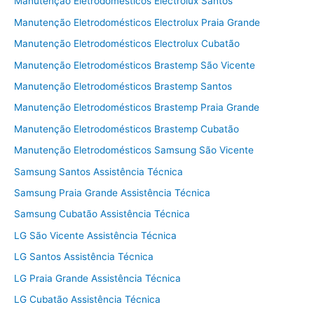
Manutenção Eletrodomésticos Electrolux Santos
Manutenção Eletrodomésticos Electrolux Praia Grande
Manutenção Eletrodomésticos Electrolux Cubatão
Manutenção Eletrodomésticos Brastemp São Vicente
Manutenção Eletrodomésticos Brastemp Santos
Manutenção Eletrodomésticos Brastemp Praia Grande
Manutenção Eletrodomésticos Brastemp Cubatão
Manutenção Eletrodomésticos Samsung São Vicente
Samsung Santos Assistência Técnica
Samsung Praia Grande Assistência Técnica
Samsung Cubatão Assistência Técnica
LG São Vicente Assistência Técnica
LG Santos Assistência Técnica
LG Praia Grande Assistência Técnica
LG Cubatão Assistência Técnica