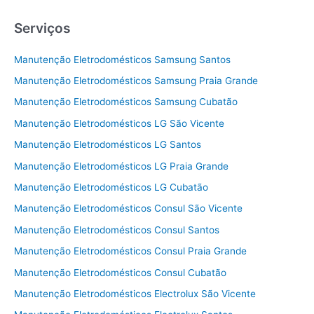
Serviços
Manutenção Eletrodomésticos Samsung Santos
Manutenção Eletrodomésticos Samsung Praia Grande
Manutenção Eletrodomésticos Samsung Cubatão
Manutenção Eletrodomésticos LG São Vicente
Manutenção Eletrodomésticos LG Santos
Manutenção Eletrodomésticos LG Praia Grande
Manutenção Eletrodomésticos LG Cubatão
Manutenção Eletrodomésticos Consul São Vicente
Manutenção Eletrodomésticos Consul Santos
Manutenção Eletrodomésticos Consul Praia Grande
Manutenção Eletrodomésticos Consul Cubatão
Manutenção Eletrodomésticos Electrolux São Vicente