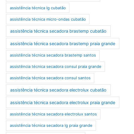
assistência técnica lg cubatão
assistência técnica micro-ondas cubatão
assistência técnica secadora brastemp cubatão
assistência técnica secadora brastemp praia grande
assistência técnica secadora brastemp santos
assistência técnica secadora consul praia grande
assistência técnica secadora consul santos
assistência técnica secadora electrolux cubatão
assistência técnica secadora electrolux praia grande
assistência técnica secadora electrolux santos
assistência técnica secadora lg praia grande