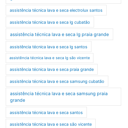
assistência técnica lava e seca electrolux santos
assistência técnica lava e seca lg cubatão
assistência técnica lava e seca lg praia grande
assistência técnica lava e seca lg santos
assistência técnica lava e seca lg são vicente
assistência técnica lava e seca praia grande
assistência técnica lava e seca samsung cubatão
assistência técnica lava e seca samsung praia
grande
assistência técnica lava e seca santos
assistência técnica lava e seca são vicente