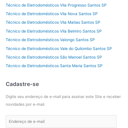
Técnico de Eletrodomésticos Vila Progresso Santos SP
Técnico de Eletrodomésticos Vila Nova Santos SP
Técnico de Eletrodomésticos Vila Matias Santos SP
Técnico de Eletrodomésticos Vila Belmiro Santos SP
Técnico de Eletrodomésticos Valongo Santos SP
Técnico de Eletrodomésticos Vale do Quilombo Santos SP
Técnico de Eletrodomésticos São Manoel Santos SP
Técnico de Eletrodomésticos Santa Maria Santos SP
Cadastre-se
Digite seu endereço de e-mail para assinar este Site e receber
novidades por e-mail.
E
n