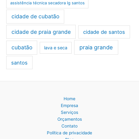
assistência técnica secadora lg santos
cidade de cubatão
cidade de praia grande
cidade de santos
cubatão
praia grande
lava e seca
santos
Home
Empresa
Serviços
Orçamentos
Contato
Política de privacidade