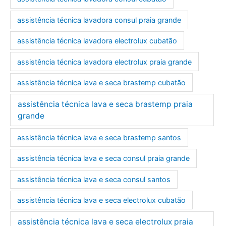
assistência técnica lavadora consul praia grande
assistência técnica lavadora electrolux cubatão
assistência técnica lavadora electrolux praia grande
assistência técnica lava e seca brastemp cubatão
assistência técnica lava e seca brastemp praia
grande
assistência técnica lava e seca brastemp santos
assistência técnica lava e seca consul praia grande
assistência técnica lava e seca consul santos
assistência técnica lava e seca electrolux cubatão
assistência técnica lava e seca electrolux praia