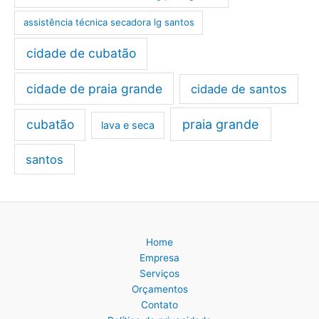
assistência técnica secadora lg santos
cidade de cubatão
cidade de praia grande
cidade de santos
cubatão
praia grande
lava e seca
santos
Home
Empresa
Serviços
Orçamentos
Contato