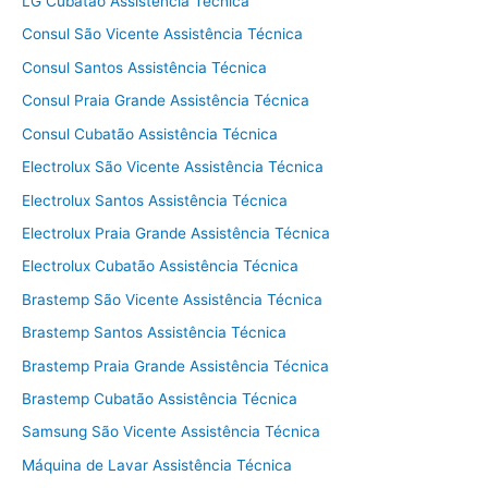
LG Cubatão Assistência Técnica
Consul São Vicente Assistência Técnica
Consul Santos Assistência Técnica
Consul Praia Grande Assistência Técnica
Consul Cubatão Assistência Técnica
Electrolux São Vicente Assistência Técnica
Electrolux Santos Assistência Técnica
Electrolux Praia Grande Assistência Técnica
Electrolux Cubatão Assistência Técnica
Brastemp São Vicente Assistência Técnica
Brastemp Santos Assistência Técnica
Brastemp Praia Grande Assistência Técnica
Brastemp Cubatão Assistência Técnica
Samsung São Vicente Assistência Técnica
Máquina de Lavar Assistência Técnica