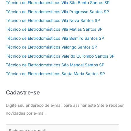
Técnico de Eletrodomésticos Vila São Bento Santos SP
Técnico de Eletrodomésticos Vila Progresso Santos SP
Técnico de Eletrodomésticos Vila Nova Santos SP
Técnico de Eletrodomésticos Vila Matias Santos SP
Técnico de Eletrodomésticos Vila Belmiro Santos SP
Técnico de Eletrodomésticos Valongo Santos SP
Técnico de Eletrodomésticos Vale do Quilombo Santos SP
Técnico de Eletrodomésticos São Manoel Santos SP
Técnico de Eletrodomésticos Santa Maria Santos SP
Cadastre-se
Digite seu endereço de e-mail para assinar este Site e receber
novidades por e-mail.
E