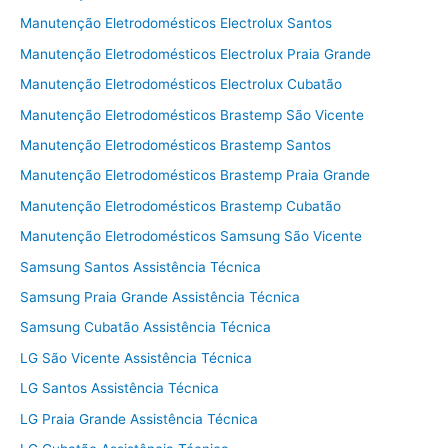
Manutenção Eletrodomésticos Electrolux Santos
Manutenção Eletrodomésticos Electrolux Praia Grande
Manutenção Eletrodomésticos Electrolux Cubatão
Manutenção Eletrodomésticos Brastemp São Vicente
Manutenção Eletrodomésticos Brastemp Santos
Manutenção Eletrodomésticos Brastemp Praia Grande
Manutenção Eletrodomésticos Brastemp Cubatão
Manutenção Eletrodomésticos Samsung São Vicente
Samsung Santos Assistência Técnica
Samsung Praia Grande Assistência Técnica
Samsung Cubatão Assistência Técnica
LG São Vicente Assistência Técnica
LG Santos Assistência Técnica
LG Praia Grande Assistência Técnica