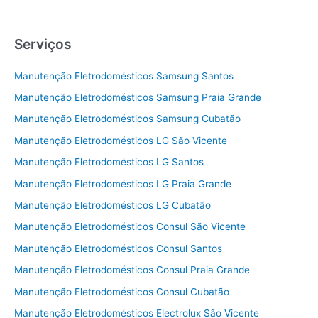
Serviços
Manutenção Eletrodomésticos Samsung Santos
Manutenção Eletrodomésticos Samsung Praia Grande
Manutenção Eletrodomésticos Samsung Cubatão
Manutenção Eletrodomésticos LG São Vicente
Manutenção Eletrodomésticos LG Santos
Manutenção Eletrodomésticos LG Praia Grande
Manutenção Eletrodomésticos LG Cubatão
Manutenção Eletrodomésticos Consul São Vicente
Manutenção Eletrodomésticos Consul Santos
Manutenção Eletrodomésticos Consul Praia Grande
Manutenção Eletrodomésticos Consul Cubatão
Manutenção Eletrodomésticos Electrolux São Vicente