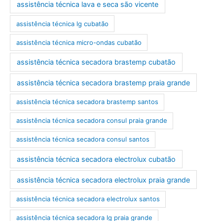
assistência técnica lava e seca são vicente
assistência técnica lg cubatão
assistência técnica micro-ondas cubatão
assistência técnica secadora brastemp cubatão
assistência técnica secadora brastemp praia grande
assistência técnica secadora brastemp santos
assistência técnica secadora consul praia grande
assistência técnica secadora consul santos
assistência técnica secadora electrolux cubatão
assistência técnica secadora electrolux praia grande
assistência técnica secadora electrolux santos
assistência técnica secadora lg praia grande