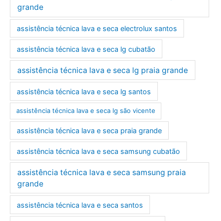
grande
assistência técnica lava e seca electrolux santos
assistência técnica lava e seca lg cubatão
assistência técnica lava e seca lg praia grande
assistência técnica lava e seca lg santos
assistência técnica lava e seca lg são vicente
assistência técnica lava e seca praia grande
assistência técnica lava e seca samsung cubatão
assistência técnica lava e seca samsung praia
grande
assistência técnica lava e seca santos