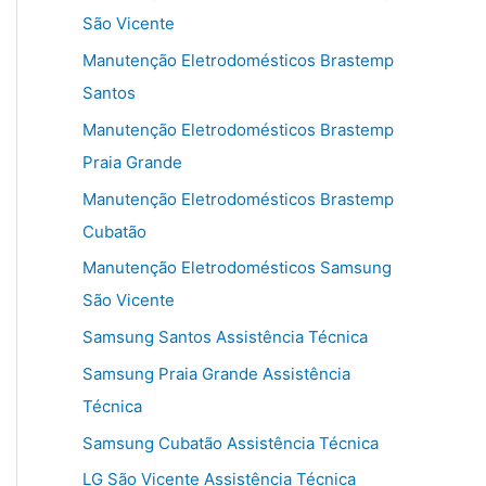
São Vicente
Manutenção Eletrodomésticos Brastemp
Santos
Manutenção Eletrodomésticos Brastemp
Praia Grande
Manutenção Eletrodomésticos Brastemp
Cubatão
Manutenção Eletrodomésticos Samsung
São Vicente
Samsung Santos Assistência Técnica
Samsung Praia Grande Assistência
Técnica
Samsung Cubatão Assistência Técnica
LG São Vicente Assistência Técnica