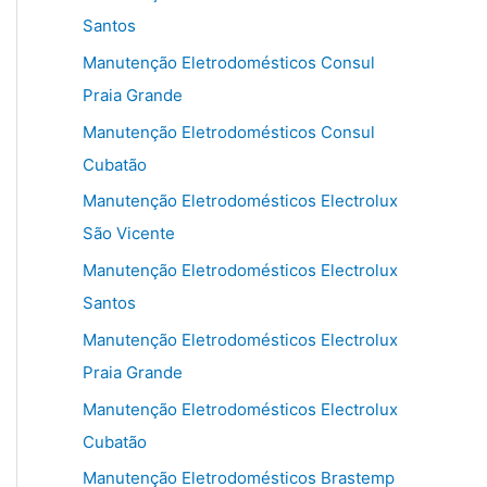
Santos
Manutenção Eletrodomésticos Consul
Praia Grande
Manutenção Eletrodomésticos Consul
Cubatão
Manutenção Eletrodomésticos Electrolux
São Vicente
Manutenção Eletrodomésticos Electrolux
Santos
Manutenção Eletrodomésticos Electrolux
Praia Grande
Manutenção Eletrodomésticos Electrolux
Cubatão
Manutenção Eletrodomésticos Brastemp