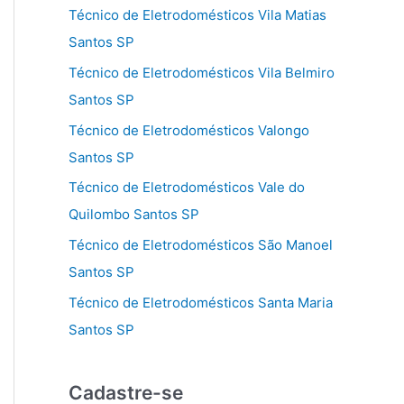
Técnico de Eletrodomésticos Vila Matias
Santos SP
Técnico de Eletrodomésticos Vila Belmiro
Santos SP
Técnico de Eletrodomésticos Valongo
Santos SP
Técnico de Eletrodomésticos Vale do
Quilombo Santos SP
Técnico de Eletrodomésticos São Manoel
Santos SP
Técnico de Eletrodomésticos Santa Maria
Santos SP
Cadastre-se