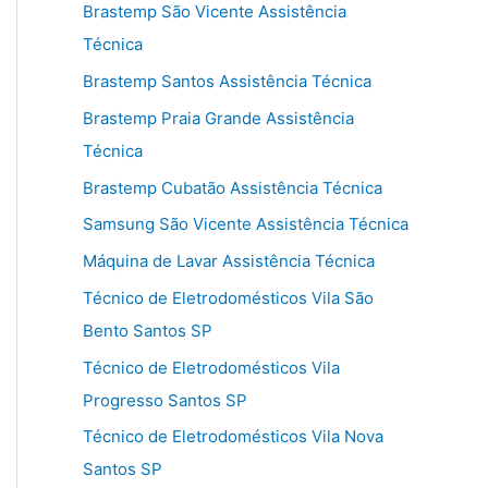
Brastemp São Vicente Assistência
Técnica
Brastemp Santos Assistência Técnica
Brastemp Praia Grande Assistência
Técnica
Brastemp Cubatão Assistência Técnica
Samsung São Vicente Assistência Técnica
Máquina de Lavar Assistência Técnica
Técnico de Eletrodomésticos Vila São
Bento Santos SP
Técnico de Eletrodomésticos Vila
Progresso Santos SP
Técnico de Eletrodomésticos Vila Nova
Santos SP