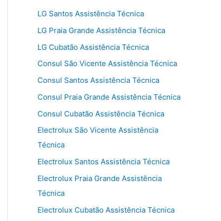
LG Santos Assistência Técnica
LG Praia Grande Assistência Técnica
LG Cubatão Assistência Técnica
Consul São Vicente Assistência Técnica
Consul Santos Assistência Técnica
Consul Praia Grande Assistência Técnica
Consul Cubatão Assistência Técnica
Electrolux São Vicente Assistência
Técnica
Electrolux Santos Assistência Técnica
Electrolux Praia Grande Assistência
Técnica
Electrolux Cubatão Assistência Técnica