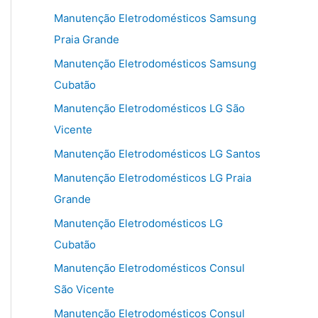
Manutenção Eletrodomésticos Samsung
Praia Grande
Manutenção Eletrodomésticos Samsung
Cubatão
Manutenção Eletrodomésticos LG São
Vicente
Manutenção Eletrodomésticos LG Santos
Manutenção Eletrodomésticos LG Praia
Grande
Manutenção Eletrodomésticos LG
Cubatão
Manutenção Eletrodomésticos Consul
São Vicente
Manutenção Eletrodomésticos Consul