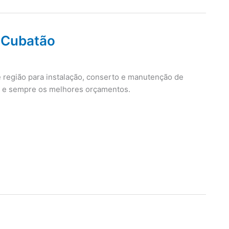
p Cubatão
 região para instalação, conserto e manutenção de
ia e sempre os melhores orçamentos.