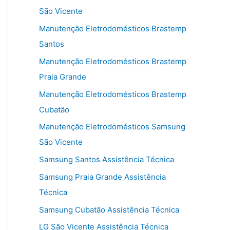
São Vicente
Manutenção Eletrodomésticos Brastemp
Santos
Manutenção Eletrodomésticos Brastemp
Praia Grande
Manutenção Eletrodomésticos Brastemp
Cubatão
Manutenção Eletrodomésticos Samsung
São Vicente
Samsung Santos Assistência Técnica
Samsung Praia Grande Assistência
Técnica
Samsung Cubatão Assistência Técnica
LG São Vicente Assistência Técnica