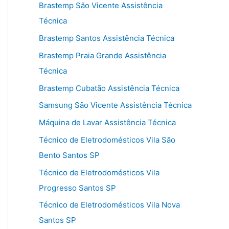
Brastemp São Vicente Assistência
Técnica
Brastemp Santos Assistência Técnica
Brastemp Praia Grande Assistência
Técnica
Brastemp Cubatão Assistência Técnica
Samsung São Vicente Assistência Técnica
Máquina de Lavar Assistência Técnica
Técnico de Eletrodomésticos Vila São
Bento Santos SP
Técnico de Eletrodomésticos Vila
Progresso Santos SP
Técnico de Eletrodomésticos Vila Nova
Santos SP