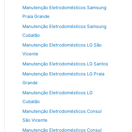
Manutenção Eletrodomésticos Samsung
Praia Grande
Manutenção Eletrodomésticos Samsung
Cubatão
Manutenção Eletrodomésticos LG São
Vicente
Manutenção Eletrodomésticos LG Santos
Manutenção Eletrodomésticos LG Praia
Grande
Manutenção Eletrodomésticos LG
Cubatão
Manutenção Eletrodomésticos Consul
São Vicente
Manutenção Eletrodomésticos Consul