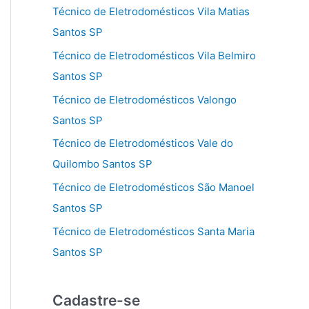
Técnico de Eletrodomésticos Vila Matias
Santos SP
Técnico de Eletrodomésticos Vila Belmiro
Santos SP
Técnico de Eletrodomésticos Valongo
Santos SP
Técnico de Eletrodomésticos Vale do
Quilombo Santos SP
Técnico de Eletrodomésticos São Manoel
Santos SP
Técnico de Eletrodomésticos Santa Maria
Santos SP
Cadastre-se