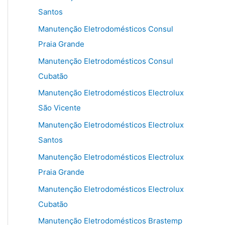
Santos
Manutenção Eletrodomésticos Consul
Praia Grande
Manutenção Eletrodomésticos Consul
Cubatão
Manutenção Eletrodomésticos Electrolux
São Vicente
Manutenção Eletrodomésticos Electrolux
Santos
Manutenção Eletrodomésticos Electrolux
Praia Grande
Manutenção Eletrodomésticos Electrolux
Cubatão
Manutenção Eletrodomésticos Brastemp