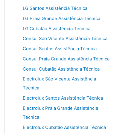
LG Santos Assistência Técnica
LG Praia Grande Assistência Técnica
LG Cubatão Assistência Técnica
Consul São Vicente Assistência Técnica
Consul Santos Assistência Técnica
Consul Praia Grande Assistência Técnica
Consul Cubatão Assistência Técnica
Electrolux São Vicente Assistência
Técnica
Electrolux Santos Assistência Técnica
Electrolux Praia Grande Assistência
Técnica
Electrolux Cubatão Assistência Técnica