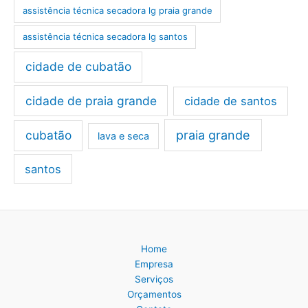
assistência técnica secadora lg praia grande
assistência técnica secadora lg santos
cidade de cubatão
cidade de praia grande
cidade de santos
cubatão
praia grande
lava e seca
santos
Home
Empresa
Serviços
Orçamentos