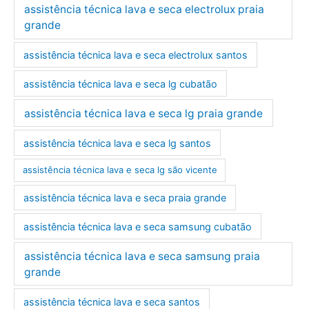
assistência técnica lava e seca electrolux praia
grande
assistência técnica lava e seca electrolux santos
assistência técnica lava e seca lg cubatão
assistência técnica lava e seca lg praia grande
assistência técnica lava e seca lg santos
assistência técnica lava e seca lg são vicente
assistência técnica lava e seca praia grande
assistência técnica lava e seca samsung cubatão
assistência técnica lava e seca samsung praia
grande
assistência técnica lava e seca santos