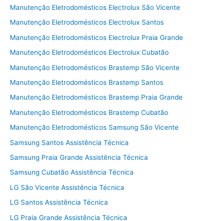
Manutenção Eletrodomésticos Electrolux São Vicente
Manutenção Eletrodomésticos Electrolux Santos
Manutenção Eletrodomésticos Electrolux Praia Grande
Manutenção Eletrodomésticos Electrolux Cubatão
Manutenção Eletrodomésticos Brastemp São Vicente
Manutenção Eletrodomésticos Brastemp Santos
Manutenção Eletrodomésticos Brastemp Praia Grande
Manutenção Eletrodomésticos Brastemp Cubatão
Manutenção Eletrodomésticos Samsung São Vicente
Samsung Santos Assistência Técnica
Samsung Praia Grande Assistência Técnica
Samsung Cubatão Assistência Técnica
LG São Vicente Assistência Técnica
LG Santos Assistência Técnica
LG Praia Grande Assistência Técnica