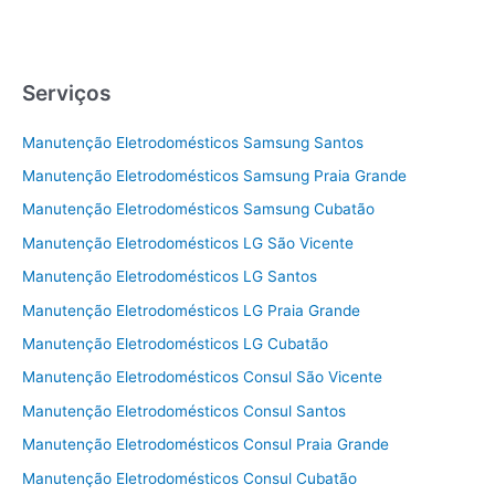
Serviços
Manutenção Eletrodomésticos Samsung Santos
Manutenção Eletrodomésticos Samsung Praia Grande
Manutenção Eletrodomésticos Samsung Cubatão
Manutenção Eletrodomésticos LG São Vicente
Manutenção Eletrodomésticos LG Santos
Manutenção Eletrodomésticos LG Praia Grande
Manutenção Eletrodomésticos LG Cubatão
Manutenção Eletrodomésticos Consul São Vicente
Manutenção Eletrodomésticos Consul Santos
Manutenção Eletrodomésticos Consul Praia Grande
Manutenção Eletrodomésticos Consul Cubatão