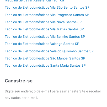
Máquina de Lavar Assistência Técnica
Técnico de Eletrodomésticos Vila São Bento Santos SP
Técnico de Eletrodomésticos Vila Progresso Santos SP
Técnico de Eletrodomésticos Vila Nova Santos SP
Técnico de Eletrodomésticos Vila Matias Santos SP
Técnico de Eletrodomésticos Vila Belmiro Santos SP
Técnico de Eletrodomésticos Valongo Santos SP
Técnico de Eletrodomésticos Vale do Quilombo Santos SP
Técnico de Eletrodomésticos São Manoel Santos SP
Técnico de Eletrodomésticos Santa Maria Santos SP
Cadastre-se
Digite seu endereço de e-mail para assinar este Site e receber
novidades por e-mail.