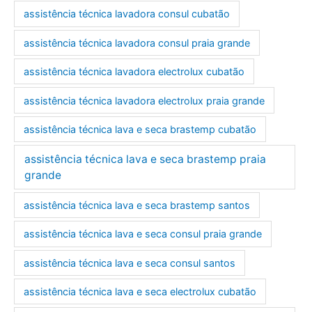
assistência técnica lavadora consul cubatão
assistência técnica lavadora consul praia grande
assistência técnica lavadora electrolux cubatão
assistência técnica lavadora electrolux praia grande
assistência técnica lava e seca brastemp cubatão
assistência técnica lava e seca brastemp praia
grande
assistência técnica lava e seca brastemp santos
assistência técnica lava e seca consul praia grande
assistência técnica lava e seca consul santos
assistência técnica lava e seca electrolux cubatão