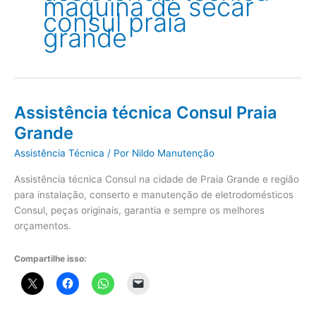
máquina de secar
consul praia
grande
Assistência técnica Consul Praia
Grande
Assistência Técnica
/ Por
Nildo Manutenção
Assistência técnica Consul na cidade de Praia Grande e região
para instalação, conserto e manutenção de eletrodomésticos
Consul, peças originais, garantia e sempre os melhores
orçamentos.
Compartilhe isso: