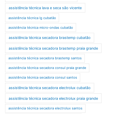
assistência técnica lava e seca são vicente
assistência técnica lg cubatão
assistência técnica micro-ondas cubatão
assistência técnica secadora brastemp cubatão
assistência técnica secadora brastemp praia grande
assistência técnica secadora brastemp santos
assistência técnica secadora consul praia grande
assistência técnica secadora consul santos
assistência técnica secadora electrolux cubatão
assistência técnica secadora electrolux praia grande
assistência técnica secadora electrolux santos