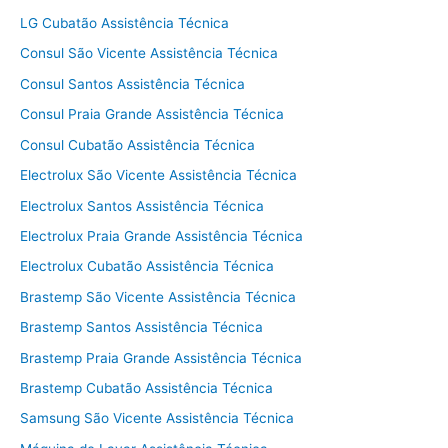
LG Cubatão Assistência Técnica
Consul São Vicente Assistência Técnica
Consul Santos Assistência Técnica
Consul Praia Grande Assistência Técnica
Consul Cubatão Assistência Técnica
Electrolux São Vicente Assistência Técnica
Electrolux Santos Assistência Técnica
Electrolux Praia Grande Assistência Técnica
Electrolux Cubatão Assistência Técnica
Brastemp São Vicente Assistência Técnica
Brastemp Santos Assistência Técnica
Brastemp Praia Grande Assistência Técnica
Brastemp Cubatão Assistência Técnica
Samsung São Vicente Assistência Técnica