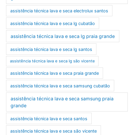
assistência técnica lava e seca electrolux santos
assistência técnica lava e seca lg cubatão
assistência técnica lava e seca lg praia grande
assistência técnica lava e seca lg santos
assistência técnica lava e seca lg são vicente
assistência técnica lava e seca praia grande
assistência técnica lava e seca samsung cubatão
assistência técnica lava e seca samsung praia
grande
assistência técnica lava e seca santos
assistência técnica lava e seca são vicente