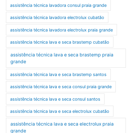
assistência técnica lavadora consul praia grande
assistência técnica lavadora electrolux cubatão
assistência técnica lavadora electrolux praia grande
assistência técnica lava e seca brastemp cubatão
assistência técnica lava e seca brastemp praia
grande
assistência técnica lava e seca brastemp santos
assistência técnica lava e seca consul praia grande
assistência técnica lava e seca consul santos
assistência técnica lava e seca electrolux cubatão
assistência técnica lava e seca electrolux praia
grande