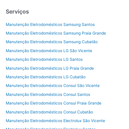
Serviços
Manutenção Eletrodomésticos Samsung Santos
Manutenção Eletrodomésticos Samsung Praia Grande
Manutenção Eletrodomésticos Samsung Cubatão
Manutenção Eletrodomésticos LG São Vicente
Manutenção Eletrodomésticos LG Santos
Manutenção Eletrodomésticos LG Praia Grande
Manutenção Eletrodomésticos LG Cubatão
Manutenção Eletrodomésticos Consul São Vicente
Manutenção Eletrodomésticos Consul Santos
Manutenção Eletrodomésticos Consul Praia Grande
Manutenção Eletrodomésticos Consul Cubatão
Manutenção Eletrodomésticos Electrolux São Vicente