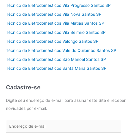
Técnico de Eletrodomésticos Vila Progresso Santos SP
Técnico de Eletrodomésticos Vila Nova Santos SP
Técnico de Eletrodomésticos Vila Matias Santos SP
Técnico de Eletrodomésticos Vila Belmiro Santos SP
Técnico de Eletrodomésticos Valongo Santos SP
Técnico de Eletrodomésticos Vale do Quilombo Santos SP
Técnico de Eletrodomésticos São Manoel Santos SP
Técnico de Eletrodomésticos Santa Maria Santos SP
Cadastre-se
Digite seu endereço de e-mail para assinar este Site e receber
novidades por e-mail.
E
n