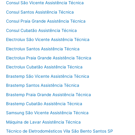
Consul São Vicente Assistência Técnica
Consul Santos Assistência Técnica
Consul Praia Grande Assistência Técnica
Consul Cubatão Assistência Técnica
Electrolux São Vicente Assistência Técnica
Electrolux Santos Assistência Técnica
Electrolux Praia Grande Assistência Técnica
Electrolux Cubatão Assistência Técnica
Brastemp São Vicente Assistência Técnica
Brastemp Santos Assistência Técnica
Brastemp Praia Grande Assistência Técnica
Brastemp Cubatão Assistência Técnica
Samsung São Vicente Assistência Técnica
Máquina de Lavar Assistência Técnica
Técnico de Eletrodomésticos Vila São Bento Santos SP