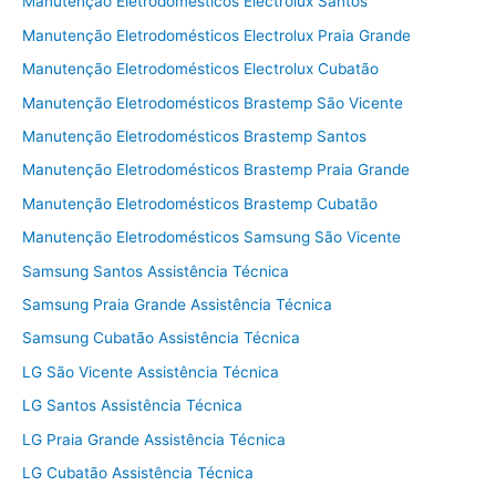
Manutenção Eletrodomésticos Electrolux Santos
Manutenção Eletrodomésticos Electrolux Praia Grande
Manutenção Eletrodomésticos Electrolux Cubatão
Manutenção Eletrodomésticos Brastemp São Vicente
Manutenção Eletrodomésticos Brastemp Santos
Manutenção Eletrodomésticos Brastemp Praia Grande
Manutenção Eletrodomésticos Brastemp Cubatão
Manutenção Eletrodomésticos Samsung São Vicente
Samsung Santos Assistência Técnica
Samsung Praia Grande Assistência Técnica
Samsung Cubatão Assistência Técnica
LG São Vicente Assistência Técnica
LG Santos Assistência Técnica
LG Praia Grande Assistência Técnica
LG Cubatão Assistência Técnica