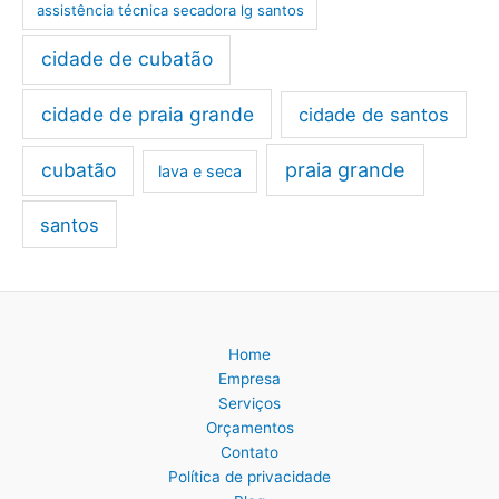
assistência técnica secadora lg santos
cidade de cubatão
cidade de praia grande
cidade de santos
cubatão
praia grande
lava e seca
santos
Home
Empresa
Serviços
Orçamentos
Contato
Política de privacidade