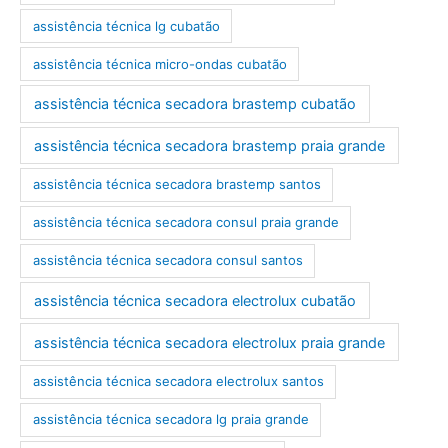
assistência técnica lg cubatão
assistência técnica micro-ondas cubatão
assistência técnica secadora brastemp cubatão
assistência técnica secadora brastemp praia grande
assistência técnica secadora brastemp santos
assistência técnica secadora consul praia grande
assistência técnica secadora consul santos
assistência técnica secadora electrolux cubatão
assistência técnica secadora electrolux praia grande
assistência técnica secadora electrolux santos
assistência técnica secadora lg praia grande