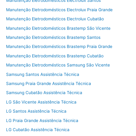
Manutenção Eletrodomésticos Electrolux Santos
Manutenção Eletrodomésticos Electrolux Praia Grande
Manutenção Eletrodomésticos Electrolux Cubatão
Manutenção Eletrodomésticos Brastemp São Vicente
Manutenção Eletrodomésticos Brastemp Santos
Manutenção Eletrodomésticos Brastemp Praia Grande
Manutenção Eletrodomésticos Brastemp Cubatão
Manutenção Eletrodomésticos Samsung São Vicente
Samsung Santos Assistência Técnica
Samsung Praia Grande Assistência Técnica
Samsung Cubatão Assistência Técnica
LG São Vicente Assistência Técnica
LG Santos Assistência Técnica
LG Praia Grande Assistência Técnica
LG Cubatão Assistência Técnica