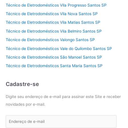
Técnico de Eletrodomésticos Vila Progresso Santos SP
Técnico de Eletrodomésticos Vila Nova Santos SP
Técnico de Eletrodomésticos Vila Matias Santos SP
Técnico de Eletrodomésticos Vila Belmiro Santos SP
Técnico de Eletrodomésticos Valongo Santos SP
Técnico de Eletrodomésticos Vale do Quilombo Santos SP
Técnico de Eletrodomésticos São Manoel Santos SP
Técnico de Eletrodomésticos Santa Maria Santos SP
Cadastre-se
Digite seu endereço de e-mail para assinar este Site e receber
novidades por e-mail.
E
n