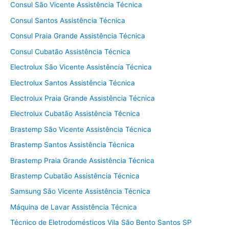
Consul São Vicente Assistência Técnica
Consul Santos Assistência Técnica
Consul Praia Grande Assistência Técnica
Consul Cubatão Assistência Técnica
Electrolux São Vicente Assistência Técnica
Electrolux Santos Assistência Técnica
Electrolux Praia Grande Assistência Técnica
Electrolux Cubatão Assistência Técnica
Brastemp São Vicente Assistência Técnica
Brastemp Santos Assistência Técnica
Brastemp Praia Grande Assistência Técnica
Brastemp Cubatão Assistência Técnica
Samsung São Vicente Assistência Técnica
Máquina de Lavar Assistência Técnica
Técnico de Eletrodomésticos Vila São Bento Santos SP