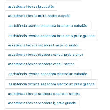
assistência técnica lg cubatão
assistência técnica micro-ondas cubatão
assistência técnica secadora brastemp cubatão
assistência técnica secadora brastemp praia grande
assistência técnica secadora brastemp santos
assistência técnica secadora consul praia grande
assistência técnica secadora consul santos
assistência técnica secadora electrolux cubatão
assistência técnica secadora electrolux praia grande
assistência técnica secadora electrolux santos
assistência técnica secadora lg praia grande