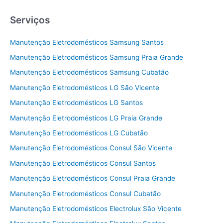
Serviços
Manutenção Eletrodomésticos Samsung Santos
Manutenção Eletrodomésticos Samsung Praia Grande
Manutenção Eletrodomésticos Samsung Cubatão
Manutenção Eletrodomésticos LG São Vicente
Manutenção Eletrodomésticos LG Santos
Manutenção Eletrodomésticos LG Praia Grande
Manutenção Eletrodomésticos LG Cubatão
Manutenção Eletrodomésticos Consul São Vicente
Manutenção Eletrodomésticos Consul Santos
Manutenção Eletrodomésticos Consul Praia Grande
Manutenção Eletrodomésticos Consul Cubatão
Manutenção Eletrodomésticos Electrolux São Vicente