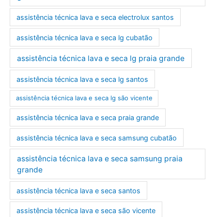
assistência técnica lava e seca electrolux santos
assistência técnica lava e seca lg cubatão
assistência técnica lava e seca lg praia grande
assistência técnica lava e seca lg santos
assistência técnica lava e seca lg são vicente
assistência técnica lava e seca praia grande
assistência técnica lava e seca samsung cubatão
assistência técnica lava e seca samsung praia
grande
assistência técnica lava e seca santos
assistência técnica lava e seca são vicente