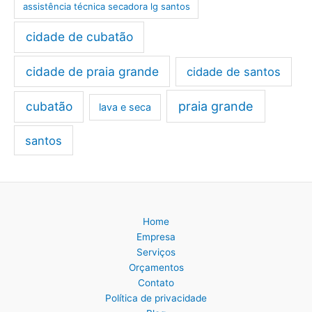
assistência técnica secadora lg santos
cidade de cubatão
cidade de praia grande
cidade de santos
cubatão
praia grande
lava e seca
santos
Home
Empresa
Serviços
Orçamentos
Contato
Política de privacidade