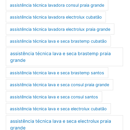
assistência técnica lavadora consul praia grande
assistência técnica lavadora electrolux cubatão
assistência técnica lavadora electrolux praia grande
assistência técnica lava e seca brastemp cubatão
assistência técnica lava e seca brastemp praia
grande
assistência técnica lava e seca brastemp santos
assistência técnica lava e seca consul praia grande
assistência técnica lava e seca consul santos
assistência técnica lava e seca electrolux cubatão
assistência técnica lava e seca electrolux praia
grande