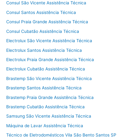
Consul São Vicente Assistência Técnica
Consul Santos Assistência Técnica
Consul Praia Grande Assistência Técnica
Consul Cubatão Assistência Técnica
Electrolux São Vicente Assistência Técnica
Electrolux Santos Assistência Técnica
Electrolux Praia Grande Assistência Técnica
Electrolux Cubatão Assistência Técnica
Brastemp São Vicente Assistência Técnica
Brastemp Santos Assistência Técnica
Brastemp Praia Grande Assistência Técnica
Brastemp Cubatão Assistência Técnica
Samsung São Vicente Assistência Técnica
Máquina de Lavar Assistência Técnica
Técnico de Eletrodomésticos Vila São Bento Santos SP