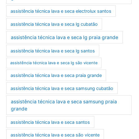
assistência técnica lava e seca electrolux santos
assistência técnica lava e seca lg cubatão
assistência técnica lava e seca lg praia grande
assistência técnica lava e seca lg santos
assistência técnica lava e seca lg são vicente
assistência técnica lava e seca praia grande
assistência técnica lava e seca samsung cubatão
assistência técnica lava e seca samsung praia
grande
assistência técnica lava e seca santos
assistência técnica lava e seca são vicente