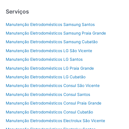
Serviços
Manutenção Eletrodomésticos Samsung Santos
Manutenção Eletrodomésticos Samsung Praia Grande
Manutenção Eletrodomésticos Samsung Cubatão
Manutenção Eletrodomésticos LG São Vicente
Manutenção Eletrodomésticos LG Santos
Manutenção Eletrodomésticos LG Praia Grande
Manutenção Eletrodomésticos LG Cubatão
Manutenção Eletrodomésticos Consul São Vicente
Manutenção Eletrodomésticos Consul Santos
Manutenção Eletrodomésticos Consul Praia Grande
Manutenção Eletrodomésticos Consul Cubatão
Manutenção Eletrodomésticos Electrolux São Vicente