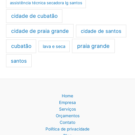
assistência técnica secadora lg santos
cidade de cubatão
cidade de praia grande
cidade de santos
cubatão
praia grande
lava e seca
santos
Home
Empresa
Serviços
Orçamentos
Contato
Política de privacidade