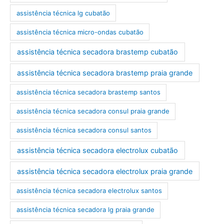
assistência técnica lg cubatão
assistência técnica micro-ondas cubatão
assistência técnica secadora brastemp cubatão
assistência técnica secadora brastemp praia grande
assistência técnica secadora brastemp santos
assistência técnica secadora consul praia grande
assistência técnica secadora consul santos
assistência técnica secadora electrolux cubatão
assistência técnica secadora electrolux praia grande
assistência técnica secadora electrolux santos
assistência técnica secadora lg praia grande