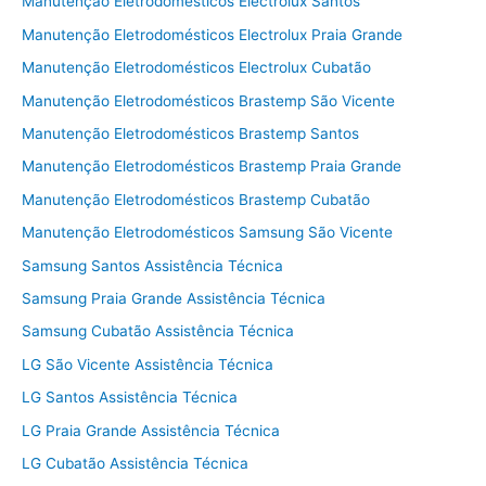
Manutenção Eletrodomésticos Electrolux Santos
Manutenção Eletrodomésticos Electrolux Praia Grande
Manutenção Eletrodomésticos Electrolux Cubatão
Manutenção Eletrodomésticos Brastemp São Vicente
Manutenção Eletrodomésticos Brastemp Santos
Manutenção Eletrodomésticos Brastemp Praia Grande
Manutenção Eletrodomésticos Brastemp Cubatão
Manutenção Eletrodomésticos Samsung São Vicente
Samsung Santos Assistência Técnica
Samsung Praia Grande Assistência Técnica
Samsung Cubatão Assistência Técnica
LG São Vicente Assistência Técnica
LG Santos Assistência Técnica
LG Praia Grande Assistência Técnica
LG Cubatão Assistência Técnica