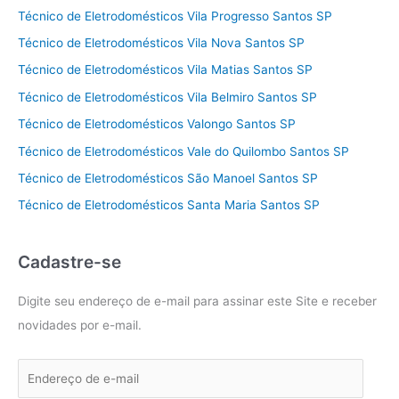
Técnico de Eletrodomésticos Vila Progresso Santos SP
Técnico de Eletrodomésticos Vila Nova Santos SP
Técnico de Eletrodomésticos Vila Matias Santos SP
Técnico de Eletrodomésticos Vila Belmiro Santos SP
Técnico de Eletrodomésticos Valongo Santos SP
Técnico de Eletrodomésticos Vale do Quilombo Santos SP
Técnico de Eletrodomésticos São Manoel Santos SP
Técnico de Eletrodomésticos Santa Maria Santos SP
Cadastre-se
Digite seu endereço de e-mail para assinar este Site e receber
novidades por e-mail.
E
n