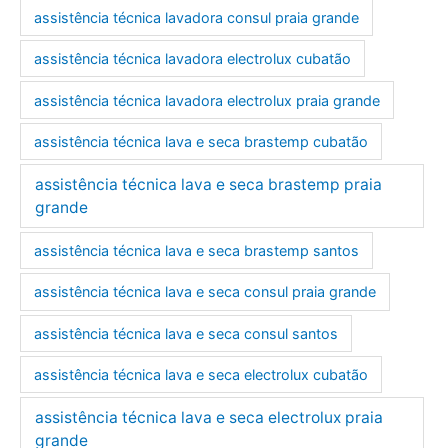
assistência técnica lavadora consul praia grande
assistência técnica lavadora electrolux cubatão
assistência técnica lavadora electrolux praia grande
assistência técnica lava e seca brastemp cubatão
assistência técnica lava e seca brastemp praia
grande
assistência técnica lava e seca brastemp santos
assistência técnica lava e seca consul praia grande
assistência técnica lava e seca consul santos
assistência técnica lava e seca electrolux cubatão
assistência técnica lava e seca electrolux praia
grande