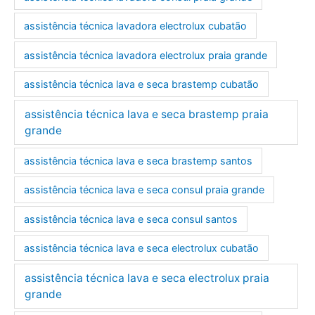
assistência técnica lavadora electrolux cubatão
assistência técnica lavadora electrolux praia grande
assistência técnica lava e seca brastemp cubatão
assistência técnica lava e seca brastemp praia
grande
assistência técnica lava e seca brastemp santos
assistência técnica lava e seca consul praia grande
assistência técnica lava e seca consul santos
assistência técnica lava e seca electrolux cubatão
assistência técnica lava e seca electrolux praia
grande