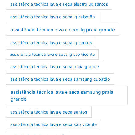
assistência técnica lava e seca electrolux santos
assistência técnica lava e seca lg cubatão
assistência técnica lava e seca lg praia grande
assistência técnica lava e seca lg santos
assistência técnica lava e seca lg são vicente
assistência técnica lava e seca praia grande
assistência técnica lava e seca samsung cubatão
assistência técnica lava e seca samsung praia
grande
assistência técnica lava e seca santos
assistência técnica lava e seca são vicente