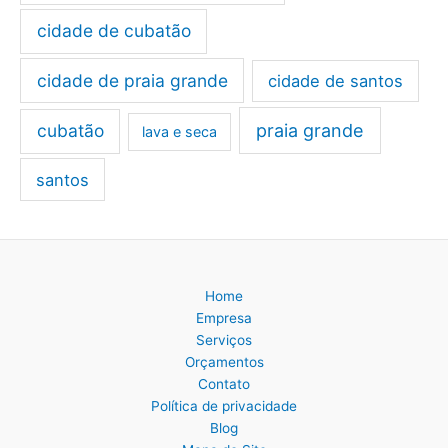
cidade de cubatão
cidade de praia grande
cidade de santos
cubatão
praia grande
lava e seca
santos
Home
Empresa
Serviços
Orçamentos
Contato
Política de privacidade
Blog