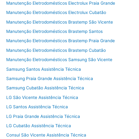
Manutenção Eletrodomésticos Electrolux Praia Grande
Manutenção Eletrodomésticos Electrolux Cubatão
Manutenção Eletrodomésticos Brastemp São Vicente
Manutenção Eletrodomésticos Brastemp Santos
Manutenção Eletrodomésticos Brastemp Praia Grande
Manutenção Eletrodomésticos Brastemp Cubatão
Manutenção Eletrodomésticos Samsung São Vicente
Samsung Santos Assistência Técnica
Samsung Praia Grande Assistência Técnica
Samsung Cubatão Assistência Técnica
LG São Vicente Assistência Técnica
LG Santos Assistência Técnica
LG Praia Grande Assistência Técnica
LG Cubatão Assistência Técnica
Consul São Vicente Assistência Técnica