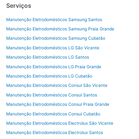
Serviços
Manutenção Eletrodomésticos Samsung Santos
Manutenção Eletrodomésticos Samsung Praia Grande
Manutenção Eletrodomésticos Samsung Cubatão
Manutenção Eletrodomésticos LG São Vicente
Manutenção Eletrodomésticos LG Santos
Manutenção Eletrodomésticos LG Praia Grande
Manutenção Eletrodomésticos LG Cubatão
Manutenção Eletrodomésticos Consul São Vicente
Manutenção Eletrodomésticos Consul Santos
Manutenção Eletrodomésticos Consul Praia Grande
Manutenção Eletrodomésticos Consul Cubatão
Manutenção Eletrodomésticos Electrolux São Vicente
Manutenção Eletrodomésticos Electrolux Santos