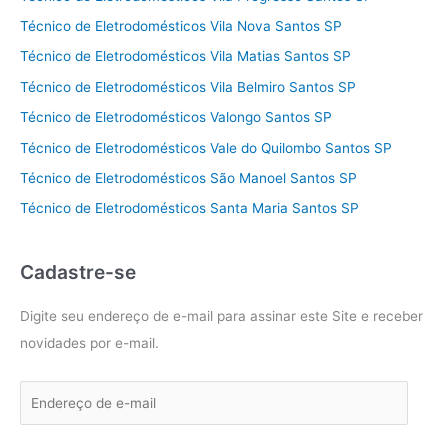
Técnico de Eletrodomésticos Vila Nova Santos SP
Técnico de Eletrodomésticos Vila Matias Santos SP
Técnico de Eletrodomésticos Vila Belmiro Santos SP
Técnico de Eletrodomésticos Valongo Santos SP
Técnico de Eletrodomésticos Vale do Quilombo Santos SP
Técnico de Eletrodomésticos São Manoel Santos SP
Técnico de Eletrodomésticos Santa Maria Santos SP
Cadastre-se
Digite seu endereço de e-mail para assinar este Site e receber
novidades por e-mail.
E
n
d