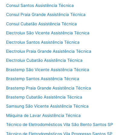
Consul Santos Assistência Técnica
Consul Praia Grande Assistência Técnica
Consul Cubatão Assistência Técnica
Electrolux São Vicente Assistência Técnica
Electrolux Santos Assistência Técnica
Electrolux Praia Grande Assistência Técnica
Electrolux Cubatão Assistência Técnica
Brastemp São Vicente Assistência Técnica
Brastemp Santos Assistência Técnica
Brastemp Praia Grande Assistência Técnica
Brastemp Cubatão Assistência Técnica
Samsung São Vicente Assistência Técnica
Máquina de Lavar Assistência Técnica
Técnico de Eletrodomésticos Vila São Bento Santos SP
Técnico de Eletrodomésticos Vila Progresso Santos SP