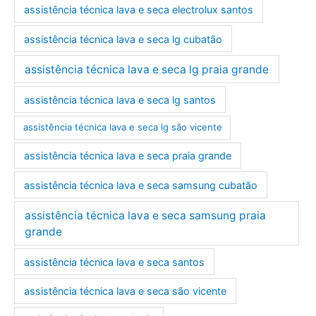
assistência técnica lava e seca electrolux santos
assistência técnica lava e seca lg cubatão
assistência técnica lava e seca lg praia grande
assistência técnica lava e seca lg santos
assistência técnica lava e seca lg são vicente
assistência técnica lava e seca praia grande
assistência técnica lava e seca samsung cubatão
assistência técnica lava e seca samsung praia
grande
assistência técnica lava e seca santos
assistência técnica lava e seca são vicente