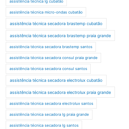
assistência técnica lg cubatão
assistência técnica micro-ondas cubatão
assistência técnica secadora brastemp cubatão
assistência técnica secadora brastemp praia grande
assistência técnica secadora brastemp santos
assistência técnica secadora consul praia grande
assistência técnica secadora consul santos
assistência técnica secadora electrolux cubatão
assistência técnica secadora electrolux praia grande
assistência técnica secadora electrolux santos
assistência técnica secadora lg praia grande
assistência técnica secadora lg santos