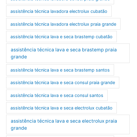
assistência técnica lavadora electrolux cubatão
assistência técnica lavadora electrolux praia grande
assistência técnica lava e seca brastemp cubatão
assistência técnica lava e seca brastemp praia
grande
assistência técnica lava e seca brastemp santos
assistência técnica lava e seca consul praia grande
assistência técnica lava e seca consul santos
assistência técnica lava e seca electrolux cubatão
assistência técnica lava e seca electrolux praia
grande