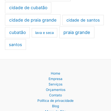
cidade de cubatão
cidade de praia grande
cidade de santos
cubatão
praia grande
lava e seca
santos
Home
Empresa
Serviços
Orçamentos
Contato
Política de privacidade
Blog