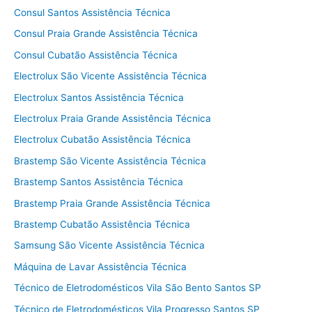
Consul Santos Assistência Técnica
Consul Praia Grande Assistência Técnica
Consul Cubatão Assistência Técnica
Electrolux São Vicente Assistência Técnica
Electrolux Santos Assistência Técnica
Electrolux Praia Grande Assistência Técnica
Electrolux Cubatão Assistência Técnica
Brastemp São Vicente Assistência Técnica
Brastemp Santos Assistência Técnica
Brastemp Praia Grande Assistência Técnica
Brastemp Cubatão Assistência Técnica
Samsung São Vicente Assistência Técnica
Máquina de Lavar Assistência Técnica
Técnico de Eletrodomésticos Vila São Bento Santos SP
Técnico de Eletrodomésticos Vila Progresso Santos SP