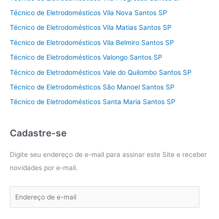
Técnico de Eletrodomésticos Vila Nova Santos SP
Técnico de Eletrodomésticos Vila Matias Santos SP
Técnico de Eletrodomésticos Vila Belmiro Santos SP
Técnico de Eletrodomésticos Valongo Santos SP
Técnico de Eletrodomésticos Vale do Quilombo Santos SP
Técnico de Eletrodomésticos São Manoel Santos SP
Técnico de Eletrodomésticos Santa Maria Santos SP
Cadastre-se
Digite seu endereço de e-mail para assinar este Site e receber
novidades por e-mail.
E
n
d