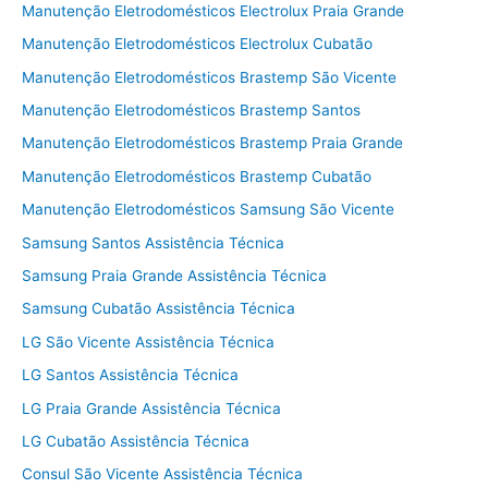
Manutenção Eletrodomésticos Electrolux Praia Grande
Manutenção Eletrodomésticos Electrolux Cubatão
Manutenção Eletrodomésticos Brastemp São Vicente
Manutenção Eletrodomésticos Brastemp Santos
Manutenção Eletrodomésticos Brastemp Praia Grande
Manutenção Eletrodomésticos Brastemp Cubatão
Manutenção Eletrodomésticos Samsung São Vicente
Samsung Santos Assistência Técnica
Samsung Praia Grande Assistência Técnica
Samsung Cubatão Assistência Técnica
LG São Vicente Assistência Técnica
LG Santos Assistência Técnica
LG Praia Grande Assistência Técnica
LG Cubatão Assistência Técnica
Consul São Vicente Assistência Técnica