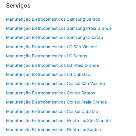
Serviços
Manutenção Eletrodomésticos Samsung Santos
Manutenção Eletrodomésticos Samsung Praia Grande
Manutenção Eletrodomésticos Samsung Cubatão
Manutenção Eletrodomésticos LG São Vicente
Manutenção Eletrodomésticos LG Santos
Manutenção Eletrodomésticos LG Praia Grande
Manutenção Eletrodomésticos LG Cubatão
Manutenção Eletrodomésticos Consul São Vicente
Manutenção Eletrodomésticos Consul Santos
Manutenção Eletrodomésticos Consul Praia Grande
Manutenção Eletrodomésticos Consul Cubatão
Manutenção Eletrodomésticos Electrolux São Vicente
Manutenção Eletrodomésticos Electrolux Santos