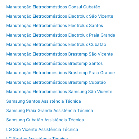
Manutenção Eletrodomésticos Consul Cubatão
Manutenção Eletrodomésticos Electrolux São Vicente
Manutenção Eletrodomésticos Electrolux Santos
Manutenção Eletrodomésticos Electrolux Praia Grande
Manutenção Eletrodomésticos Electrolux Cubatão
Manutenção Eletrodomésticos Brastemp São Vicente
Manutenção Eletrodomésticos Brastemp Santos
Manutenção Eletrodomésticos Brastemp Praia Grande
Manutenção Eletrodomésticos Brastemp Cubatão
Manutenção Eletrodomésticos Samsung São Vicente
Samsung Santos Assistência Técnica
Samsung Praia Grande Assistência Técnica
Samsung Cubatão Assistência Técnica
LG São Vicente Assistência Técnica
LG Santos Assistência Técnica