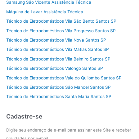
Samsung São Vicente Assistência Técnica
Máquina de Lavar Assistência Técnica
Técnico de Eletrodomésticos Vila São Bento Santos SP
Técnico de Eletrodomésticos Vila Progresso Santos SP
Técnico de Eletrodomésticos Vila Nova Santos SP
Técnico de Eletrodomésticos Vila Matias Santos SP
Técnico de Eletrodomésticos Vila Belmiro Santos SP
Técnico de Eletrodomésticos Valongo Santos SP
Técnico de Eletrodomésticos Vale do Quilombo Santos SP
Técnico de Eletrodomésticos São Manoel Santos SP
Técnico de Eletrodomésticos Santa Maria Santos SP
Cadastre-se
Digite seu endereço de e-mail para assinar este Site e receber
novidades por e-mail.