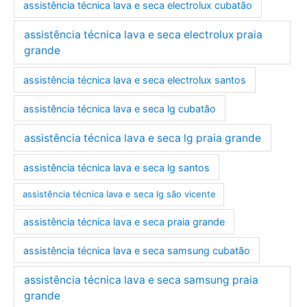
assistência técnica lava e seca electrolux cubatão
assistência técnica lava e seca electrolux praia
grande
assistência técnica lava e seca electrolux santos
assistência técnica lava e seca lg cubatão
assistência técnica lava e seca lg praia grande
assistência técnica lava e seca lg santos
assistência técnica lava e seca lg são vicente
assistência técnica lava e seca praia grande
assistência técnica lava e seca samsung cubatão
assistência técnica lava e seca samsung praia
grande