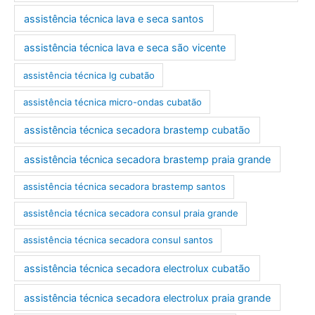
assistência técnica lava e seca santos
assistência técnica lava e seca são vicente
assistência técnica lg cubatão
assistência técnica micro-ondas cubatão
assistência técnica secadora brastemp cubatão
assistência técnica secadora brastemp praia grande
assistência técnica secadora brastemp santos
assistência técnica secadora consul praia grande
assistência técnica secadora consul santos
assistência técnica secadora electrolux cubatão
assistência técnica secadora electrolux praia grande