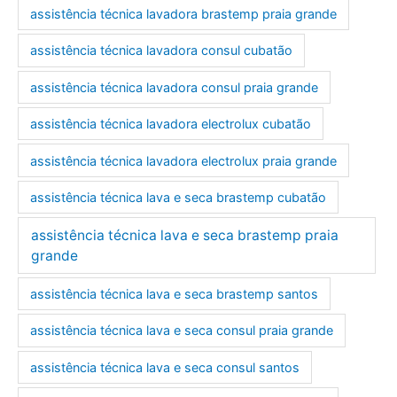
l
assistência técnica lavadora brastemp praia grande
assistência técnica lavadora consul cubatão
assistência técnica lavadora consul praia grande
assistência técnica lavadora electrolux cubatão
assistência técnica lavadora electrolux praia grande
assistência técnica lava e seca brastemp cubatão
assistência técnica lava e seca brastemp praia
grande
assistência técnica lava e seca brastemp santos
assistência técnica lava e seca consul praia grande
assistência técnica lava e seca consul santos