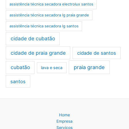
assistência técnica secadora electrolux santos
assistência técnica secadora lg praia grande
assistência técnica secadora lg santos
cidade de cubatão
cidade de praia grande
cidade de santos
cubatão
praia grande
lava e seca
santos
Home
Empresa
Serviços