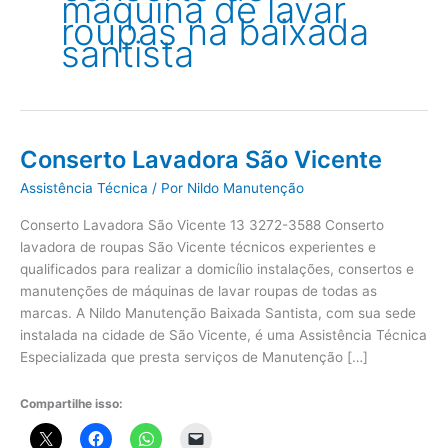
máquina de lavar
roupas na baixada
santista
Conserto Lavadora São Vicente
Assistência Técnica
/ Por
Nildo Manutenção
Conserto Lavadora São Vicente 13 3272-3588 Conserto
lavadora de roupas São Vicente técnicos experientes e
qualificados para realizar a domicílio instalações, consertos e
manutenções de máquinas de lavar roupas de todas as
marcas. A Nildo Manutenção Baixada Santista, com sua sede
instalada na cidade de São Vicente, é uma Assistência Técnica
Especializada que presta serviços de Manutenção […]
Compartilhe isso: