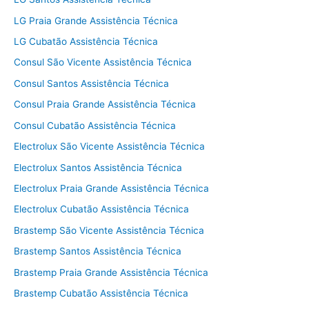
LG Praia Grande Assistência Técnica
LG Cubatão Assistência Técnica
Consul São Vicente Assistência Técnica
Consul Santos Assistência Técnica
Consul Praia Grande Assistência Técnica
Consul Cubatão Assistência Técnica
Electrolux São Vicente Assistência Técnica
Electrolux Santos Assistência Técnica
Electrolux Praia Grande Assistência Técnica
Electrolux Cubatão Assistência Técnica
Brastemp São Vicente Assistência Técnica
Brastemp Santos Assistência Técnica
Brastemp Praia Grande Assistência Técnica
Brastemp Cubatão Assistência Técnica