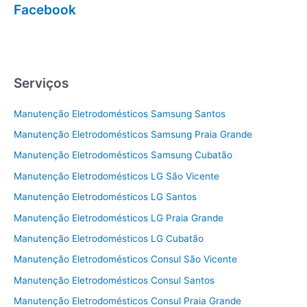
Facebook
Serviços
Manutenção Eletrodomésticos Samsung Santos
Manutenção Eletrodomésticos Samsung Praia Grande
Manutenção Eletrodomésticos Samsung Cubatão
Manutenção Eletrodomésticos LG São Vicente
Manutenção Eletrodomésticos LG Santos
Manutenção Eletrodomésticos LG Praia Grande
Manutenção Eletrodomésticos LG Cubatão
Manutenção Eletrodomésticos Consul São Vicente
Manutenção Eletrodomésticos Consul Santos
Manutenção Eletrodomésticos Consul Praia Grande