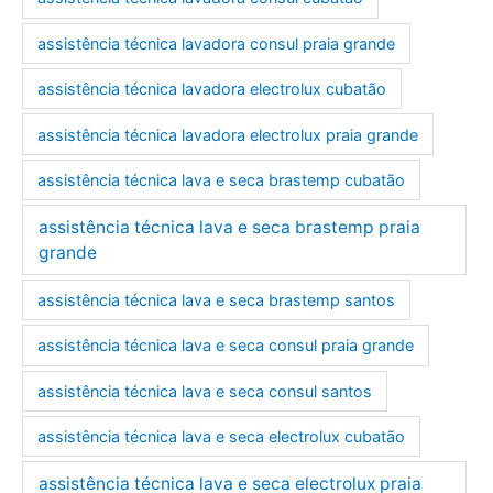
assistência técnica lavadora consul praia grande
assistência técnica lavadora electrolux cubatão
assistência técnica lavadora electrolux praia grande
assistência técnica lava e seca brastemp cubatão
assistência técnica lava e seca brastemp praia
grande
assistência técnica lava e seca brastemp santos
assistência técnica lava e seca consul praia grande
assistência técnica lava e seca consul santos
assistência técnica lava e seca electrolux cubatão
assistência técnica lava e seca electrolux praia