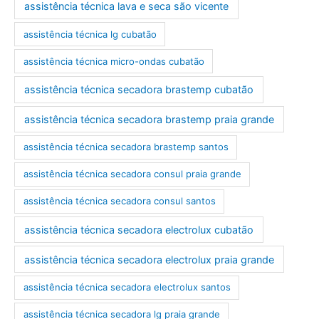
assistência técnica lava e seca são vicente
assistência técnica lg cubatão
assistência técnica micro-ondas cubatão
assistência técnica secadora brastemp cubatão
assistência técnica secadora brastemp praia grande
assistência técnica secadora brastemp santos
assistência técnica secadora consul praia grande
assistência técnica secadora consul santos
assistência técnica secadora electrolux cubatão
assistência técnica secadora electrolux praia grande
assistência técnica secadora electrolux santos
assistência técnica secadora lg praia grande