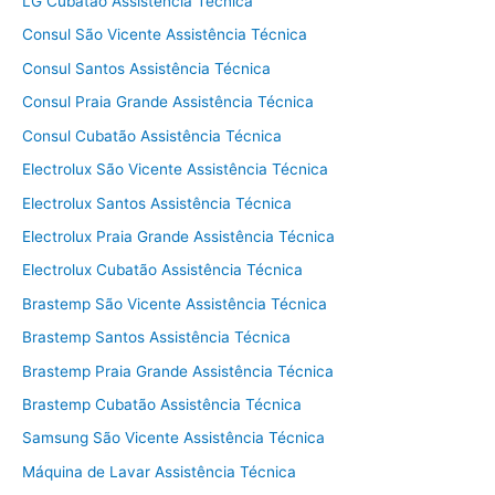
LG Cubatão Assistência Técnica
Consul São Vicente Assistência Técnica
Consul Santos Assistência Técnica
Consul Praia Grande Assistência Técnica
Consul Cubatão Assistência Técnica
Electrolux São Vicente Assistência Técnica
Electrolux Santos Assistência Técnica
Electrolux Praia Grande Assistência Técnica
Electrolux Cubatão Assistência Técnica
Brastemp São Vicente Assistência Técnica
Brastemp Santos Assistência Técnica
Brastemp Praia Grande Assistência Técnica
Brastemp Cubatão Assistência Técnica
Samsung São Vicente Assistência Técnica
Máquina de Lavar Assistência Técnica