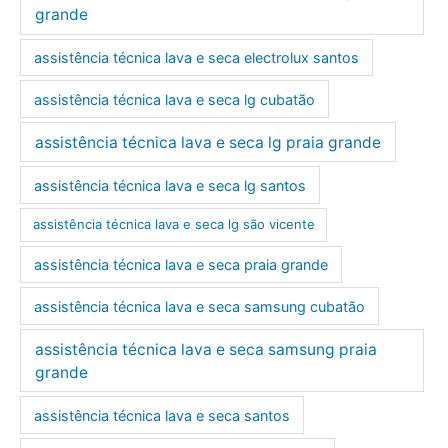
grande
assistência técnica lava e seca electrolux santos
assistência técnica lava e seca lg cubatão
assistência técnica lava e seca lg praia grande
assistência técnica lava e seca lg santos
assistência técnica lava e seca lg são vicente
assistência técnica lava e seca praia grande
assistência técnica lava e seca samsung cubatão
assistência técnica lava e seca samsung praia
grande
assistência técnica lava e seca santos