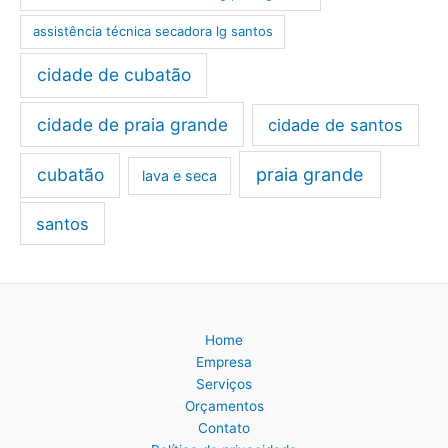
assistência técnica secadora lg santos
cidade de cubatão
cidade de praia grande
cidade de santos
cubatão
praia grande
lava e seca
santos
Home
Empresa
Serviços
Orçamentos
Contato