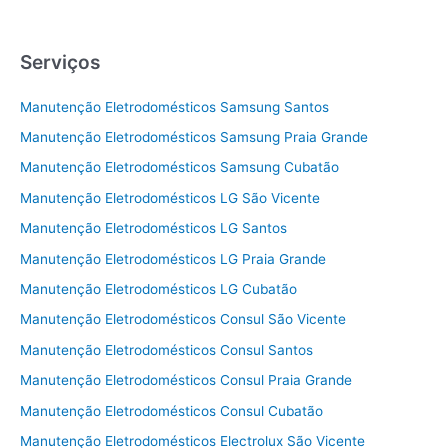
Serviços
Manutenção Eletrodomésticos Samsung Santos
Manutenção Eletrodomésticos Samsung Praia Grande
Manutenção Eletrodomésticos Samsung Cubatão
Manutenção Eletrodomésticos LG São Vicente
Manutenção Eletrodomésticos LG Santos
Manutenção Eletrodomésticos LG Praia Grande
Manutenção Eletrodomésticos LG Cubatão
Manutenção Eletrodomésticos Consul São Vicente
Manutenção Eletrodomésticos Consul Santos
Manutenção Eletrodomésticos Consul Praia Grande
Manutenção Eletrodomésticos Consul Cubatão
Manutenção Eletrodomésticos Electrolux São Vicente