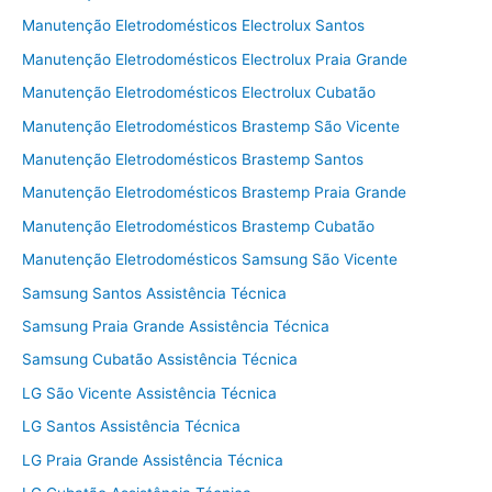
Manutenção Eletrodomésticos Electrolux Santos
Manutenção Eletrodomésticos Electrolux Praia Grande
Manutenção Eletrodomésticos Electrolux Cubatão
Manutenção Eletrodomésticos Brastemp São Vicente
Manutenção Eletrodomésticos Brastemp Santos
Manutenção Eletrodomésticos Brastemp Praia Grande
Manutenção Eletrodomésticos Brastemp Cubatão
Manutenção Eletrodomésticos Samsung São Vicente
Samsung Santos Assistência Técnica
Samsung Praia Grande Assistência Técnica
Samsung Cubatão Assistência Técnica
LG São Vicente Assistência Técnica
LG Santos Assistência Técnica
LG Praia Grande Assistência Técnica