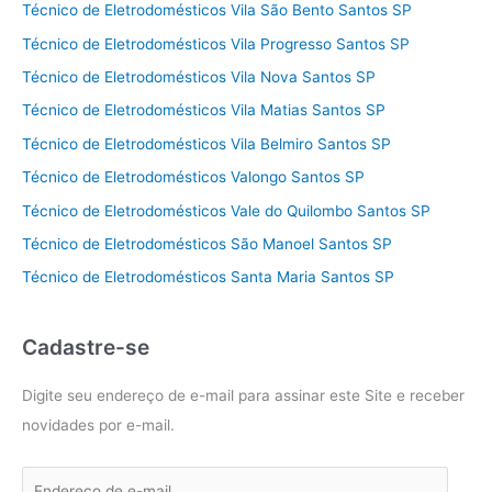
Técnico de Eletrodomésticos Vila São Bento Santos SP
Técnico de Eletrodomésticos Vila Progresso Santos SP
Técnico de Eletrodomésticos Vila Nova Santos SP
Técnico de Eletrodomésticos Vila Matias Santos SP
Técnico de Eletrodomésticos Vila Belmiro Santos SP
Técnico de Eletrodomésticos Valongo Santos SP
Técnico de Eletrodomésticos Vale do Quilombo Santos SP
Técnico de Eletrodomésticos São Manoel Santos SP
Técnico de Eletrodomésticos Santa Maria Santos SP
Cadastre-se
Digite seu endereço de e-mail para assinar este Site e receber
novidades por e-mail.
E