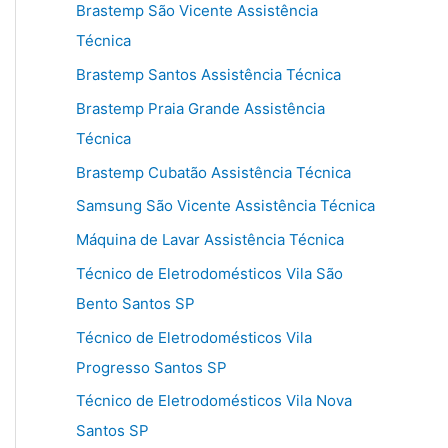
Brastemp São Vicente Assistência
Técnica
Brastemp Santos Assistência Técnica
Brastemp Praia Grande Assistência
Técnica
Brastemp Cubatão Assistência Técnica
Samsung São Vicente Assistência Técnica
Máquina de Lavar Assistência Técnica
Técnico de Eletrodomésticos Vila São
Bento Santos SP
Técnico de Eletrodomésticos Vila
Progresso Santos SP
Técnico de Eletrodomésticos Vila Nova
Santos SP