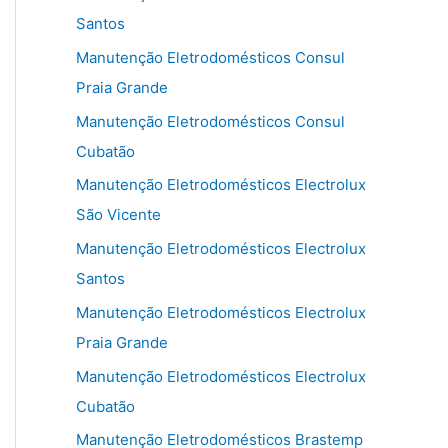
Santos
Manutenção Eletrodomésticos Consul
Praia Grande
Manutenção Eletrodomésticos Consul
Cubatão
Manutenção Eletrodomésticos Electrolux
São Vicente
Manutenção Eletrodomésticos Electrolux
Santos
Manutenção Eletrodomésticos Electrolux
Praia Grande
Manutenção Eletrodomésticos Electrolux
Cubatão
Manutenção Eletrodomésticos Brastemp