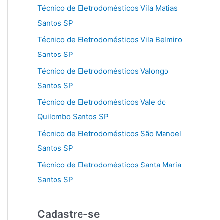
Técnico de Eletrodomésticos Vila Matias
Santos SP
Técnico de Eletrodomésticos Vila Belmiro
Santos SP
Técnico de Eletrodomésticos Valongo
Santos SP
Técnico de Eletrodomésticos Vale do
Quilombo Santos SP
Técnico de Eletrodomésticos São Manoel
Santos SP
Técnico de Eletrodomésticos Santa Maria
Santos SP
Cadastre-se