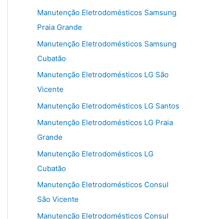
Manutenção Eletrodomésticos Samsung
Praia Grande
Manutenção Eletrodomésticos Samsung
Cubatão
Manutenção Eletrodomésticos LG São
Vicente
Manutenção Eletrodomésticos LG Santos
Manutenção Eletrodomésticos LG Praia
Grande
Manutenção Eletrodomésticos LG
Cubatão
Manutenção Eletrodomésticos Consul
São Vicente
Manutenção Eletrodomésticos Consul