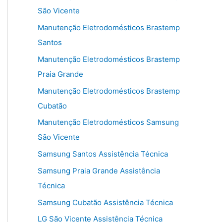
São Vicente
Manutenção Eletrodomésticos Brastemp
Santos
Manutenção Eletrodomésticos Brastemp
Praia Grande
Manutenção Eletrodomésticos Brastemp
Cubatão
Manutenção Eletrodomésticos Samsung
São Vicente
Samsung Santos Assistência Técnica
Samsung Praia Grande Assistência
Técnica
Samsung Cubatão Assistência Técnica
LG São Vicente Assistência Técnica