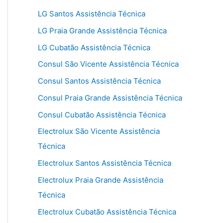
LG Santos Assistência Técnica
LG Praia Grande Assistência Técnica
LG Cubatão Assistência Técnica
Consul São Vicente Assistência Técnica
Consul Santos Assistência Técnica
Consul Praia Grande Assistência Técnica
Consul Cubatão Assistência Técnica
Electrolux São Vicente Assistência
Técnica
Electrolux Santos Assistência Técnica
Electrolux Praia Grande Assistência
Técnica
Electrolux Cubatão Assistência Técnica