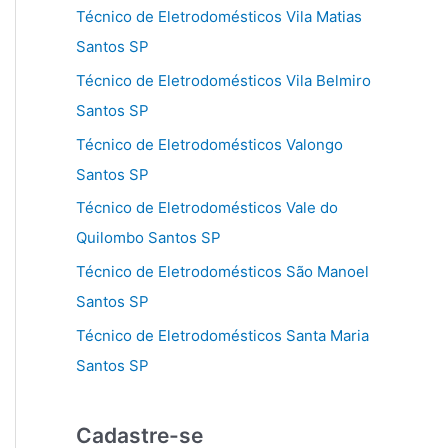
Técnico de Eletrodomésticos Vila Matias
Santos SP
Técnico de Eletrodomésticos Vila Belmiro
Santos SP
Técnico de Eletrodomésticos Valongo
Santos SP
Técnico de Eletrodomésticos Vale do
Quilombo Santos SP
Técnico de Eletrodomésticos São Manoel
Santos SP
Técnico de Eletrodomésticos Santa Maria
Santos SP
Cadastre-se