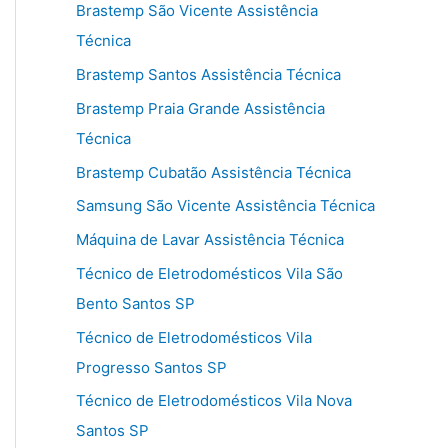
Brastemp São Vicente Assistência
Técnica
Brastemp Santos Assistência Técnica
Brastemp Praia Grande Assistência
Técnica
Brastemp Cubatão Assistência Técnica
Samsung São Vicente Assistência Técnica
Máquina de Lavar Assistência Técnica
Técnico de Eletrodomésticos Vila São
Bento Santos SP
Técnico de Eletrodomésticos Vila
Progresso Santos SP
Técnico de Eletrodomésticos Vila Nova
Santos SP