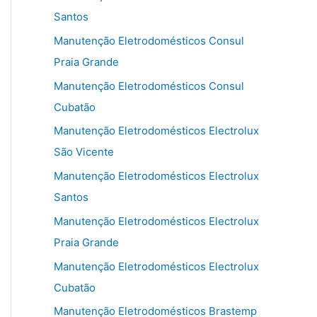
Santos
Manutenção Eletrodomésticos Consul
Praia Grande
Manutenção Eletrodomésticos Consul
Cubatão
Manutenção Eletrodomésticos Electrolux
São Vicente
Manutenção Eletrodomésticos Electrolux
Santos
Manutenção Eletrodomésticos Electrolux
Praia Grande
Manutenção Eletrodomésticos Electrolux
Cubatão
Manutenção Eletrodomésticos Brastemp