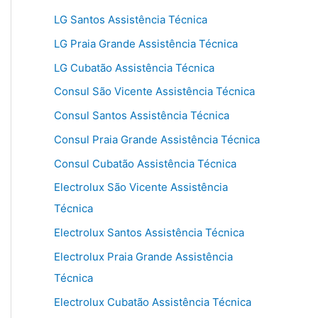
LG Santos Assistência Técnica
LG Praia Grande Assistência Técnica
LG Cubatão Assistência Técnica
Consul São Vicente Assistência Técnica
Consul Santos Assistência Técnica
Consul Praia Grande Assistência Técnica
Consul Cubatão Assistência Técnica
Electrolux São Vicente Assistência
Técnica
Electrolux Santos Assistência Técnica
Electrolux Praia Grande Assistência
Técnica
Electrolux Cubatão Assistência Técnica