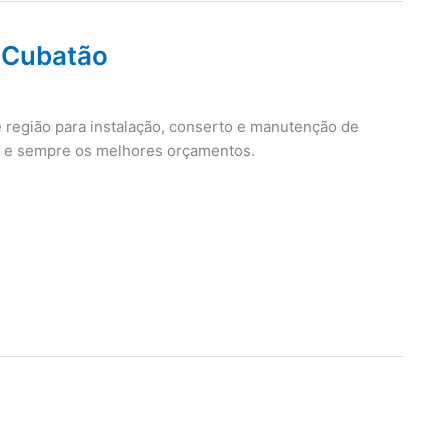
p Cubatão
 região para instalação, conserto e manutenção de
ia e sempre os melhores orçamentos.