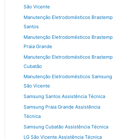
São Vicente
Manutenção Eletrodomésticos Brastemp
Santos
Manutenção Eletrodomésticos Brastemp
Praia Grande
Manutenção Eletrodomésticos Brastemp
Cubatão
Manutenção Eletrodomésticos Samsung
São Vicente
Samsung Santos Assistência Técnica
Samsung Praia Grande Assistência
Técnica
Samsung Cubatão Assistência Técnica
LG São Vicente Assistência Técnica