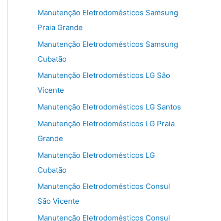
Manutenção Eletrodomésticos Samsung
Praia Grande
Manutenção Eletrodomésticos Samsung
Cubatão
Manutenção Eletrodomésticos LG São
Vicente
Manutenção Eletrodomésticos LG Santos
Manutenção Eletrodomésticos LG Praia
Grande
Manutenção Eletrodomésticos LG
Cubatão
Manutenção Eletrodomésticos Consul
São Vicente
Manutenção Eletrodomésticos Consul