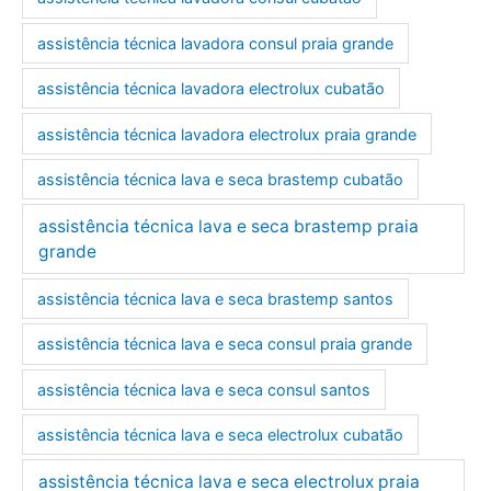
assistência técnica lavadora consul praia grande
assistência técnica lavadora electrolux cubatão
assistência técnica lavadora electrolux praia grande
assistência técnica lava e seca brastemp cubatão
assistência técnica lava e seca brastemp praia
grande
assistência técnica lava e seca brastemp santos
assistência técnica lava e seca consul praia grande
assistência técnica lava e seca consul santos
assistência técnica lava e seca electrolux cubatão
assistência técnica lava e seca electrolux praia