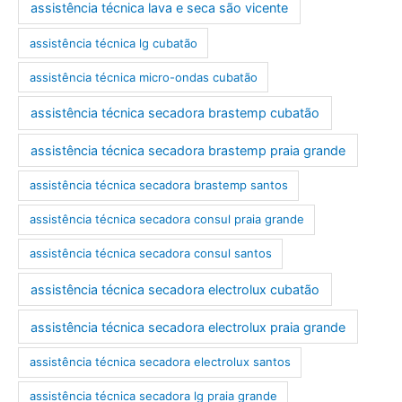
assistência técnica lava e seca são vicente
assistência técnica lg cubatão
assistência técnica micro-ondas cubatão
assistência técnica secadora brastemp cubatão
assistência técnica secadora brastemp praia grande
assistência técnica secadora brastemp santos
assistência técnica secadora consul praia grande
assistência técnica secadora consul santos
assistência técnica secadora electrolux cubatão
assistência técnica secadora electrolux praia grande
assistência técnica secadora electrolux santos
assistência técnica secadora lg praia grande