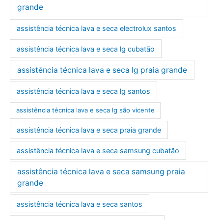
grande
assistência técnica lava e seca electrolux santos
assistência técnica lava e seca lg cubatão
assistência técnica lava e seca lg praia grande
assistência técnica lava e seca lg santos
assistência técnica lava e seca lg são vicente
assistência técnica lava e seca praia grande
assistência técnica lava e seca samsung cubatão
assistência técnica lava e seca samsung praia
grande
assistência técnica lava e seca santos