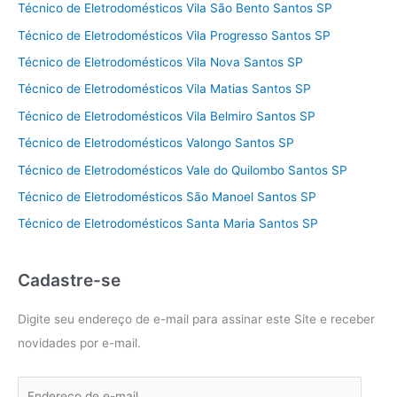
Técnico de Eletrodomésticos Vila São Bento Santos SP
Técnico de Eletrodomésticos Vila Progresso Santos SP
Técnico de Eletrodomésticos Vila Nova Santos SP
Técnico de Eletrodomésticos Vila Matias Santos SP
Técnico de Eletrodomésticos Vila Belmiro Santos SP
Técnico de Eletrodomésticos Valongo Santos SP
Técnico de Eletrodomésticos Vale do Quilombo Santos SP
Técnico de Eletrodomésticos São Manoel Santos SP
Técnico de Eletrodomésticos Santa Maria Santos SP
Cadastre-se
Digite seu endereço de e-mail para assinar este Site e receber
novidades por e-mail.
E