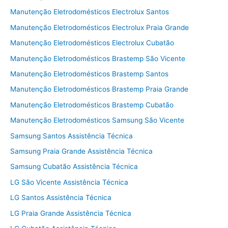
Manutenção Eletrodomésticos Electrolux Santos
Manutenção Eletrodomésticos Electrolux Praia Grande
Manutenção Eletrodomésticos Electrolux Cubatão
Manutenção Eletrodomésticos Brastemp São Vicente
Manutenção Eletrodomésticos Brastemp Santos
Manutenção Eletrodomésticos Brastemp Praia Grande
Manutenção Eletrodomésticos Brastemp Cubatão
Manutenção Eletrodomésticos Samsung São Vicente
Samsung Santos Assistência Técnica
Samsung Praia Grande Assistência Técnica
Samsung Cubatão Assistência Técnica
LG São Vicente Assistência Técnica
LG Santos Assistência Técnica
LG Praia Grande Assistência Técnica