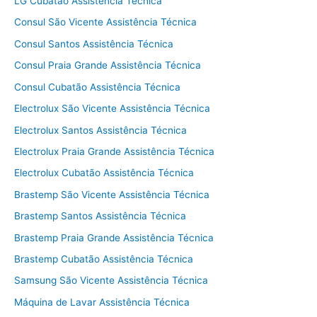
LG Cubatão Assistência Técnica
Consul São Vicente Assistência Técnica
Consul Santos Assistência Técnica
Consul Praia Grande Assistência Técnica
Consul Cubatão Assistência Técnica
Electrolux São Vicente Assistência Técnica
Electrolux Santos Assistência Técnica
Electrolux Praia Grande Assistência Técnica
Electrolux Cubatão Assistência Técnica
Brastemp São Vicente Assistência Técnica
Brastemp Santos Assistência Técnica
Brastemp Praia Grande Assistência Técnica
Brastemp Cubatão Assistência Técnica
Samsung São Vicente Assistência Técnica
Máquina de Lavar Assistência Técnica