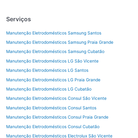
Serviços
Manutenção Eletrodomésticos Samsung Santos
Manutenção Eletrodomésticos Samsung Praia Grande
Manutenção Eletrodomésticos Samsung Cubatão
Manutenção Eletrodomésticos LG São Vicente
Manutenção Eletrodomésticos LG Santos
Manutenção Eletrodomésticos LG Praia Grande
Manutenção Eletrodomésticos LG Cubatão
Manutenção Eletrodomésticos Consul São Vicente
Manutenção Eletrodomésticos Consul Santos
Manutenção Eletrodomésticos Consul Praia Grande
Manutenção Eletrodomésticos Consul Cubatão
Manutenção Eletrodomésticos Electrolux São Vicente