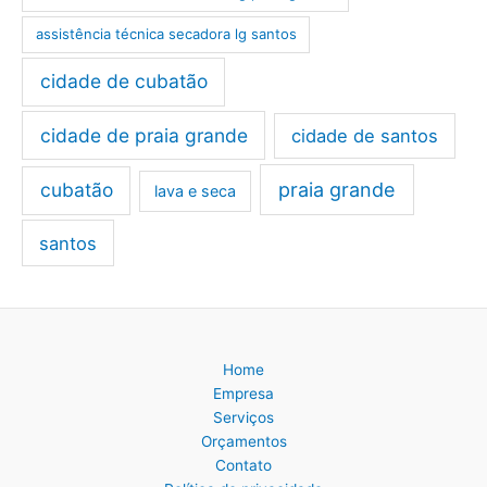
assistência técnica secadora lg santos
cidade de cubatão
cidade de praia grande
cidade de santos
cubatão
praia grande
lava e seca
santos
Home
Empresa
Serviços
Orçamentos
Contato