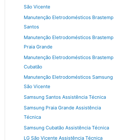
São Vicente
Manutenção Eletrodomésticos Brastemp
Santos
Manutenção Eletrodomésticos Brastemp
Praia Grande
Manutenção Eletrodomésticos Brastemp
Cubatão
Manutenção Eletrodomésticos Samsung
São Vicente
Samsung Santos Assistência Técnica
Samsung Praia Grande Assistência
Técnica
Samsung Cubatão Assistência Técnica
LG São Vicente Assistência Técnica