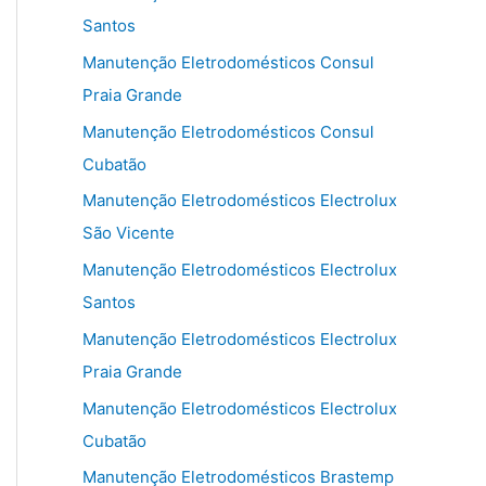
Santos
Manutenção Eletrodomésticos Consul
Praia Grande
Manutenção Eletrodomésticos Consul
Cubatão
Manutenção Eletrodomésticos Electrolux
São Vicente
Manutenção Eletrodomésticos Electrolux
Santos
Manutenção Eletrodomésticos Electrolux
Praia Grande
Manutenção Eletrodomésticos Electrolux
Cubatão
Manutenção Eletrodomésticos Brastemp