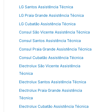
LG Santos Assistência Técnica
LG Praia Grande Assistência Técnica
LG Cubatão Assistência Técnica
Consul São Vicente Assistência Técnica
Consul Santos Assistência Técnica
Consul Praia Grande Assistência Técnica
Consul Cubatão Assistência Técnica
Electrolux São Vicente Assistência
Técnica
Electrolux Santos Assistência Técnica
Electrolux Praia Grande Assistência
Técnica
Electrolux Cubatão Assistência Técnica