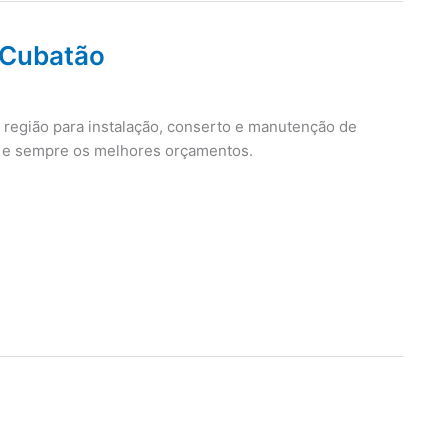
 Cubatão
 região para instalação, conserto e manutenção de
a e sempre os melhores orçamentos.