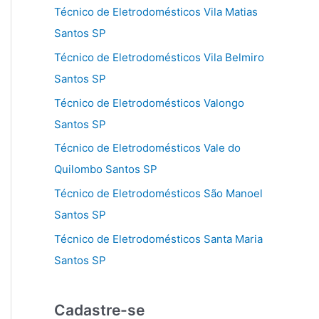
Técnico de Eletrodomésticos Vila Matias
Santos SP
Técnico de Eletrodomésticos Vila Belmiro
Santos SP
Técnico de Eletrodomésticos Valongo
Santos SP
Técnico de Eletrodomésticos Vale do
Quilombo Santos SP
Técnico de Eletrodomésticos São Manoel
Santos SP
Técnico de Eletrodomésticos Santa Maria
Santos SP
Cadastre-se