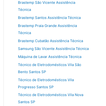
Brastemp São Vicente Assistência
Técnica
Brastemp Santos Assistência Técnica
Brastemp Praia Grande Assistência
Técnica
Brastemp Cubatão Assistência Técnica
Samsung São Vicente Assistência Técnica
Máquina de Lavar Assistência Técnica
Técnico de Eletrodomésticos Vila São
Bento Santos SP
Técnico de Eletrodomésticos Vila
Progresso Santos SP
Técnico de Eletrodomésticos Vila Nova
Santos SP