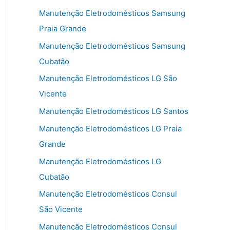
Manutenção Eletrodomésticos Samsung
Praia Grande
Manutenção Eletrodomésticos Samsung
Cubatão
Manutenção Eletrodomésticos LG São
Vicente
Manutenção Eletrodomésticos LG Santos
Manutenção Eletrodomésticos LG Praia
Grande
Manutenção Eletrodomésticos LG
Cubatão
Manutenção Eletrodomésticos Consul
São Vicente
Manutenção Eletrodomésticos Consul