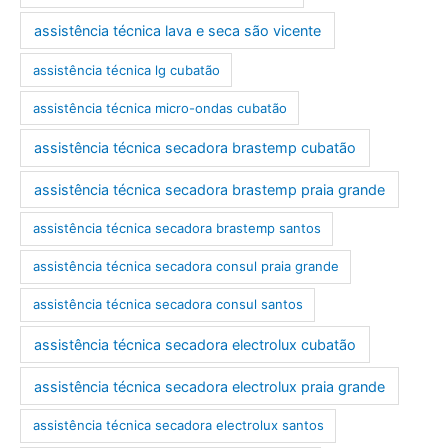
assistência técnica lava e seca são vicente
assistência técnica lg cubatão
assistência técnica micro-ondas cubatão
assistência técnica secadora brastemp cubatão
assistência técnica secadora brastemp praia grande
assistência técnica secadora brastemp santos
assistência técnica secadora consul praia grande
assistência técnica secadora consul santos
assistência técnica secadora electrolux cubatão
assistência técnica secadora electrolux praia grande
assistência técnica secadora electrolux santos