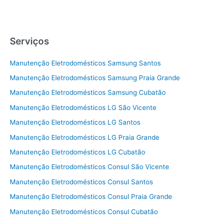
Serviços
Manutenção Eletrodomésticos Samsung Santos
Manutenção Eletrodomésticos Samsung Praia Grande
Manutenção Eletrodomésticos Samsung Cubatão
Manutenção Eletrodomésticos LG São Vicente
Manutenção Eletrodomésticos LG Santos
Manutenção Eletrodomésticos LG Praia Grande
Manutenção Eletrodomésticos LG Cubatão
Manutenção Eletrodomésticos Consul São Vicente
Manutenção Eletrodomésticos Consul Santos
Manutenção Eletrodomésticos Consul Praia Grande
Manutenção Eletrodomésticos Consul Cubatão