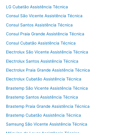
LG Cubatão Assistência Técnica
Consul São Vicente Assistência Técnica
Consul Santos Assistência Técnica
Consul Praia Grande Assistência Técnica
Consul Cubatão Assistência Técnica
Electrolux São Vicente Assistência Técnica
Electrolux Santos Assistência Técnica
Electrolux Praia Grande Assistência Técnica
Electrolux Cubatão Assistência Técnica
Brastemp São Vicente Assistência Técnica
Brastemp Santos Assistência Técnica
Brastemp Praia Grande Assistência Técnica
Brastemp Cubatão Assistência Técnica
Samsung São Vicente Assistência Técnica