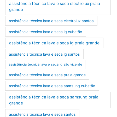
assistência técnica lava e seca electrolux praia
grande
assistência técnica lava e seca electrolux santos
assistência técnica lava e seca lg cubatão
assistência técnica lava e seca lg praia grande
assistência técnica lava e seca lg santos
assistência técnica lava e seca lg são vicente
assistência técnica lava e seca praia grande
assistência técnica lava e seca samsung cubatão
assistência técnica lava e seca samsung praia
grande
assistência técnica lava e seca santos