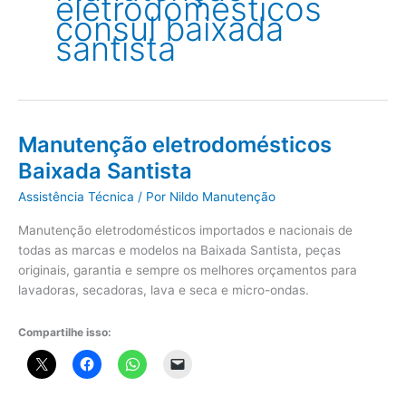
eletrodomésticos
consul baixada
santista
Manutenção eletrodomésticos
Baixada Santista
Assistência Técnica
/ Por
Nildo Manutenção
Manutenção eletrodomésticos importados e nacionais de
todas as marcas e modelos na Baixada Santista, peças
originais, garantia e sempre os melhores orçamentos para
lavadoras, secadoras, lava e seca e micro-ondas.
Compartilhe isso: