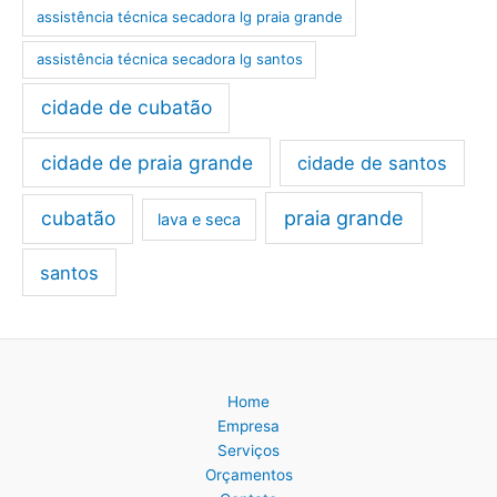
assistência técnica secadora lg praia grande
assistência técnica secadora lg santos
cidade de cubatão
cidade de praia grande
cidade de santos
cubatão
praia grande
lava e seca
santos
Home
Empresa
Serviços
Orçamentos