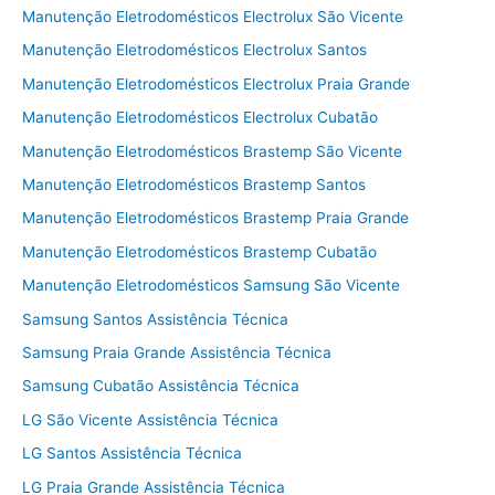
Manutenção Eletrodomésticos Electrolux São Vicente
Manutenção Eletrodomésticos Electrolux Santos
Manutenção Eletrodomésticos Electrolux Praia Grande
Manutenção Eletrodomésticos Electrolux Cubatão
Manutenção Eletrodomésticos Brastemp São Vicente
Manutenção Eletrodomésticos Brastemp Santos
Manutenção Eletrodomésticos Brastemp Praia Grande
Manutenção Eletrodomésticos Brastemp Cubatão
Manutenção Eletrodomésticos Samsung São Vicente
Samsung Santos Assistência Técnica
Samsung Praia Grande Assistência Técnica
Samsung Cubatão Assistência Técnica
LG São Vicente Assistência Técnica
LG Santos Assistência Técnica
LG Praia Grande Assistência Técnica