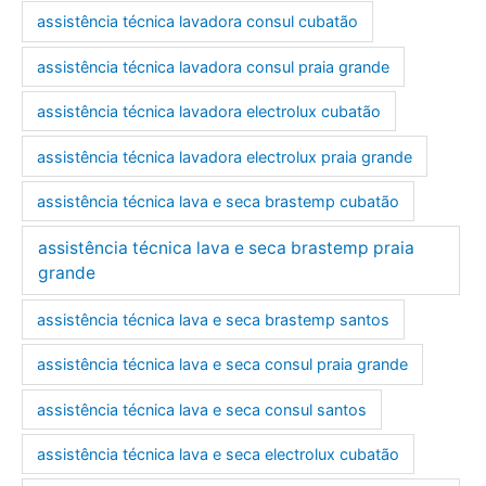
assistência técnica lavadora consul cubatão
assistência técnica lavadora consul praia grande
assistência técnica lavadora electrolux cubatão
assistência técnica lavadora electrolux praia grande
assistência técnica lava e seca brastemp cubatão
assistência técnica lava e seca brastemp praia
grande
assistência técnica lava e seca brastemp santos
assistência técnica lava e seca consul praia grande
assistência técnica lava e seca consul santos
assistência técnica lava e seca electrolux cubatão