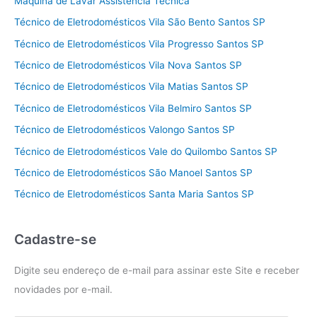
Máquina de Lavar Assistência Técnica
Técnico de Eletrodomésticos Vila São Bento Santos SP
Técnico de Eletrodomésticos Vila Progresso Santos SP
Técnico de Eletrodomésticos Vila Nova Santos SP
Técnico de Eletrodomésticos Vila Matias Santos SP
Técnico de Eletrodomésticos Vila Belmiro Santos SP
Técnico de Eletrodomésticos Valongo Santos SP
Técnico de Eletrodomésticos Vale do Quilombo Santos SP
Técnico de Eletrodomésticos São Manoel Santos SP
Técnico de Eletrodomésticos Santa Maria Santos SP
Cadastre-se
Digite seu endereço de e-mail para assinar este Site e receber
novidades por e-mail.