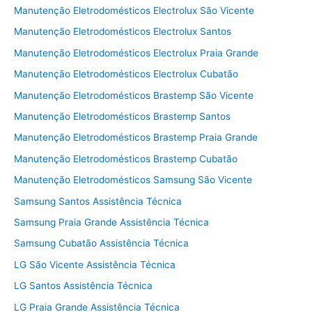
Manutenção Eletrodomésticos Electrolux São Vicente
Manutenção Eletrodomésticos Electrolux Santos
Manutenção Eletrodomésticos Electrolux Praia Grande
Manutenção Eletrodomésticos Electrolux Cubatão
Manutenção Eletrodomésticos Brastemp São Vicente
Manutenção Eletrodomésticos Brastemp Santos
Manutenção Eletrodomésticos Brastemp Praia Grande
Manutenção Eletrodomésticos Brastemp Cubatão
Manutenção Eletrodomésticos Samsung São Vicente
Samsung Santos Assistência Técnica
Samsung Praia Grande Assistência Técnica
Samsung Cubatão Assistência Técnica
LG São Vicente Assistência Técnica
LG Santos Assistência Técnica
LG Praia Grande Assistência Técnica