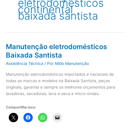
eletrodomésticos
continental
baixada santista
Manutenção eletrodomésticos
Baixada Santista
Assistência Técnica
/ Por
Nildo Manutenção
Manutenção eletrodomésticos importados e nacionais de
todas as marcas e modelos na Baixada Santista, peças
originais, garantia e sempre os melhores orçamentos para
lavadoras, secadoras, lava e seca e micro-ondas.
Compartilhe isso: