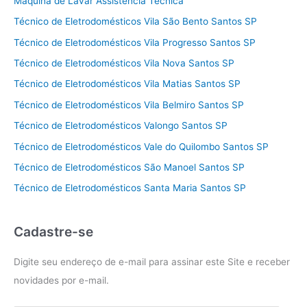
Máquina de Lavar Assistência Técnica
Técnico de Eletrodomésticos Vila São Bento Santos SP
Técnico de Eletrodomésticos Vila Progresso Santos SP
Técnico de Eletrodomésticos Vila Nova Santos SP
Técnico de Eletrodomésticos Vila Matias Santos SP
Técnico de Eletrodomésticos Vila Belmiro Santos SP
Técnico de Eletrodomésticos Valongo Santos SP
Técnico de Eletrodomésticos Vale do Quilombo Santos SP
Técnico de Eletrodomésticos São Manoel Santos SP
Técnico de Eletrodomésticos Santa Maria Santos SP
Cadastre-se
Digite seu endereço de e-mail para assinar este Site e receber
novidades por e-mail.