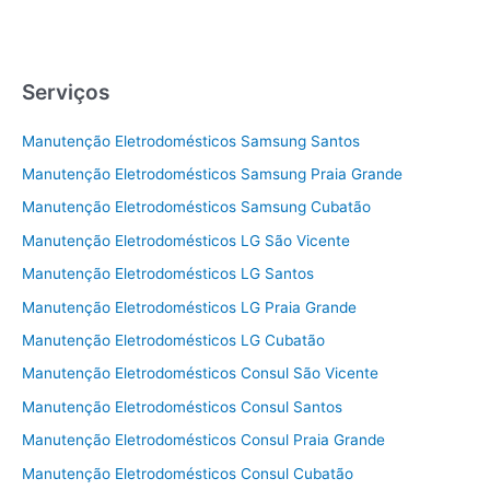
Serviços
Manutenção Eletrodomésticos Samsung Santos
Manutenção Eletrodomésticos Samsung Praia Grande
Manutenção Eletrodomésticos Samsung Cubatão
Manutenção Eletrodomésticos LG São Vicente
Manutenção Eletrodomésticos LG Santos
Manutenção Eletrodomésticos LG Praia Grande
Manutenção Eletrodomésticos LG Cubatão
Manutenção Eletrodomésticos Consul São Vicente
Manutenção Eletrodomésticos Consul Santos
Manutenção Eletrodomésticos Consul Praia Grande
Manutenção Eletrodomésticos Consul Cubatão