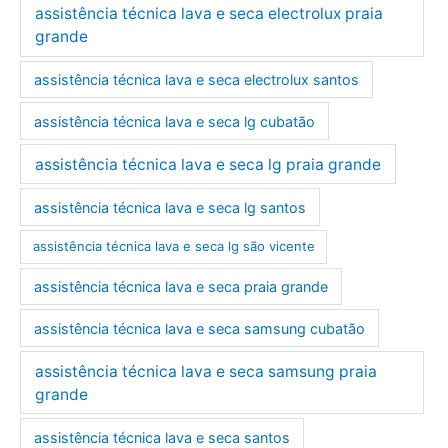
assistência técnica lava e seca electrolux praia
grande
assistência técnica lava e seca electrolux santos
assistência técnica lava e seca lg cubatão
assistência técnica lava e seca lg praia grande
assistência técnica lava e seca lg santos
assistência técnica lava e seca lg são vicente
assistência técnica lava e seca praia grande
assistência técnica lava e seca samsung cubatão
assistência técnica lava e seca samsung praia
grande
assistência técnica lava e seca santos