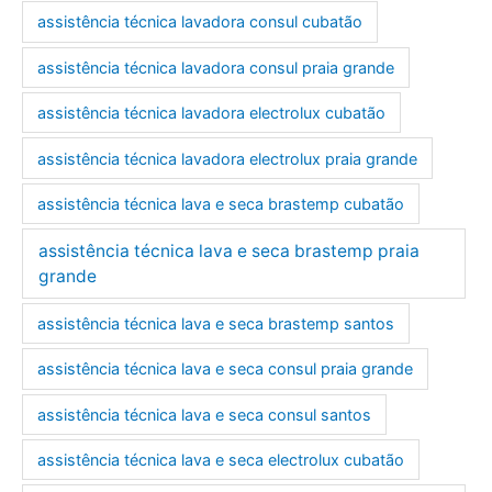
assistência técnica lavadora consul cubatão
assistência técnica lavadora consul praia grande
assistência técnica lavadora electrolux cubatão
assistência técnica lavadora electrolux praia grande
assistência técnica lava e seca brastemp cubatão
assistência técnica lava e seca brastemp praia
grande
assistência técnica lava e seca brastemp santos
assistência técnica lava e seca consul praia grande
assistência técnica lava e seca consul santos
assistência técnica lava e seca electrolux cubatão