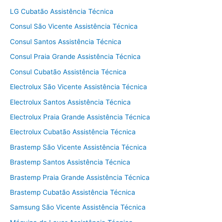
LG Cubatão Assistência Técnica
Consul São Vicente Assistência Técnica
Consul Santos Assistência Técnica
Consul Praia Grande Assistência Técnica
Consul Cubatão Assistência Técnica
Electrolux São Vicente Assistência Técnica
Electrolux Santos Assistência Técnica
Electrolux Praia Grande Assistência Técnica
Electrolux Cubatão Assistência Técnica
Brastemp São Vicente Assistência Técnica
Brastemp Santos Assistência Técnica
Brastemp Praia Grande Assistência Técnica
Brastemp Cubatão Assistência Técnica
Samsung São Vicente Assistência Técnica