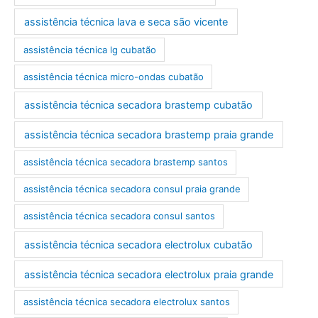
assistência técnica lava e seca são vicente
assistência técnica lg cubatão
assistência técnica micro-ondas cubatão
assistência técnica secadora brastemp cubatão
assistência técnica secadora brastemp praia grande
assistência técnica secadora brastemp santos
assistência técnica secadora consul praia grande
assistência técnica secadora consul santos
assistência técnica secadora electrolux cubatão
assistência técnica secadora electrolux praia grande
assistência técnica secadora electrolux santos