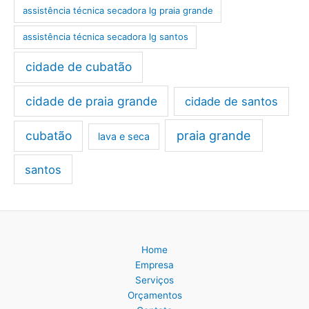
assistência técnica secadora lg praia grande
assistência técnica secadora lg santos
cidade de cubatão
cidade de praia grande
cidade de santos
cubatão
praia grande
lava e seca
santos
Home
Empresa
Serviços
Orçamentos