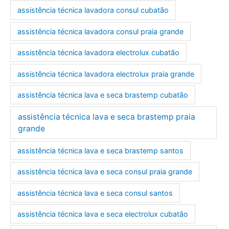
assistência técnica lavadora consul cubatão
assistência técnica lavadora consul praia grande
assistência técnica lavadora electrolux cubatão
assistência técnica lavadora electrolux praia grande
assistência técnica lava e seca brastemp cubatão
assistência técnica lava e seca brastemp praia
grande
assistência técnica lava e seca brastemp santos
assistência técnica lava e seca consul praia grande
assistência técnica lava e seca consul santos
assistência técnica lava e seca electrolux cubatão