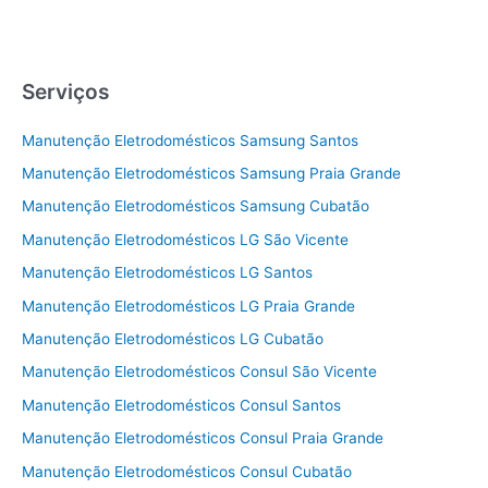
Serviços
Manutenção Eletrodomésticos Samsung Santos
Manutenção Eletrodomésticos Samsung Praia Grande
Manutenção Eletrodomésticos Samsung Cubatão
Manutenção Eletrodomésticos LG São Vicente
Manutenção Eletrodomésticos LG Santos
Manutenção Eletrodomésticos LG Praia Grande
Manutenção Eletrodomésticos LG Cubatão
Manutenção Eletrodomésticos Consul São Vicente
Manutenção Eletrodomésticos Consul Santos
Manutenção Eletrodomésticos Consul Praia Grande
Manutenção Eletrodomésticos Consul Cubatão