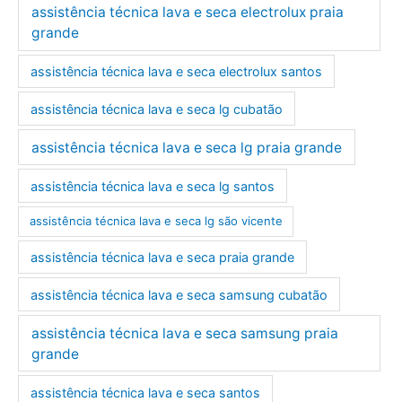
assistência técnica lava e seca electrolux praia
grande
assistência técnica lava e seca electrolux santos
assistência técnica lava e seca lg cubatão
assistência técnica lava e seca lg praia grande
assistência técnica lava e seca lg santos
assistência técnica lava e seca lg são vicente
assistência técnica lava e seca praia grande
assistência técnica lava e seca samsung cubatão
assistência técnica lava e seca samsung praia
grande
assistência técnica lava e seca santos