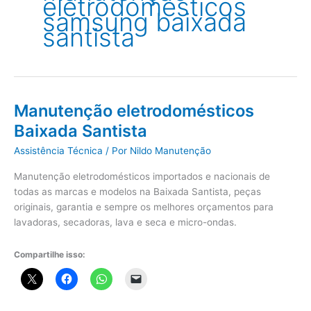
eletrodomésticos
samsung baixada
santista
Manutenção eletrodomésticos
Baixada Santista
Assistência Técnica
/ Por
Nildo Manutenção
Manutenção eletrodomésticos importados e nacionais de
todas as marcas e modelos na Baixada Santista, peças
originais, garantia e sempre os melhores orçamentos para
lavadoras, secadoras, lava e seca e micro-ondas.
Compartilhe isso: