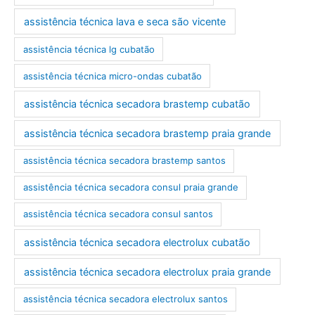
assistência técnica lava e seca são vicente
assistência técnica lg cubatão
assistência técnica micro-ondas cubatão
assistência técnica secadora brastemp cubatão
assistência técnica secadora brastemp praia grande
assistência técnica secadora brastemp santos
assistência técnica secadora consul praia grande
assistência técnica secadora consul santos
assistência técnica secadora electrolux cubatão
assistência técnica secadora electrolux praia grande
assistência técnica secadora electrolux santos