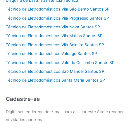
Máquina de Lavar Assistência Técnica
Técnico de Eletrodomésticos Vila São Bento Santos SP
Técnico de Eletrodomésticos Vila Progresso Santos SP
Técnico de Eletrodomésticos Vila Nova Santos SP
Técnico de Eletrodomésticos Vila Matias Santos SP
Técnico de Eletrodomésticos Vila Belmiro Santos SP
Técnico de Eletrodomésticos Valongo Santos SP
Técnico de Eletrodomésticos Vale do Quilombo Santos SP
Técnico de Eletrodomésticos São Manoel Santos SP
Técnico de Eletrodomésticos Santa Maria Santos SP
Cadastre-se
Digite seu endereço de e-mail para assinar este Site e receber
novidades por e-mail.