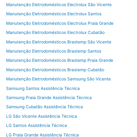
Manutenção Eletrodomésticos Electrolux São Vicente
Manutenção Eletrodomésticos Electrolux Santos
Manutenção Eletrodomésticos Electrolux Praia Grande
Manutenção Eletrodomésticos Electrolux Cubatão
Manutenção Eletrodomésticos Brastemp São Vicente
Manutenção Eletrodomésticos Brastemp Santos
Manutenção Eletrodomésticos Brastemp Praia Grande
Manutenção Eletrodomésticos Brastemp Cubatão
Manutenção Eletrodomésticos Samsung São Vicente
Samsung Santos Assistência Técnica
Samsung Praia Grande Assistência Técnica
Samsung Cubatão Assistência Técnica
LG São Vicente Assistência Técnica
LG Santos Assistência Técnica
LG Praia Grande Assistência Técnica