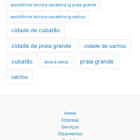
assistência técnica secadora lg praia grande
assistência técnica secadora lg santos
cidade de cubatão
cidade de praia grande
cidade de santos
cubatão
praia grande
lava e seca
santos
Home
Empresa
Serviços
Orçamentos