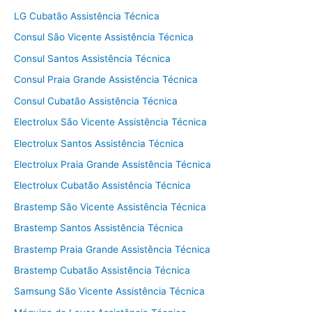
LG Cubatão Assistência Técnica
Consul São Vicente Assistência Técnica
Consul Santos Assistência Técnica
Consul Praia Grande Assistência Técnica
Consul Cubatão Assistência Técnica
Electrolux São Vicente Assistência Técnica
Electrolux Santos Assistência Técnica
Electrolux Praia Grande Assistência Técnica
Electrolux Cubatão Assistência Técnica
Brastemp São Vicente Assistência Técnica
Brastemp Santos Assistência Técnica
Brastemp Praia Grande Assistência Técnica
Brastemp Cubatão Assistência Técnica
Samsung São Vicente Assistência Técnica