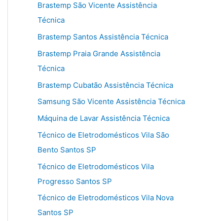
Brastemp São Vicente Assistência
Técnica
Brastemp Santos Assistência Técnica
Brastemp Praia Grande Assistência
Técnica
Brastemp Cubatão Assistência Técnica
Samsung São Vicente Assistência Técnica
Máquina de Lavar Assistência Técnica
Técnico de Eletrodomésticos Vila São
Bento Santos SP
Técnico de Eletrodomésticos Vila
Progresso Santos SP
Técnico de Eletrodomésticos Vila Nova
Santos SP