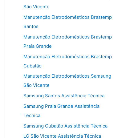
São Vicente
Manutenção Eletrodomésticos Brastemp
Santos
Manutenção Eletrodomésticos Brastemp
Praia Grande
Manutenção Eletrodomésticos Brastemp
Cubatão
Manutenção Eletrodomésticos Samsung
São Vicente
Samsung Santos Assistência Técnica
Samsung Praia Grande Assistência
Técnica
Samsung Cubatão Assistência Técnica
LG São Vicente Assistência Técnica