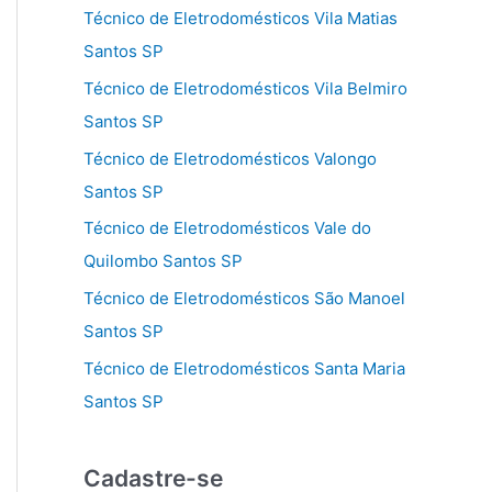
Técnico de Eletrodomésticos Vila Matias
Santos SP
Técnico de Eletrodomésticos Vila Belmiro
Santos SP
Técnico de Eletrodomésticos Valongo
Santos SP
Técnico de Eletrodomésticos Vale do
Quilombo Santos SP
Técnico de Eletrodomésticos São Manoel
Santos SP
Técnico de Eletrodomésticos Santa Maria
Santos SP
Cadastre-se