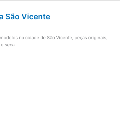
ca São Vicente
 modelos na cidade de São Vicente, peças originais,
 e seca.