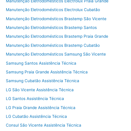
Manutenção Eletrodomésticos Electrolux Praia Grande
Manutenção Eletrodomésticos Electrolux Cubatão
Manutenção Eletrodomésticos Brastemp São Vicente
Manutenção Eletrodomésticos Brastemp Santos
Manutenção Eletrodomésticos Brastemp Praia Grande
Manutenção Eletrodomésticos Brastemp Cubatão
Manutenção Eletrodomésticos Samsung São Vicente
Samsung Santos Assistência Técnica
Samsung Praia Grande Assistência Técnica
Samsung Cubatão Assistência Técnica
LG São Vicente Assistência Técnica
LG Santos Assistência Técnica
LG Praia Grande Assistência Técnica
LG Cubatão Assistência Técnica
Consul São Vicente Assistência Técnica