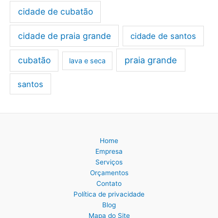
cidade de cubatão
cidade de praia grande
cidade de santos
cubatão
praia grande
lava e seca
santos
Home
Empresa
Serviços
Orçamentos
Contato
Política de privacidade
Blog
Mapa do Site