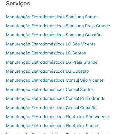
Serviços
Manutenção Eletrodomésticos Samsung Santos
Manutenção Eletrodomésticos Samsung Praia Grande
Manutenção Eletrodomésticos Samsung Cubatão
Manutenção Eletrodomésticos LG São Vicente
Manutenção Eletrodomésticos LG Santos
Manutenção Eletrodomésticos LG Praia Grande
Manutenção Eletrodomésticos LG Cubatão
Manutenção Eletrodomésticos Consul São Vicente
Manutenção Eletrodomésticos Consul Santos
Manutenção Eletrodomésticos Consul Praia Grande
Manutenção Eletrodomésticos Consul Cubatão
Manutenção Eletrodomésticos Electrolux São Vicente
Manutenção Eletrodomésticos Electrolux Santos