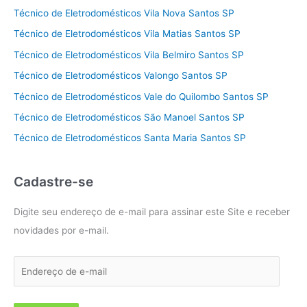
Técnico de Eletrodomésticos Vila Nova Santos SP
Técnico de Eletrodomésticos Vila Matias Santos SP
Técnico de Eletrodomésticos Vila Belmiro Santos SP
Técnico de Eletrodomésticos Valongo Santos SP
Técnico de Eletrodomésticos Vale do Quilombo Santos SP
Técnico de Eletrodomésticos São Manoel Santos SP
Técnico de Eletrodomésticos Santa Maria Santos SP
Cadastre-se
Digite seu endereço de e-mail para assinar este Site e receber
novidades por e-mail.
E
n
d