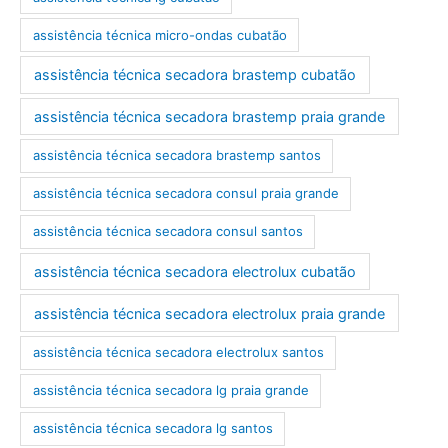
assistência técnica micro-ondas cubatão
assistência técnica secadora brastemp cubatão
assistência técnica secadora brastemp praia grande
assistência técnica secadora brastemp santos
assistência técnica secadora consul praia grande
assistência técnica secadora consul santos
assistência técnica secadora electrolux cubatão
assistência técnica secadora electrolux praia grande
assistência técnica secadora electrolux santos
assistência técnica secadora lg praia grande
assistência técnica secadora lg santos