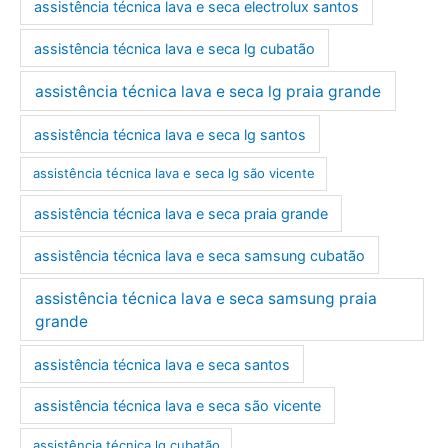
assistência técnica lava e seca electrolux santos
assistência técnica lava e seca lg cubatão
assistência técnica lava e seca lg praia grande
assistência técnica lava e seca lg santos
assistência técnica lava e seca lg são vicente
assistência técnica lava e seca praia grande
assistência técnica lava e seca samsung cubatão
assistência técnica lava e seca samsung praia
grande
assistência técnica lava e seca santos
assistência técnica lava e seca são vicente
assistência técnica lg cubatão