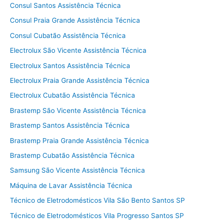
Consul Santos Assistência Técnica
Consul Praia Grande Assistência Técnica
Consul Cubatão Assistência Técnica
Electrolux São Vicente Assistência Técnica
Electrolux Santos Assistência Técnica
Electrolux Praia Grande Assistência Técnica
Electrolux Cubatão Assistência Técnica
Brastemp São Vicente Assistência Técnica
Brastemp Santos Assistência Técnica
Brastemp Praia Grande Assistência Técnica
Brastemp Cubatão Assistência Técnica
Samsung São Vicente Assistência Técnica
Máquina de Lavar Assistência Técnica
Técnico de Eletrodomésticos Vila São Bento Santos SP
Técnico de Eletrodomésticos Vila Progresso Santos SP