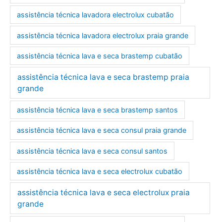
assistência técnica lavadora electrolux cubatão
assistência técnica lavadora electrolux praia grande
assistência técnica lava e seca brastemp cubatão
assistência técnica lava e seca brastemp praia
grande
assistência técnica lava e seca brastemp santos
assistência técnica lava e seca consul praia grande
assistência técnica lava e seca consul santos
assistência técnica lava e seca electrolux cubatão
assistência técnica lava e seca electrolux praia
grande