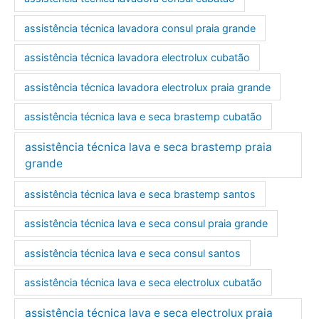
assistência técnica lavadora consul praia grande
assistência técnica lavadora electrolux cubatão
assistência técnica lavadora electrolux praia grande
assistência técnica lava e seca brastemp cubatão
assistência técnica lava e seca brastemp praia
grande
assistência técnica lava e seca brastemp santos
assistência técnica lava e seca consul praia grande
assistência técnica lava e seca consul santos
assistência técnica lava e seca electrolux cubatão
assistência técnica lava e seca electrolux praia