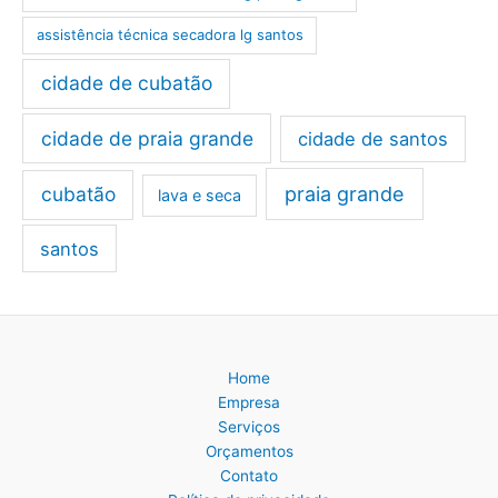
assistência técnica secadora lg santos
cidade de cubatão
cidade de praia grande
cidade de santos
cubatão
praia grande
lava e seca
santos
Home
Empresa
Serviços
Orçamentos
Contato