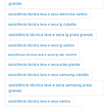
grande
assistência técnica lava e seca electrolux santos
assistência técnica lava e seca lg cubatão
assistência técnica lava e seca lg praia grande
assistência técnica lava e seca lg santos
assistência técnica lava e seca lg são vicente
assistência técnica lava e seca praia grande
assistência técnica lava e seca samsung cubatão
assistência técnica lava e seca samsung praia
grande
assistência técnica lava e seca santos