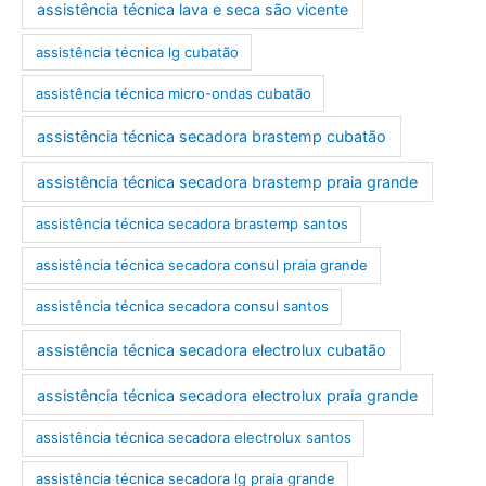
assistência técnica lava e seca são vicente
assistência técnica lg cubatão
assistência técnica micro-ondas cubatão
assistência técnica secadora brastemp cubatão
assistência técnica secadora brastemp praia grande
assistência técnica secadora brastemp santos
assistência técnica secadora consul praia grande
assistência técnica secadora consul santos
assistência técnica secadora electrolux cubatão
assistência técnica secadora electrolux praia grande
assistência técnica secadora electrolux santos
assistência técnica secadora lg praia grande