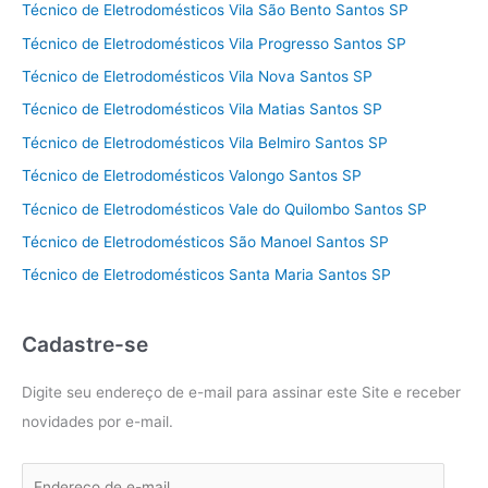
Técnico de Eletrodomésticos Vila São Bento Santos SP
Técnico de Eletrodomésticos Vila Progresso Santos SP
Técnico de Eletrodomésticos Vila Nova Santos SP
Técnico de Eletrodomésticos Vila Matias Santos SP
Técnico de Eletrodomésticos Vila Belmiro Santos SP
Técnico de Eletrodomésticos Valongo Santos SP
Técnico de Eletrodomésticos Vale do Quilombo Santos SP
Técnico de Eletrodomésticos São Manoel Santos SP
Técnico de Eletrodomésticos Santa Maria Santos SP
Cadastre-se
Digite seu endereço de e-mail para assinar este Site e receber
novidades por e-mail.
E