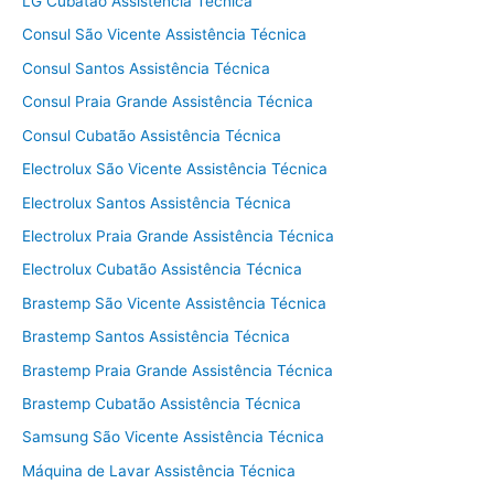
LG Cubatão Assistência Técnica
Consul São Vicente Assistência Técnica
Consul Santos Assistência Técnica
Consul Praia Grande Assistência Técnica
Consul Cubatão Assistência Técnica
Electrolux São Vicente Assistência Técnica
Electrolux Santos Assistência Técnica
Electrolux Praia Grande Assistência Técnica
Electrolux Cubatão Assistência Técnica
Brastemp São Vicente Assistência Técnica
Brastemp Santos Assistência Técnica
Brastemp Praia Grande Assistência Técnica
Brastemp Cubatão Assistência Técnica
Samsung São Vicente Assistência Técnica
Máquina de Lavar Assistência Técnica