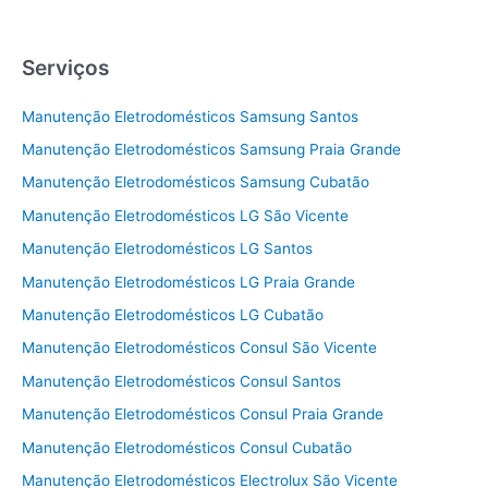
Serviços
Manutenção Eletrodomésticos Samsung Santos
Manutenção Eletrodomésticos Samsung Praia Grande
Manutenção Eletrodomésticos Samsung Cubatão
Manutenção Eletrodomésticos LG São Vicente
Manutenção Eletrodomésticos LG Santos
Manutenção Eletrodomésticos LG Praia Grande
Manutenção Eletrodomésticos LG Cubatão
Manutenção Eletrodomésticos Consul São Vicente
Manutenção Eletrodomésticos Consul Santos
Manutenção Eletrodomésticos Consul Praia Grande
Manutenção Eletrodomésticos Consul Cubatão
Manutenção Eletrodomésticos Electrolux São Vicente