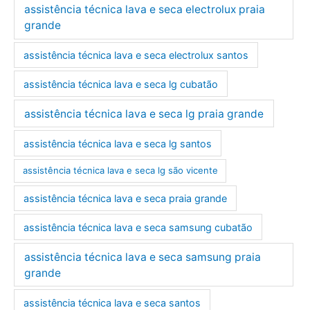
assistência técnica lava e seca electrolux praia
grande
assistência técnica lava e seca electrolux santos
assistência técnica lava e seca lg cubatão
assistência técnica lava e seca lg praia grande
assistência técnica lava e seca lg santos
assistência técnica lava e seca lg são vicente
assistência técnica lava e seca praia grande
assistência técnica lava e seca samsung cubatão
assistência técnica lava e seca samsung praia
grande
assistência técnica lava e seca santos