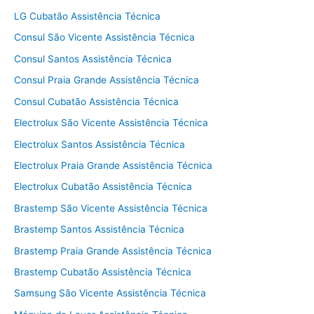
LG Cubatão Assistência Técnica
Consul São Vicente Assistência Técnica
Consul Santos Assistência Técnica
Consul Praia Grande Assistência Técnica
Consul Cubatão Assistência Técnica
Electrolux São Vicente Assistência Técnica
Electrolux Santos Assistência Técnica
Electrolux Praia Grande Assistência Técnica
Electrolux Cubatão Assistência Técnica
Brastemp São Vicente Assistência Técnica
Brastemp Santos Assistência Técnica
Brastemp Praia Grande Assistência Técnica
Brastemp Cubatão Assistência Técnica
Samsung São Vicente Assistência Técnica