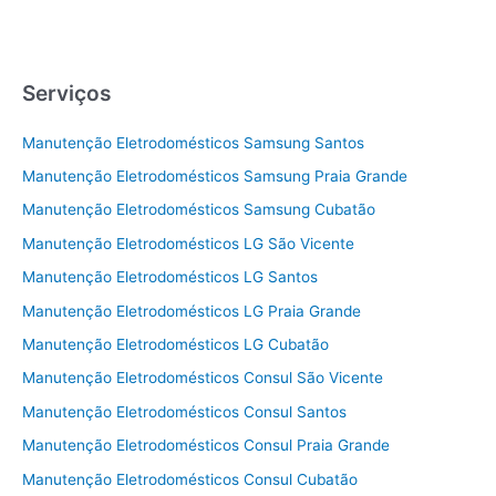
Serviços
Manutenção Eletrodomésticos Samsung Santos
Manutenção Eletrodomésticos Samsung Praia Grande
Manutenção Eletrodomésticos Samsung Cubatão
Manutenção Eletrodomésticos LG São Vicente
Manutenção Eletrodomésticos LG Santos
Manutenção Eletrodomésticos LG Praia Grande
Manutenção Eletrodomésticos LG Cubatão
Manutenção Eletrodomésticos Consul São Vicente
Manutenção Eletrodomésticos Consul Santos
Manutenção Eletrodomésticos Consul Praia Grande
Manutenção Eletrodomésticos Consul Cubatão