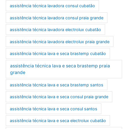
assistência técnica lavadora consul cubatão
assistência técnica lavadora consul praia grande
assistência técnica lavadora electrolux cubatão
assistência técnica lavadora electrolux praia grande
assistência técnica lava e seca brastemp cubatão
assistência técnica lava e seca brastemp praia
grande
assistência técnica lava e seca brastemp santos
assistência técnica lava e seca consul praia grande
assistência técnica lava e seca consul santos
assistência técnica lava e seca electrolux cubatão