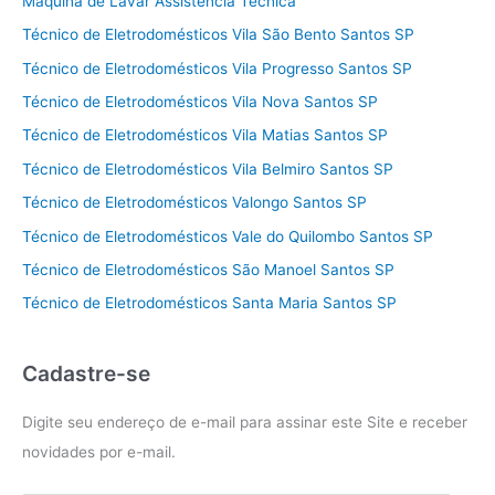
Máquina de Lavar Assistência Técnica
Técnico de Eletrodomésticos Vila São Bento Santos SP
Técnico de Eletrodomésticos Vila Progresso Santos SP
Técnico de Eletrodomésticos Vila Nova Santos SP
Técnico de Eletrodomésticos Vila Matias Santos SP
Técnico de Eletrodomésticos Vila Belmiro Santos SP
Técnico de Eletrodomésticos Valongo Santos SP
Técnico de Eletrodomésticos Vale do Quilombo Santos SP
Técnico de Eletrodomésticos São Manoel Santos SP
Técnico de Eletrodomésticos Santa Maria Santos SP
Cadastre-se
Digite seu endereço de e-mail para assinar este Site e receber
novidades por e-mail.