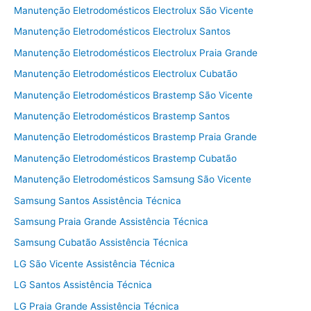
Manutenção Eletrodomésticos Electrolux São Vicente
Manutenção Eletrodomésticos Electrolux Santos
Manutenção Eletrodomésticos Electrolux Praia Grande
Manutenção Eletrodomésticos Electrolux Cubatão
Manutenção Eletrodomésticos Brastemp São Vicente
Manutenção Eletrodomésticos Brastemp Santos
Manutenção Eletrodomésticos Brastemp Praia Grande
Manutenção Eletrodomésticos Brastemp Cubatão
Manutenção Eletrodomésticos Samsung São Vicente
Samsung Santos Assistência Técnica
Samsung Praia Grande Assistência Técnica
Samsung Cubatão Assistência Técnica
LG São Vicente Assistência Técnica
LG Santos Assistência Técnica
LG Praia Grande Assistência Técnica