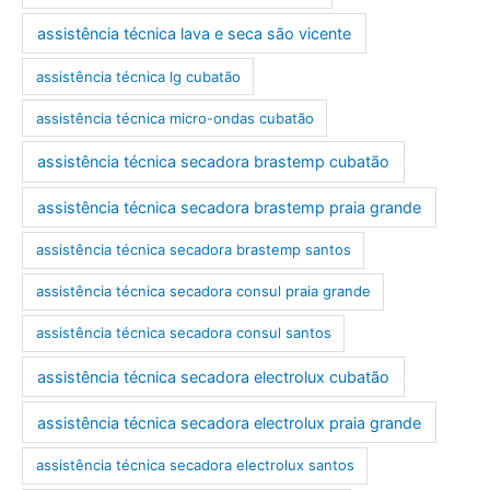
assistência técnica lava e seca são vicente
assistência técnica lg cubatão
assistência técnica micro-ondas cubatão
assistência técnica secadora brastemp cubatão
assistência técnica secadora brastemp praia grande
assistência técnica secadora brastemp santos
assistência técnica secadora consul praia grande
assistência técnica secadora consul santos
assistência técnica secadora electrolux cubatão
assistência técnica secadora electrolux praia grande
assistência técnica secadora electrolux santos