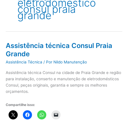
eletrodoméstico
consul praia
grande
Assistência técnica Consul Praia
Grande
Assistência Técnica
/ Por
Nildo Manutenção
Assistência técnica Consul na cidade de Praia Grande e região
para instalação, conserto e manutenção de eletrodomésticos
Consul, peças originais, garantia e sempre os melhores
orçamentos.
Compartilhe isso: