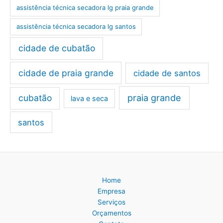
assistência técnica secadora lg praia grande
assistência técnica secadora lg santos
cidade de cubatão
cidade de praia grande
cidade de santos
cubatão
praia grande
lava e seca
santos
Home
Empresa
Serviços
Orçamentos