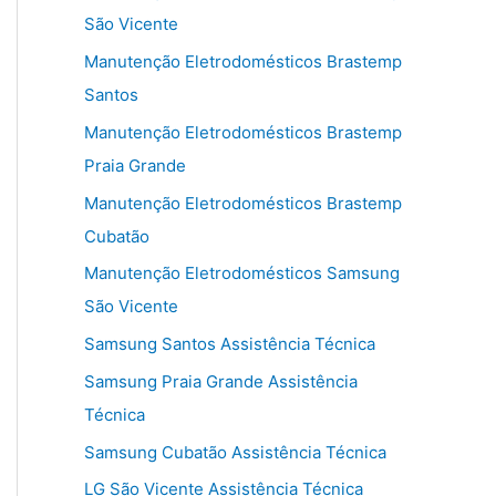
São Vicente
Manutenção Eletrodomésticos Brastemp
Santos
Manutenção Eletrodomésticos Brastemp
Praia Grande
Manutenção Eletrodomésticos Brastemp
Cubatão
Manutenção Eletrodomésticos Samsung
São Vicente
Samsung Santos Assistência Técnica
Samsung Praia Grande Assistência
Técnica
Samsung Cubatão Assistência Técnica
LG São Vicente Assistência Técnica