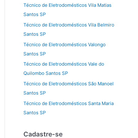
Técnico de Eletrodomésticos Vila Matias
Santos SP
Técnico de Eletrodomésticos Vila Belmiro
Santos SP
Técnico de Eletrodomésticos Valongo
Santos SP
Técnico de Eletrodomésticos Vale do
Quilombo Santos SP
Técnico de Eletrodomésticos São Manoel
Santos SP
Técnico de Eletrodomésticos Santa Maria
Santos SP
Cadastre-se