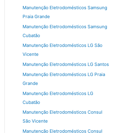
Manutenção Eletrodomésticos Samsung
Praia Grande
Manutenção Eletrodomésticos Samsung
Cubatão
Manutenção Eletrodomésticos LG São
Vicente
Manutenção Eletrodomésticos LG Santos
Manutenção Eletrodomésticos LG Praia
Grande
Manutenção Eletrodomésticos LG
Cubatão
Manutenção Eletrodomésticos Consul
São Vicente
Manutenção Eletrodomésticos Consul