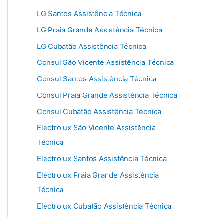
LG Santos Assistência Técnica
LG Praia Grande Assistência Técnica
LG Cubatão Assistência Técnica
Consul São Vicente Assistência Técnica
Consul Santos Assistência Técnica
Consul Praia Grande Assistência Técnica
Consul Cubatão Assistência Técnica
Electrolux São Vicente Assistência
Técnica
Electrolux Santos Assistência Técnica
Electrolux Praia Grande Assistência
Técnica
Electrolux Cubatão Assistência Técnica