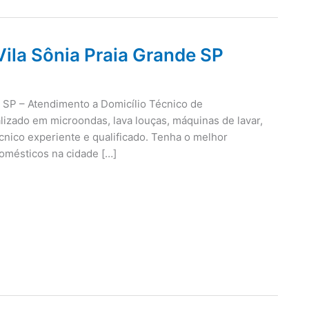
ila Sônia Praia Grande SP
 SP – Atendimento a Domicílio Técnico de
lizado em microondas, lava louças, máquinas de lavar,
cnico experiente e qualificado. Tenha o melhor
omésticos na cidade […]