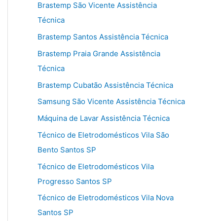
Brastemp São Vicente Assistência
Técnica
Brastemp Santos Assistência Técnica
Brastemp Praia Grande Assistência
Técnica
Brastemp Cubatão Assistência Técnica
Samsung São Vicente Assistência Técnica
Máquina de Lavar Assistência Técnica
Técnico de Eletrodomésticos Vila São
Bento Santos SP
Técnico de Eletrodomésticos Vila
Progresso Santos SP
Técnico de Eletrodomésticos Vila Nova
Santos SP