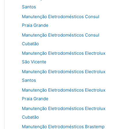
Santos
Manutenção Eletrodomésticos Consul
Praia Grande
Manutenção Eletrodomésticos Consul
Cubatão
Manutenção Eletrodomésticos Electrolux
São Vicente
Manutenção Eletrodomésticos Electrolux
Santos
Manutenção Eletrodomésticos Electrolux
Praia Grande
Manutenção Eletrodomésticos Electrolux
Cubatão
Manutenção Eletrodomésticos Brastemp