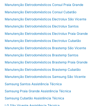
Manutenção Eletrodomésticos Consul Praia Grande
Manutenção Eletrodomésticos Consul Cubatão
Manutenção Eletrodomésticos Electrolux São Vicente
Manutenção Eletrodomésticos Electrolux Santos
Manutenção Eletrodomésticos Electrolux Praia Grande
Manutenção Eletrodomésticos Electrolux Cubatão
Manutenção Eletrodomésticos Brastemp São Vicente
Manutenção Eletrodomésticos Brastemp Santos
Manutenção Eletrodomésticos Brastemp Praia Grande
Manutenção Eletrodomésticos Brastemp Cubatão
Manutenção Eletrodomésticos Samsung São Vicente
Samsung Santos Assistência Técnica
Samsung Praia Grande Assistência Técnica
Samsung Cubatão Assistência Técnica
LG São Vicente Assistência Técnica