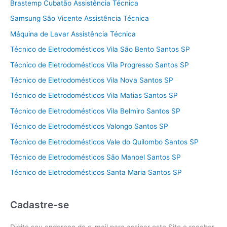
Brastemp Cubatão Assistência Técnica
Samsung São Vicente Assistência Técnica
Máquina de Lavar Assistência Técnica
Técnico de Eletrodomésticos Vila São Bento Santos SP
Técnico de Eletrodomésticos Vila Progresso Santos SP
Técnico de Eletrodomésticos Vila Nova Santos SP
Técnico de Eletrodomésticos Vila Matias Santos SP
Técnico de Eletrodomésticos Vila Belmiro Santos SP
Técnico de Eletrodomésticos Valongo Santos SP
Técnico de Eletrodomésticos Vale do Quilombo Santos SP
Técnico de Eletrodomésticos São Manoel Santos SP
Técnico de Eletrodomésticos Santa Maria Santos SP
Cadastre-se
Digite seu endereço de e-mail para assinar este Site e receber