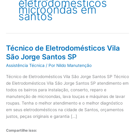
eletrodomésticos
microondas em
santos
Técnico de Eletrodomésticos Vila
São Jorge Santos SP
Assistência Técnica
/ Por
Nildo Manutenção
Técnico de Eletrodomésticos Vila São Jorge Santos SP Técnico
de Eletrodomésticos Vila São Jorge Santos SP atendimento em
todos os bairros para instalação, conserto, reparo e
manutenção de microondas, lava louças e máquinas de lavar
roupas. Tenha o melhor atendimento e o melhor diagnóstico
em seus eletrodomésticos na cidade de Santos, orçamentos
justos, peças originais e garantia […]
Compartilhe isso: