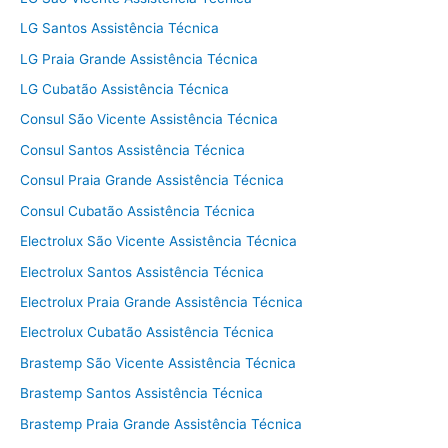
LG Santos Assistência Técnica
LG Praia Grande Assistência Técnica
LG Cubatão Assistência Técnica
Consul São Vicente Assistência Técnica
Consul Santos Assistência Técnica
Consul Praia Grande Assistência Técnica
Consul Cubatão Assistência Técnica
Electrolux São Vicente Assistência Técnica
Electrolux Santos Assistência Técnica
Electrolux Praia Grande Assistência Técnica
Electrolux Cubatão Assistência Técnica
Brastemp São Vicente Assistência Técnica
Brastemp Santos Assistência Técnica
Brastemp Praia Grande Assistência Técnica