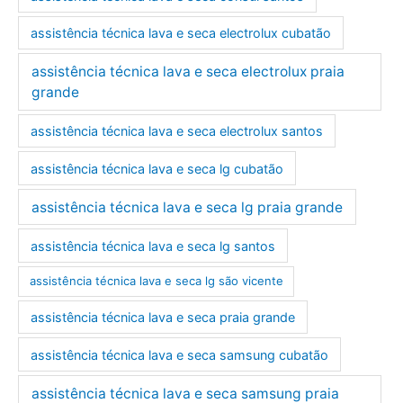
assistência técnica lava e seca electrolux cubatão
assistência técnica lava e seca electrolux praia
grande
assistência técnica lava e seca electrolux santos
assistência técnica lava e seca lg cubatão
assistência técnica lava e seca lg praia grande
assistência técnica lava e seca lg santos
assistência técnica lava e seca lg são vicente
assistência técnica lava e seca praia grande
assistência técnica lava e seca samsung cubatão
assistência técnica lava e seca samsung praia