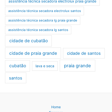
assistência técnica secadora electrolux praia grande
assistência técnica secadora electrolux santos
assistência técnica secadora lg praia grande
assistência técnica secadora lg santos
cidade de cubatão
cidade de praia grande
cidade de santos
cubatão
praia grande
lava e seca
santos
Home