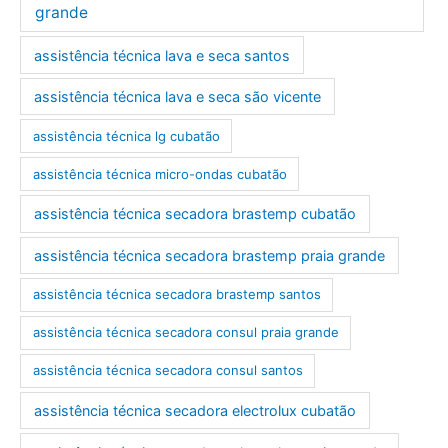
grande
assistência técnica lava e seca santos
assistência técnica lava e seca são vicente
assistência técnica lg cubatão
assistência técnica micro-ondas cubatão
assistência técnica secadora brastemp cubatão
assistência técnica secadora brastemp praia grande
assistência técnica secadora brastemp santos
assistência técnica secadora consul praia grande
assistência técnica secadora consul santos
assistência técnica secadora electrolux cubatão