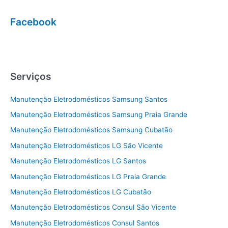
Facebook
Serviços
Manutenção Eletrodomésticos Samsung Santos
Manutenção Eletrodomésticos Samsung Praia Grande
Manutenção Eletrodomésticos Samsung Cubatão
Manutenção Eletrodomésticos LG São Vicente
Manutenção Eletrodomésticos LG Santos
Manutenção Eletrodomésticos LG Praia Grande
Manutenção Eletrodomésticos LG Cubatão
Manutenção Eletrodomésticos Consul São Vicente
Manutenção Eletrodomésticos Consul Santos