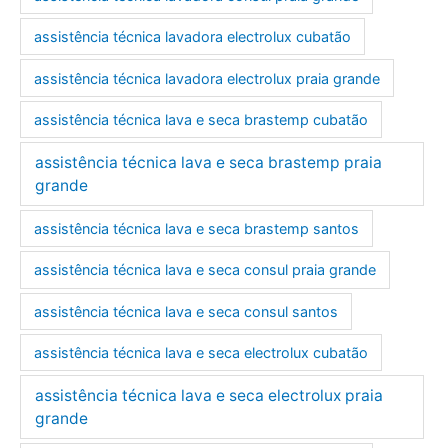
assistência técnica lavadora electrolux cubatão
assistência técnica lavadora electrolux praia grande
assistência técnica lava e seca brastemp cubatão
assistência técnica lava e seca brastemp praia
grande
assistência técnica lava e seca brastemp santos
assistência técnica lava e seca consul praia grande
assistência técnica lava e seca consul santos
assistência técnica lava e seca electrolux cubatão
assistência técnica lava e seca electrolux praia
grande