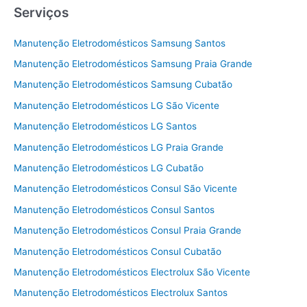
Serviços
Manutenção Eletrodomésticos Samsung Santos
Manutenção Eletrodomésticos Samsung Praia Grande
Manutenção Eletrodomésticos Samsung Cubatão
Manutenção Eletrodomésticos LG São Vicente
Manutenção Eletrodomésticos LG Santos
Manutenção Eletrodomésticos LG Praia Grande
Manutenção Eletrodomésticos LG Cubatão
Manutenção Eletrodomésticos Consul São Vicente
Manutenção Eletrodomésticos Consul Santos
Manutenção Eletrodomésticos Consul Praia Grande
Manutenção Eletrodomésticos Consul Cubatão
Manutenção Eletrodomésticos Electrolux São Vicente
Manutenção Eletrodomésticos Electrolux Santos