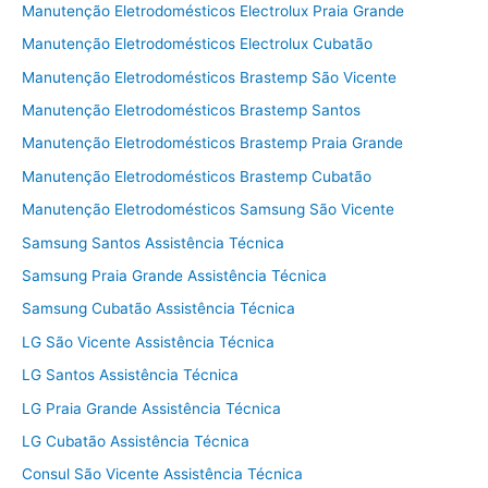
Manutenção Eletrodomésticos Electrolux Praia Grande
Manutenção Eletrodomésticos Electrolux Cubatão
Manutenção Eletrodomésticos Brastemp São Vicente
Manutenção Eletrodomésticos Brastemp Santos
Manutenção Eletrodomésticos Brastemp Praia Grande
Manutenção Eletrodomésticos Brastemp Cubatão
Manutenção Eletrodomésticos Samsung São Vicente
Samsung Santos Assistência Técnica
Samsung Praia Grande Assistência Técnica
Samsung Cubatão Assistência Técnica
LG São Vicente Assistência Técnica
LG Santos Assistência Técnica
LG Praia Grande Assistência Técnica
LG Cubatão Assistência Técnica
Consul São Vicente Assistência Técnica