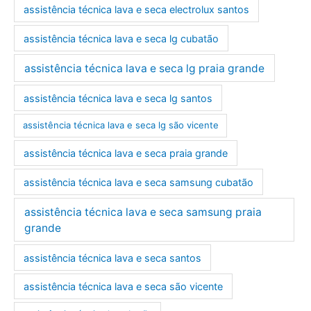
assistência técnica lava e seca electrolux santos
assistência técnica lava e seca lg cubatão
assistência técnica lava e seca lg praia grande
assistência técnica lava e seca lg santos
assistência técnica lava e seca lg são vicente
assistência técnica lava e seca praia grande
assistência técnica lava e seca samsung cubatão
assistência técnica lava e seca samsung praia
grande
assistência técnica lava e seca santos
assistência técnica lava e seca são vicente