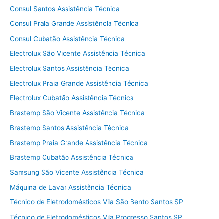
Consul Santos Assistência Técnica
Consul Praia Grande Assistência Técnica
Consul Cubatão Assistência Técnica
Electrolux São Vicente Assistência Técnica
Electrolux Santos Assistência Técnica
Electrolux Praia Grande Assistência Técnica
Electrolux Cubatão Assistência Técnica
Brastemp São Vicente Assistência Técnica
Brastemp Santos Assistência Técnica
Brastemp Praia Grande Assistência Técnica
Brastemp Cubatão Assistência Técnica
Samsung São Vicente Assistência Técnica
Máquina de Lavar Assistência Técnica
Técnico de Eletrodomésticos Vila São Bento Santos SP
Técnico de Eletrodomésticos Vila Progresso Santos SP