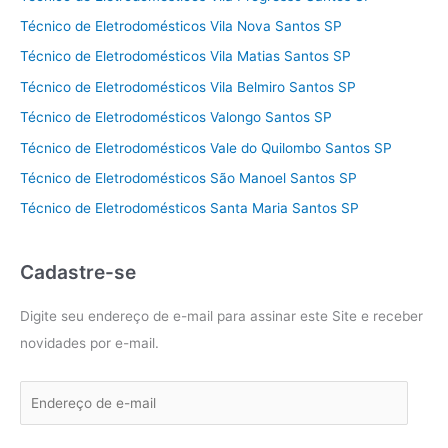
Técnico de Eletrodomésticos Vila Nova Santos SP
Técnico de Eletrodomésticos Vila Matias Santos SP
Técnico de Eletrodomésticos Vila Belmiro Santos SP
Técnico de Eletrodomésticos Valongo Santos SP
Técnico de Eletrodomésticos Vale do Quilombo Santos SP
Técnico de Eletrodomésticos São Manoel Santos SP
Técnico de Eletrodomésticos Santa Maria Santos SP
Cadastre-se
Digite seu endereço de e-mail para assinar este Site e receber
novidades por e-mail.
E
n
d