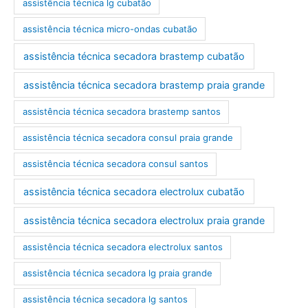
assistência técnica lg cubatão
assistência técnica micro-ondas cubatão
assistência técnica secadora brastemp cubatão
assistência técnica secadora brastemp praia grande
assistência técnica secadora brastemp santos
assistência técnica secadora consul praia grande
assistência técnica secadora consul santos
assistência técnica secadora electrolux cubatão
assistência técnica secadora electrolux praia grande
assistência técnica secadora electrolux santos
assistência técnica secadora lg praia grande
assistência técnica secadora lg santos