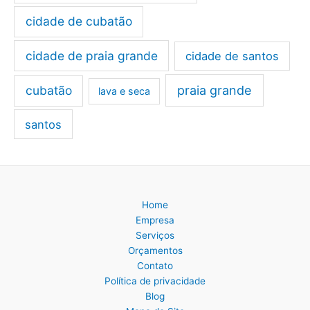
cidade de cubatão
cidade de praia grande
cidade de santos
cubatão
praia grande
lava e seca
santos
Home
Empresa
Serviços
Orçamentos
Contato
Política de privacidade
Blog