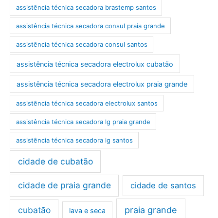
assistência técnica secadora brastemp santos
assistência técnica secadora consul praia grande
assistência técnica secadora consul santos
assistência técnica secadora electrolux cubatão
assistência técnica secadora electrolux praia grande
assistência técnica secadora electrolux santos
assistência técnica secadora lg praia grande
assistência técnica secadora lg santos
cidade de cubatão
cidade de praia grande
cidade de santos
cubatão
praia grande
lava e seca