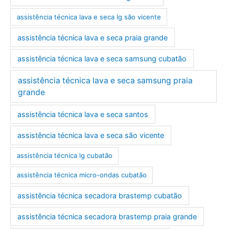
assistência técnica lava e seca lg são vicente
assistência técnica lava e seca praia grande
assistência técnica lava e seca samsung cubatão
assistência técnica lava e seca samsung praia
grande
assistência técnica lava e seca santos
assistência técnica lava e seca são vicente
assistência técnica lg cubatão
assistência técnica micro-ondas cubatão
assistência técnica secadora brastemp cubatão
assistência técnica secadora brastemp praia grande