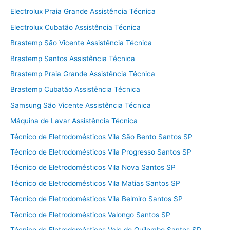
Electrolux Praia Grande Assistência Técnica
Electrolux Cubatão Assistência Técnica
Brastemp São Vicente Assistência Técnica
Brastemp Santos Assistência Técnica
Brastemp Praia Grande Assistência Técnica
Brastemp Cubatão Assistência Técnica
Samsung São Vicente Assistência Técnica
Máquina de Lavar Assistência Técnica
Técnico de Eletrodomésticos Vila São Bento Santos SP
Técnico de Eletrodomésticos Vila Progresso Santos SP
Técnico de Eletrodomésticos Vila Nova Santos SP
Técnico de Eletrodomésticos Vila Matias Santos SP
Técnico de Eletrodomésticos Vila Belmiro Santos SP
Técnico de Eletrodomésticos Valongo Santos SP