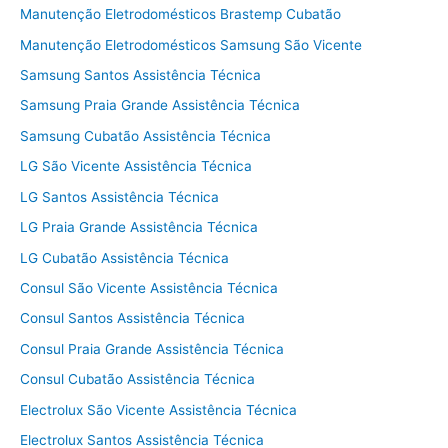
Manutenção Eletrodomésticos Brastemp Cubatão
Manutenção Eletrodomésticos Samsung São Vicente
Samsung Santos Assistência Técnica
Samsung Praia Grande Assistência Técnica
Samsung Cubatão Assistência Técnica
LG São Vicente Assistência Técnica
LG Santos Assistência Técnica
LG Praia Grande Assistência Técnica
LG Cubatão Assistência Técnica
Consul São Vicente Assistência Técnica
Consul Santos Assistência Técnica
Consul Praia Grande Assistência Técnica
Consul Cubatão Assistência Técnica
Electrolux São Vicente Assistência Técnica
Electrolux Santos Assistência Técnica