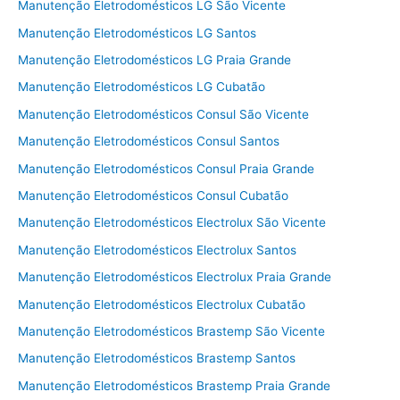
Manutenção Eletrodomésticos LG São Vicente
Manutenção Eletrodomésticos LG Santos
Manutenção Eletrodomésticos LG Praia Grande
Manutenção Eletrodomésticos LG Cubatão
Manutenção Eletrodomésticos Consul São Vicente
Manutenção Eletrodomésticos Consul Santos
Manutenção Eletrodomésticos Consul Praia Grande
Manutenção Eletrodomésticos Consul Cubatão
Manutenção Eletrodomésticos Electrolux São Vicente
Manutenção Eletrodomésticos Electrolux Santos
Manutenção Eletrodomésticos Electrolux Praia Grande
Manutenção Eletrodomésticos Electrolux Cubatão
Manutenção Eletrodomésticos Brastemp São Vicente
Manutenção Eletrodomésticos Brastemp Santos
Manutenção Eletrodomésticos Brastemp Praia Grande