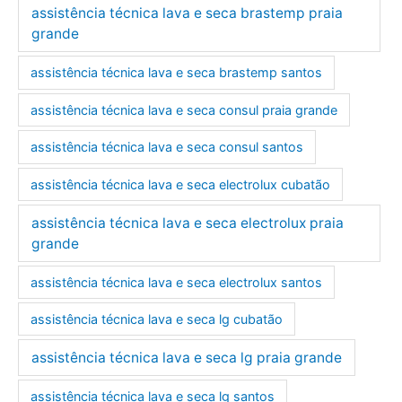
assistência técnica lava e seca brastemp praia
grande
assistência técnica lava e seca brastemp santos
assistência técnica lava e seca consul praia grande
assistência técnica lava e seca consul santos
assistência técnica lava e seca electrolux cubatão
assistência técnica lava e seca electrolux praia
grande
assistência técnica lava e seca electrolux santos
assistência técnica lava e seca lg cubatão
assistência técnica lava e seca lg praia grande
assistência técnica lava e seca lg santos