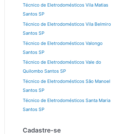
Técnico de Eletrodomésticos Vila Matias
Santos SP
Técnico de Eletrodomésticos Vila Belmiro
Santos SP
Técnico de Eletrodomésticos Valongo
Santos SP
Técnico de Eletrodomésticos Vale do
Quilombo Santos SP
Técnico de Eletrodomésticos São Manoel
Santos SP
Técnico de Eletrodomésticos Santa Maria
Santos SP
Cadastre-se