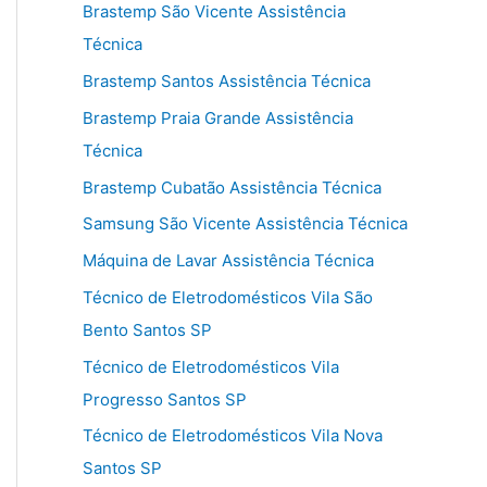
Brastemp São Vicente Assistência
Técnica
Brastemp Santos Assistência Técnica
Brastemp Praia Grande Assistência
Técnica
Brastemp Cubatão Assistência Técnica
Samsung São Vicente Assistência Técnica
Máquina de Lavar Assistência Técnica
Técnico de Eletrodomésticos Vila São
Bento Santos SP
Técnico de Eletrodomésticos Vila
Progresso Santos SP
Técnico de Eletrodomésticos Vila Nova
Santos SP