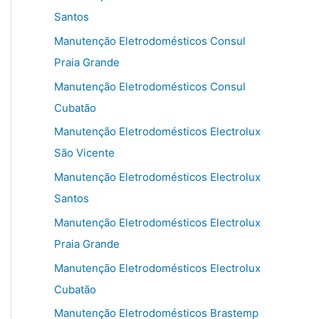
Santos
Manutenção Eletrodomésticos Consul
Praia Grande
Manutenção Eletrodomésticos Consul
Cubatão
Manutenção Eletrodomésticos Electrolux
São Vicente
Manutenção Eletrodomésticos Electrolux
Santos
Manutenção Eletrodomésticos Electrolux
Praia Grande
Manutenção Eletrodomésticos Electrolux
Cubatão
Manutenção Eletrodomésticos Brastemp