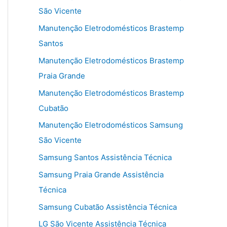
São Vicente
Manutenção Eletrodomésticos Brastemp
Santos
Manutenção Eletrodomésticos Brastemp
Praia Grande
Manutenção Eletrodomésticos Brastemp
Cubatão
Manutenção Eletrodomésticos Samsung
São Vicente
Samsung Santos Assistência Técnica
Samsung Praia Grande Assistência
Técnica
Samsung Cubatão Assistência Técnica
LG São Vicente Assistência Técnica