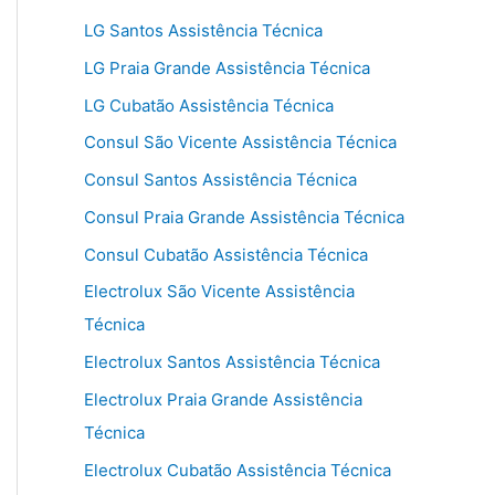
LG Santos Assistência Técnica
LG Praia Grande Assistência Técnica
LG Cubatão Assistência Técnica
Consul São Vicente Assistência Técnica
Consul Santos Assistência Técnica
Consul Praia Grande Assistência Técnica
Consul Cubatão Assistência Técnica
Electrolux São Vicente Assistência
Técnica
Electrolux Santos Assistência Técnica
Electrolux Praia Grande Assistência
Técnica
Electrolux Cubatão Assistência Técnica