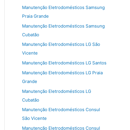
Manutenção Eletrodomésticos Samsung
Praia Grande
Manutenção Eletrodomésticos Samsung
Cubatão
Manutenção Eletrodomésticos LG São
Vicente
Manutenção Eletrodomésticos LG Santos
Manutenção Eletrodomésticos LG Praia
Grande
Manutenção Eletrodomésticos LG
Cubatão
Manutenção Eletrodomésticos Consul
São Vicente
Manutenção Eletrodomésticos Consul